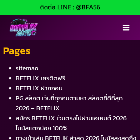
ติดต่อ LINE : @BFA56
Pages
sitemao
BETFLIX เครดิตฟรี
BETFLIX ฝากถอน
PG สล็อต เว็บที่ทุกคนตามหา สล็อตที่ดีที่สุด
2026 – BETFLIX
สมัคร BETFLIX เว็บตรงไม่ผ่านเอเยนต์ 2026
โบนัสแตกบ่อย 100%
ทางเข้าเล่น BETFLIK ล่าสุด 2026 โบนัสสูงสุดถึง