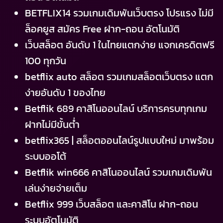
BETFLIX14 รวมเกมเดิมพันเว็บตรง โปรแรง ไม่มี
ล็อคยูส สมัคร Free ฝาก-ถอน อัตโนมัติ
เว็บสล็อต อันดับ 1 ในไทยแตกง่าย แจกเครดิตฟรี
100 ทุกวัน
betflix auto สล็อต รวมเกมสล็อตเว็บตรง แตก
ง่ายอันดับ 1 ของไทย
Betflik 689 คาสิโนออนไลน์ บริการครบทุกเกม
ฝากไม่มีขั้นต่ำ
betflix365 | สล็อตออนไลน์รูปแบบใหม่ มาพร้อม
ระบบออโต้
Betflik win666 คาสิโนออนไลน์ รวมเกมเดิมพัน
เล่นง่ายจ่ายเต็ม
Betflix 999 เว็บสล็อต และคาสิโน ฝาก-ถอน
ระบบอัตโนมัติ