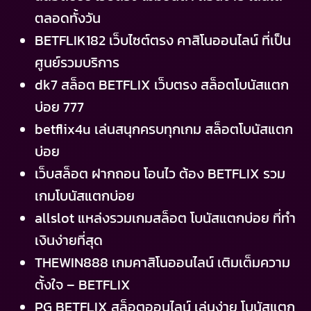
ตลอดทั้งวัน
BETFLIK182 เว็บไซต์ตรง คาสิโนออนไลน์ ที่เป็น
ศูนย์รวมบริการ
dk7 สล็อต BETFLIX เว็บตรง สล็อตโบนัสแตก
บ่อย 777
betflix4u เล่นสนุกครบทุกเกม สล็อตโบนัสแตก
บ่อย
เว็บสล็อต ฝากถอน โอนไว ต้อง BETFLIX รวม
เกมโบนัสแตกบ่อย
allslot แหล่งรวมเกมสล็อต โบนัสแตกบ่อย ที่ทำ
เงินง่ายที่สุด
THEWIN888 เกมคาสิโนออนไลน์ เติมเต็มความ
ตั้งใจ – BETFLIX
PG BETFLIX สล็อตออนไลน์ เล่นง่าย โบนัสแตก