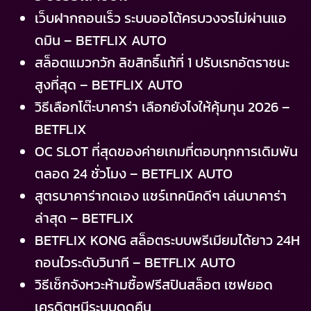
เว็บฝากถอนเร็ว ระบบออโต้ครบวงจรไม่ผ่านแอ
ดมิน – BETFLIX AUTO
สล็อตแมวกวัก ลิขสิทธิ์แท้ที่ 1 ปรับเรทอัตราชนะ
สูงที่สุด – BETFLIX AUTO
วิธีเลือกโต๊ะบาคาร่า เลือกยังไงให้คุ้มทุน 2026 –
BETFLIX
OC SLOT ที่สุดของค่ายเกมที่ตอบทุกการเดิมพัน
ตลอด 24 ชั่วโมง – BETFLIX AUTO
สูตรบาคาร่ากดเอง แชร์เทคนิคดีๆ เล่นบาคาร่า
ล่าสุด – BETFLIX
BETFLIX KONG สล็อตระบบพรีเมียมได้ยาว 24H
ถอนไวระดับวินาที – BETFLIX AUTO
วิธีเช็กจังหวะห้ามซื้อฟรีสปินสล็อต เซฟยอด
เครดิตหนีระบบดูดคืน