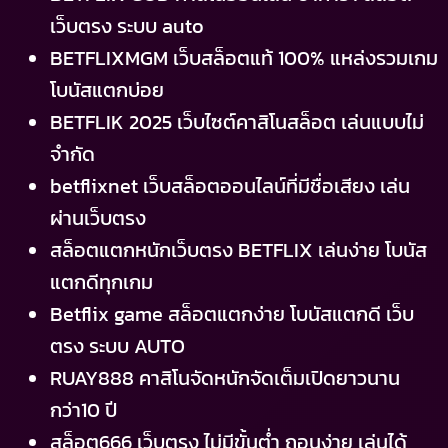
เว็บตรง ระบบ auto
BETFLIXMGM เว็บสล็อตแท้ 100% แหล่งรวมเกม
โบนัสแตกบ่อย
BETFLIK 2025 เว็บไซต์คาสิโนสล็อต เล่นแบบไม่
จำกัด
betflixnet เว็บสล็อตออนไลน์ที่มีชื่อเสียง เล่น
ผ่านเว็บตรง
สล็อตแตกหนักเว็บตรง BETFLIX เล่นง่าย โบนัส
แตกดีทุกเกม
Betflix game สล็อตแตกง่าย โบนัสแตกดี เว็บ
ตรง ระบบ AUTO
RUAY888 คาสิโนจัดหนักจัดเต็มเปิดยาวนาน
กว่า10 ปี
สล็อต666 เว็บตรง ไม่มีขั้นต่ำ ถอนง่าย เล่นได้