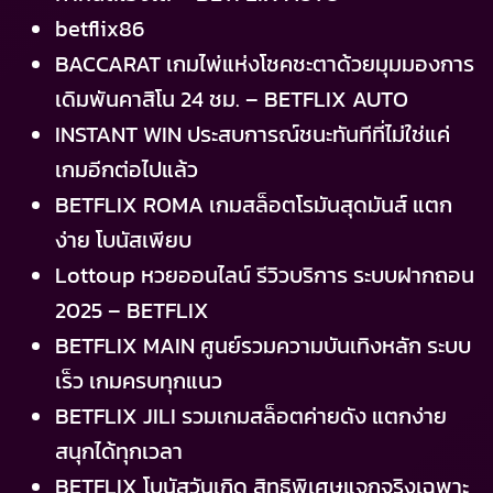
betflix86
BACCARAT เกมไพ่แห่งโชคชะตาด้วยมุมมองการ
เดิมพันคาสิโน 24 ชม. – BETFLIX AUTO
INSTANT WIN ประสบการณ์ชนะทันทีที่ไม่ใช่แค่
เกมอีกต่อไปแล้ว
BETFLIX ROMA เกมสล็อตโรมันสุดมันส์ แตก
ง่าย โบนัสเพียบ
Lottoup หวยออนไลน์ รีวิวบริการ ระบบฝากถอน
2025 – BETFLIX
BETFLIX MAIN ศูนย์รวมความบันเทิงหลัก ระบบ
เร็ว เกมครบทุกแนว
BETFLIX JILI รวมเกมสล็อตค่ายดัง แตกง่าย
สนุกได้ทุกเวลา
BETFLIX โบนัสวันเกิด สิทธิพิเศษแจกจริงเฉพาะ