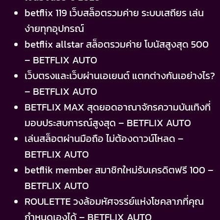
betflix 119 เว็บสล็อตรวมค่าย ระบบเสถียร เล่น
ง่ายทุกอุปกรณ์
betflix allstar สล็อตรวมค่าย โบนัสสูงสุด 500
– BETFLIX AUTO
เว็บตรงและเว็บผ่านเอเยนต์ แตกต่างกันเอย่างไร?
– BETFLIX AUTO
BETFLIX MAX สุดยอดอาณาจักรความบันเทิงที่
มอบประสบการณ์สูงสุด – BETFLIX AUTO
เล่นสล็อตผ่านมือถือ ไม่ต้องดาวน์โหลด –
BETFLIX AUTO
betflik member สมาชิกใหม่รับเครดิตฟรี 100 –
BETFLIX AUTO
ROULETTE วงล้อมหัศจรรย์แห่งโชคลาภที่คุณ
กำหนดเองได้ – BETFLIX AUTO