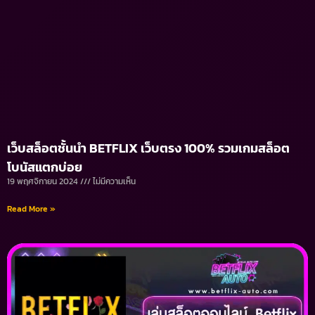
เว็บสล็อตชั้นนำ BETFLIX เว็บตรง 100% รวมเกมสล็อต
โบนัสแตกบ่อย
19 พฤศจิกายน 2024
ไม่มีความเห็น
Read More »