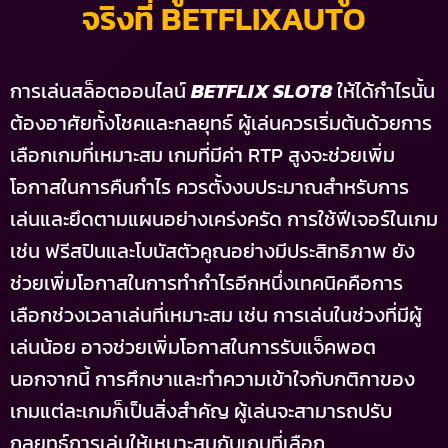
จริงที่ BETFLIXAUTO
การเล่นสล็อตออนไลน์
BETFLIX SLOT8
ให้ได้กำไรนั้น
ต้องอาศัยทั้งโชคและกลยุทธ์ ผู้เล่นควรเริ่มต้นด้วยการ
เลือกเกมที่เหมาะสม เกมที่มีค่า RTP สูงจะช่วยเพิ่ม
โอกาสในการคืนกำไร ควรตั้งงบประมาณสำหรับการ
เล่นและยึดตามแผนอย่างเคร่งครัด การใช้ฟีเจอร์ในเกม
เช่น ฟรีสปินและโบนัสตัวคูณอย่างมีประสิทธิภาพ ยัง
ช่วยเพิ่มโอกาสในการทำกำไรอีกหนึ่งเทคนิคคือการ
เลือกช่วงเวลาเล่นที่เหมาะสม เช่น การเล่นในช่วงที่มีผู้
เล่นน้อย อาจช่วยเพิ่มโอกาสในการรับแจ็คพอต
นอกจากนี้ การศึกษาและทำความเข้าใจกับกติกาของ
เกมแต่ละเกมก็เป็นสิ่งสำคัญ ผู้เล่นจะสามารถปรับ
กลยุทธ์การเล่นให้เหมาะสมกับเกมที่เลือก