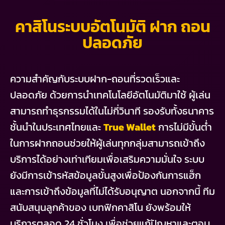
คาสิโนระบบอัตโนมัติ ฝาก ถอน
ปลอดภัย
ความสำคัญกับระบบฝาก-ถอนที่รวดเร็วและ
ปลอดภัย ด้วยการนำเทคโนโลยีอัตโนมัติมาใช้ ผู้เล่น
สามารถทำธุรกรรมได้ในไม่กี่วินาที รองรับทั้งธนาคาร
ชั้นนำในประเทศไทยและ
True Wallet
การไม่มีขั้นต่ำ
ในการฝากถอนช่วยให้ผู้เล่นทุกกลุ่มสามารถเข้าถึง
บริการได้อย่างเท่าเทียมเพื่อเสริมความมั่นใจ ระบบ
ยังมีการเข้ารหัสข้อมูลขั้นสูงเพื่อป้องกันการแฮ็ก
และการเข้าถึงข้อมูลที่ไม่ได้รับอนุญาต นอกจากนี้ ทีม
สนับสนุนลูกค้าของ เบทฟิกคาสิโน ยังพร้อมให้
บริการตลอด 24 ชั่วโมง เพื่อช่วยแก้ปัญหาและตอบ