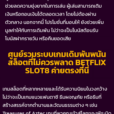
ช่วยลดความยุ่งยากในการเล่น ผู้เล่นสามารถเติม
เงินหรือถอนเงินได้ตลอดเวลา โดยไม่ต้องผ่าน
ตัวกลาง นอกจากนี้ โปรโมชั่นที่มอบให้ ยังช่วยเพิ่ม
มูลค่าให้กับการเดิมพัน ไม่ว่าจะเป็นโบนัสต้อนรับ
โบนัสฝากรายวัน หรือคืนยอดเสีย
ศูนย์รวมระบบเกมเดิมพันพนัน
สล็อตที่ไม่ควรพลาด BETFLIX
SLOT8 ค่ายตรงที่นี่
เกมสล็อตที่หลากหลายและได้รับความนิยมในวงกว้าง
ไม่ว่าจะเป็นเกมแนวแฟนตาซี ธีมผจญภัย หรือธีมที่
สร้างสรรค์จากตำนานและวัฒนธรรมต่าง ๆ เช่น
Treasures of Aztec เกมที่พาคุณเข้าสู่โลกของพีระมิด