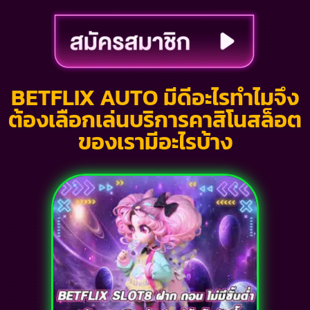
BETFLIX AUTO มีดีอะไรทำไมจึง
ต้องเลือกเล่นบริการคาสิโนสล็อต
ของเรามีอะไรบ้าง