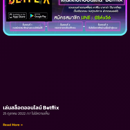
เล่นสล็อตออนไลน์ Betflix
25 ตุลาคม 2022
ไม่มีความเห็น
Read More »