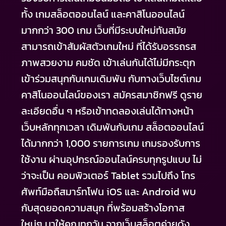
ทั้ง เกมสล็อตออนไลน์ และคาสิโนออนไลน์
มากกว่า 300 เกม เว็บที่มีระบบใหม่ทันสมัย
สามารถเข้าสัมผัสตัวเกมใหม่ ที่ได้รับอรรถรส
ภาพสวยงาม คมชัด เข้าเล่นกันได้ไม่มีกระตุก
เข้าร่วมสนุกกับเกมเดิมพัน กับทางเว็บไซต์เกม
คาสิโนออนไลน์ของเรา สมัครสมาชิกฟรี ดูราย
ละเอียดอื่น ๆ หรือเข้าทดลองเล่นได้ทางหน้า
เว็บหลักทุกเวลา เดิมพันกับเกม สล็อตออนไลน์
ได้มากกว่า 1,000 รายการเกม เกมรองรับการ
ใช้งาน ผ่านอุปกรณ์ออนไลน์ครบทุกรูปแบบ ไม่
ว่าจะเป็น คอมพิวเตอร์ Tablet รวมไปถึง โทร
ศัพท์มือถืสมาร์ทโฟน iOS และ Android พบ
กับสุดยอดความสนุก ที่พร้อมสร้างโอกาส
ใหม่ๆ มาให้คุณทุกวัน จากเว็บสล็อตค่ายดัง