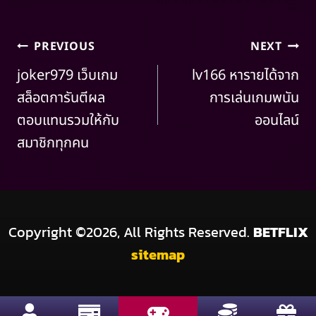
PREVIOUS
NEXT
joker979 เว็บเกม
lv166 หารายได้จาก
สล็อตการันตีผล
การเล่นเกมพนัน
ตอบแทนรวมให้กับ
ออนไลน์
สมาชิกทุกคน
Copyright ©2026, All Rights Reserved.
BETFLIX
sitemap