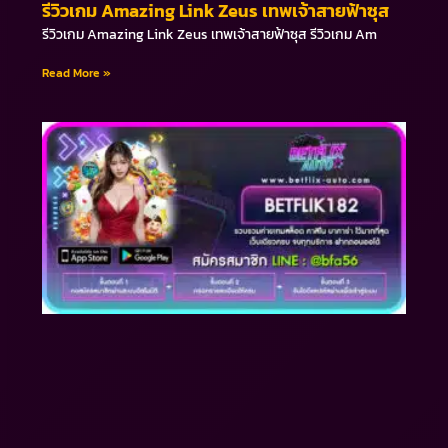
รีวิวเกม Amazing Link Zeus เทพเจ้าสายฟ้าซุส
รีวิวเกม Amazing Link Zeus เทพเจ้าสายฟ้าซุส รีวิวเกม Am
Read More »