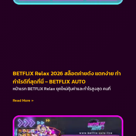
BETFLIX Relax 2026 สล็อตค่ายดัง แตกง่าย ทำ
กำไรดีที่สุดที่นี่ – BETFLIX AUTO
หน้าแรก BETFLIX Relax ยุคใหม่คุ้มค่าและกำไรสูงสุด คนที่
Read More »