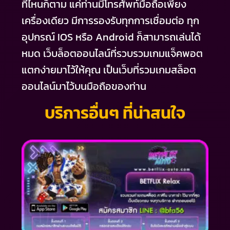
ที่ไหนก็ตาม แค่ท่านมีโทรศัพท์มือถือเพียง
เครื่องเดียว มีการรองรับทุกการเชื่อมต่อ ทุก
อุปกรณ์ IOS หรือ Android ก็สามารถเล่นได้
หมด เว็บล็อตออนไลน์ที่รวบรวมเกมแจ็คพอต
แตกง่ายมาไว้ให้คุณ เป็นเว็บที่รวมเกมสล็อต
ออนไลน์มาไว้บนมือถือของท่าน
บริการอื่นๆ ที่น่าสนใจ