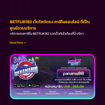
BETFLIK182 เว็บไซต์ตรง คาสิโนออนไลน์ ที่เป็น
ศูนย์รวมบริการ
บริการเกมคาสิโน BETFLIK182 รวดเร็วทันใจต้องที่นี่ บริกา
Read More »