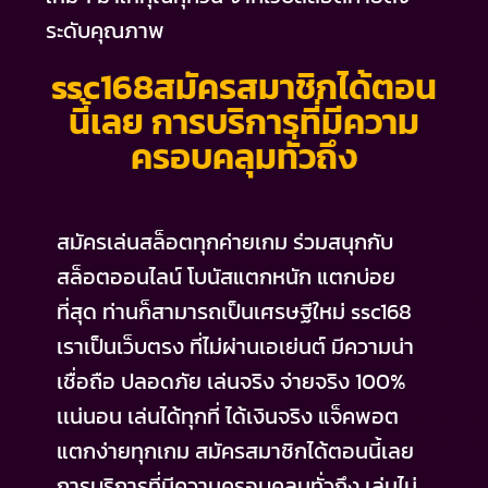
ระดับคุณภาพ
ssc168สมัครสมาชิกได้ตอน
นี้เลย การบริการที่มีความ
ครอบคลุมทั่วถึง
สมัครเล่นสล็อตทุกค่ายเกม ร่วมสนุกกับ
สล็อตออนไลน์ โบนัสแตกหนัก แตกบ่อย
ที่สุด ท่านก็สามารถเป็นเศรษฐีใหม่ ssc168
เราเป็นเว็บตรง ที่ไม่ผ่านเอเย่นต์ มีความน่า
เชื่อถือ ปลอดภัย เล่นจริง จ่ายจริง 100%
เเน่นอน เล่นได้ทุกที่ ได้เงินจริง แจ็คพอต
แตกง่ายทุกเกม สมัครสมาชิกได้ตอนนี้เลย
การบริการที่มีความครอบคลุมทั่วถึง เล่นไม่