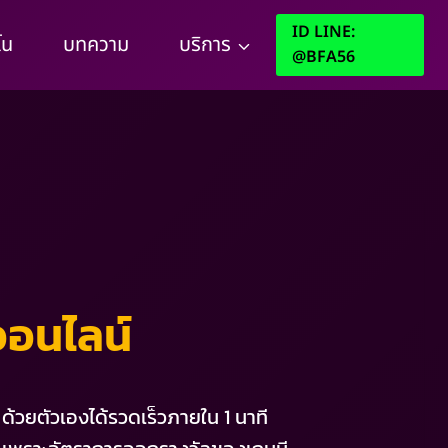
ID LINE:
โน
บทความ
บริการ
@BFA56
ออนไลน์
ด้วยตัวเองได้รวดเร็วภายใน 1 นาที