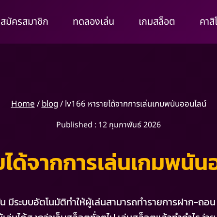
สมัครสมาชิก
ทดลองเล่น
เกมสล็อต
คาสิ
Home
/
blog
/
lv166 หารายได้จากการเล่นเกมพนันออนไลน์
Published :
12 กุมภาพันธ์ 2026
ยได้จากการเล่นเกมพนัน
วัน มีระบบอัตโนมัติทำให้ผู้เล่นสามารถทำรายการฝาก-ถอน 