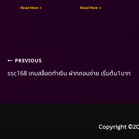
Read More »
Read More »
PREVIOUS
ssc168 เกมสล็อตทำเงิน ฝากถอนง่าย เริ่มต้น1บาท
Copyright ©20