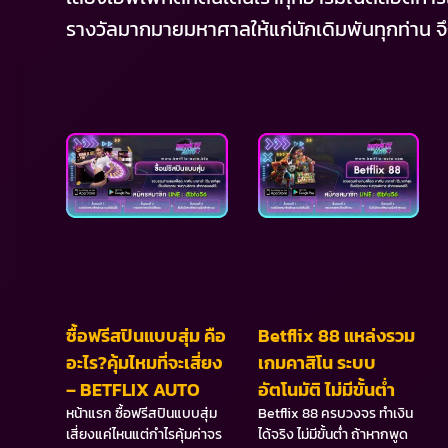
รางวัลมากมายมหาศาลให้แก่นักเดิมพันทุกท่าน จึง
ซื้อฟรีสปินแบบสุ่ม คือ
Betflix 88 แหล่งรวม
อะไร?คุ้มไหมที่จะเสี่ยง
เกมคาสิโน ระบบ
– BETFLIX AUTO
อัตโนมัติ ไม่มีขั้นต่ำ
หน้าแรก ซื้อฟรีสปินแบบสุ่ม
Betflix 88 ครบวงจร ทำเงิน
เสี่ยงแค่ไหนแต่กำไรคุ้มค่าจร
ได้จริง ไม่มีขั้นต่ำ ถ้าหากพูด