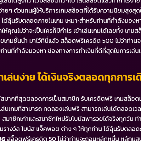
ู้เล่นได้สูงกว่าเว็บสล็อตทั่วๆไป เล่นสล็อตแล้วทำกำไร
่ายๆ ตัวแทนผู้ให้บริการเกมสล็อตที่ได้รับความนิยมสูงสุด
 ได้ลุ้นรับตลอดภายในเกม เหมาะสำหรับท่านที่กำลังมองหา 
้คุณไม่ว่าจะเป็นใครก็มีกำไร เข้าเล่นเกมได้เลยทั้ง เกม
ชั้นนำ มาไว้ที่นี่แล้ว สล็อตฟรีเครดิต 500 ไม่ว่าท่าน
่านที่กำลังมองหา ช่องทางการทำเงินที่ดีที่สุดในการเล่น
าเล่นง่าย ได้เงินจริงตลอดทุกการเด
ัสมากที่สุดตลอดการเป็นสมาชิก รับเครดิตฟรี เกมสล็อตแต
รเล่นเกมที่สามารถ ทดลองเล่นฟรี สามารถเล่นได้ตลอดเวล
ัน สมาชิกเก่าและสมาชิกใหม่รับโบนัสพารวยได้จริงทุกวัน 
กเงินรางวัล โบนัส แจ็คพอต ต่าง ๆ ให้ทุกท่าน ได้ลุ้นรั
NG
สล็อตฟรีเครดิต 50 ไม่ว่าท่านจะถอนหลักหมื่น หลักแส