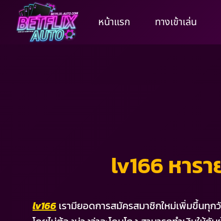
หน้าแรก
ทางเข้าเล่น
lv166 หารา
lv166
เรา
มียอดการสมัครสมาชิกใหม่เพิ่มขึ้นทุก