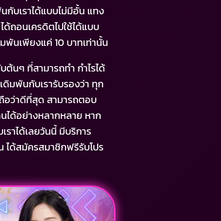
นกับเราได้แบบไม่มีอั้น แทง
 ได้ถอนเครดิตไปใช้ได้แบบ
ดิมพันเพียงแค่ 10 บาทเท่านั้น
ดับต้นๆ ที่สามารถทำ กำไรได้
เดิมพันกับเรารับรองว่า ทุก
าถือว่าดีที่สุด สามารถตอบ
่านได้อย่างหลากหลาย หาก
ราได้เลยวันนี้ มีบริการ
น ได้สมัครสมาชิกฟรีรับโปร