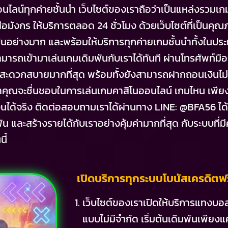
ลน์ทุกค่ายชั้นนำ เว็บไซต์ของเราถือว่าเป็นแหล่งรวม
สือมังกร ให้บริการตลอด 24 ชั่วโมง ด้วยเว็บไซต์ที่เป็นค
ป็นอย่างมาก และพร้อมให้บริการทุกค่ายเกมชั้นนำทั้งในป
รถเข้ามาเล่นเกมเดิมพันกับเราได้ทันที ผ่านโทรศัพท์มือ
งสะดวกสบายมากที่สุด พร้อมทั้งยังสามารถฝากถอนเงินไม่
่ว่าคุณจะชื่นชอบในการเล่นเกมคาสิโนออนไลน์ เกมไหน เพีย
นได้จริง ติดต่อสอบถามเราได้ผ่านทาง LINE: @BFA56 ได้ทั
ัน และสร้างรายได้กับเราอย่างคุ้มค่ามากที่สุด กับระบบที่ม
ี้
เปิดบริการทุกระบบโบนัสเครดิตฟร
เว็บไซต์ของเราเปิดให้บริการแทงบอ
แบบไม่มีจำกัด เริ่มต้นเดิมพันเพียงแ