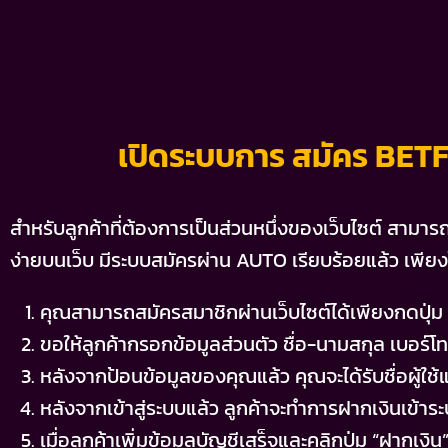
เปิดระบบการ สมัคร BET
สำหรับลูกค้าที่ต้องการเป็นส่วนหนึ่งของเว็บไซต์ สามา
ง่ายบนเว็บ มีระบบสมัครผ่าน AUTO เรียบร้อยแล้ว เพียง
คุณสามารถสมัครสมาชิกผ่านเว็บไซต์ได้เพียงกดปุ่ม 
ขอให้ลูกค้ากรอกข้อมูลส่วนตัว ชื่อ-นามสกุล เบอร์
หลังจากป้อนข้อมูลของคุณแล้ว คุณจะได้รับชื่อผู้ใช้แล
หลังจากเข้าสู่ระบบแล้ว ลูกค้าจะทำการฝากเงินเข้า
เมื่อลูกค้าเพิ่มข้อมูลบัญชีเสร็จและคลิกปุ่ม “ฝากเ