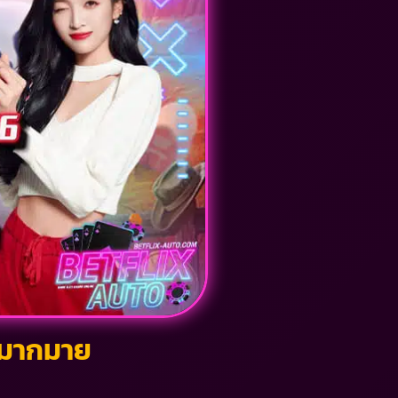
ีมากมาย