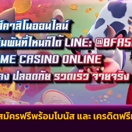
สมัครฟรีพร้อมโบนัส และ เครดิตฟร