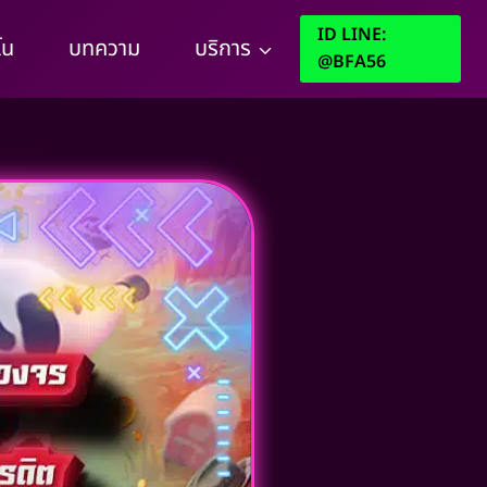
ID LINE:
โน
บทความ
บริการ
@BFA56