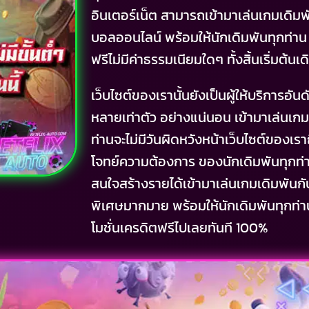
อินเตอร์เน็ต สามารถเข้ามาเล่นเกมเดิมพั
บอลออนไลน์ พร้อมให้นักเดิมพันทุกท่าน
ฟรีไม่มีค่าธรรมเนียมใดๆ ทั้งสิ้นเริ่มต้นเ
เว็บไซต์ของเรานั้นยังเป็นผู้ให้บริการอัน
หลายเท่าตัว อย่างแน่นอน เข้ามาเล่นเกม
ท่านจะไม่มีวันผิดหวังหน้าเว็บไซต์ของเร
โจทย์ความต้องการ ของนักเดิมพันทุกท
สนใจสร้างรายได้เข้ามาเล่นเกมเดิมพันกับเ
พิเศษมากมาย พร้อมให้นักเดิมพันทุกท่า
โมชั่นเครดิตฟรีไปเลยทันที 100%