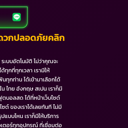
สะดวกปลอดภัยคลิก
ะบบอัตโนมัติ ไม่ว่าคุณจะ
้ทุกที่ทุกเวลา เรามีให้
ันทุกท่าน ได้เข้ามาเลือกได้
ใน ไทย อังกฤษ สเปน เราก็มี
ุตบอลสด ได้ที่หน้าเว็บไซต์
ซต์ ของเราได้เลยทันที ไม่มี
ูปแบบไหน เราก็มีให้บริการ
ตอร์ทุกอุปกรณ์ ที่เชื่อมต่อ