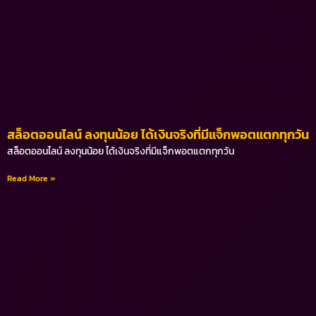
สล็อตออนไลน์ ลงทุนน้อย ได้เงินจริงที่มีแจ็กพอตแตกทุกวัน
สล็อตออนไลน์ ลงทุนน้อย ได้เงินจริงที่มีแจ็กพอตแตกทุกวัน
Read More »