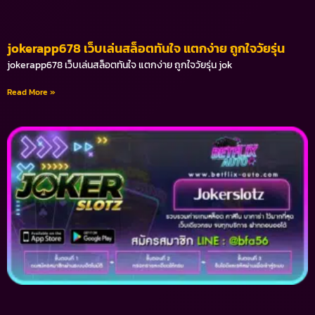
jokerapp678 เว็บเล่นสล็อตทันใจ แตกง่าย ถูกใจวัยรุ่น
jokerapp678 เว็บเล่นสล็อตทันใจ แตกง่าย ถูกใจวัยรุ่น jok
Read More »