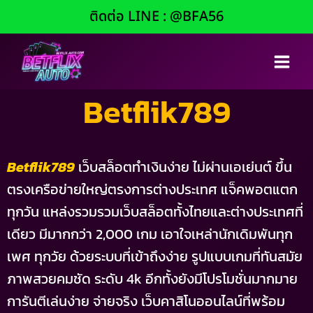
ติดต่อ LINE : @BFA56
Betflik789
Betflik789
เว็บสล็อตทำเงินง่าย ไม่ผ่านเอเย่นต์ ขึ้น
ตรงเครือข่ายใหญ่ตรงการต่างประเทศ แจ็คพอตแตก
ทุกวัน แหล่งรวมรวมเว็บสล็อตทั้งไทยและต่างประเทศที่
เดียว มีมากกว่า 2,000 เกม เอาใจเหล่านักเดิมพันทุก
เพศ ทุกวัย ด้วยระบบที่เข้าถึงง่าย รูปแบบเกมที่ทันสมัย
ภาพสวยคมชัด ระดับ 4k อีกทั้งยังมีโปรโมชั่นมากมาย
การันตีเล่นง่าย จ่ายจริง เว็บคาสิโนออนไลน์ที่พร้อม