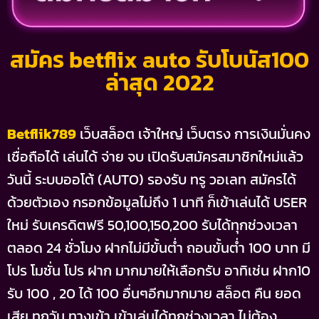
สมัคร betflix auto รับโบนัส100
ล่าสุด 2022
Betflik789
เว็บสล็อต เจ้าใหญ่ เว็บตรง การเงินมั่นคง
เชื่อถือได้ เล่นได้ จ่าย จบ เปิดรับสมัครสมาชิกใหม่แล้ว
วันนี้ ระบบออโต้ (AUTO) รองรับ ทรู วอเลท สมัครได้
ด้วยตัวเอง กรอกข้อมูลไม่ถึง 1 นาที ก็เข้าเล่นได้ USER
ใหม่ รับเครดิตฟรี 50,100,150,200 รับได้ทุกช่วงเวลา
ตลอด 24 ชั่วโมง ฝากไม่มีขั้นต่ำ ถอนขั้นต่ำ 100 บาท มี
โปร โมชั่น โปร ฝาก มากมายให้เลือกรับ อาทิเช่น ฝาก10
รับ 100 , 20 ได้ 100 อื่นๆอีกมากมาย สล็อต คืน ยอด
เสีย ทุกวัน ทางเข้า เข้าเล่นได้ทุกช่วงเวลา ไม่ต้อง