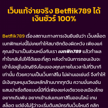
เว็บแท้จ่ายจริง Betflik789 ได้
เงินชัวร์ 100%
Betflik789
เรื่องสถานะทางการเงินยืนยันว่า เว็บสล็อต
เบทฟิกแห่งนี้ไม่เคยทำให้สมาชิกต้องผิดหวัง เพียงแค่
คุณเข้ามาเป็นส่วนหนึ่งกับเรา
เบทฟิก789
แล้วทำผล
กำไรกลับไปให้ได้เยอะที่สุด หลังดำเนินการถอนเงินจะ
เข้าไปอยู่ในบัญชีรับโอนของคุณภายในเวลาไม่กี่วินาที
เท่านั้น ด้วยความเป็นเว็บคาสิโน ไม่ผ่านเอเย่นต์ จึงทำให้
มีเงินทุนหมุนเวียนหลักล้านบาททุกวัน ความมั่นคงอัน
แสนน่าเชื่อถือแบบนี้มีที่นี่เพียงแห่งเดียวของเมืองไทย
อยากเดิมพัน อยากเข้าเล่นเกมคาสิโนออนไลน์ เกม
สล็อต แต่ยังไม่รู้ว่าจะเริ่มต้นสมัครกับเว็บไหนดี คลิก