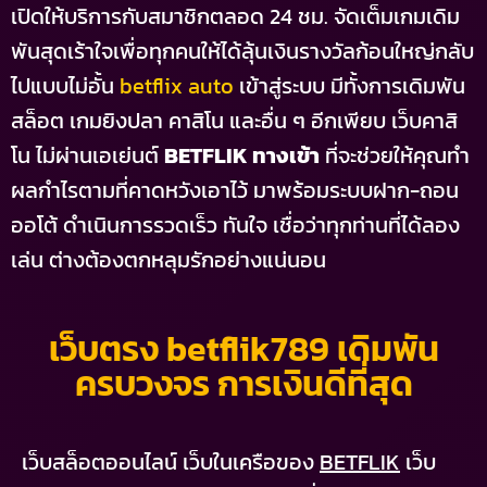
เปิดให้บริการกับสมาชิกตลอด 24 ชม. จัดเต็มเกมเดิม
พันสุดเร้าใจเพื่อทุกคนให้ได้ลุ้นเงินรางวัลก้อนใหญ่กลับ
ไปแบบไม่อั้น
betflix auto
เข้าสู่ระบบ มีทั้งการเดิมพัน
สล็อต เกมยิงปลา คาสิโน และอื่น ๆ อีกเพียบ เว็บคาสิ
โน ไม่ผ่านเอเย่นต์
BETFLIK ทางเข้า
ที่จะช่วยให้คุณทำ
ผลกำไรตามที่คาดหวังเอาไว้ มาพร้อมระบบฝาก-ถอน
ออโต้ ดำเนินการรวดเร็ว ทันใจ เชื่อว่าทุกท่านที่ได้ลอง
เล่น ต่างต้องตกหลุมรักอย่างแน่นอน
เว็บตรง betflik789 เดิมพัน
ครบวงจร การเงินดีที่สุด
เว็บสล็อตออนไลน์ เว็บในเครือของ
BETFLIK
เว็บ