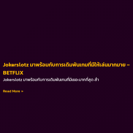
Jokerslotz มาพร้อมกับการเดิมพันเกมที่มีให้เล่นมากมาย –
BETFLIX
Jokerslotz มาพร้อมกับการเดิมพันเกมที่มีเยอะมากที่สุด สำ
Read More »