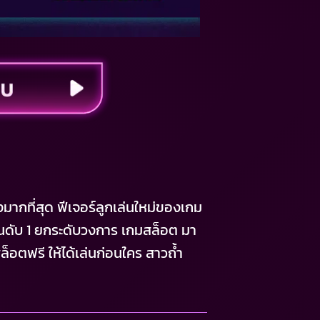
ากที่สุด ฟีเจอร์ลูกเล่นใหม่ของเกม
อันดับ 1 ยกระดับวงการ เกมสล็อต มา
็อตฟรี ให้ได้เล่นก่อนใคร สาวถ้ำ