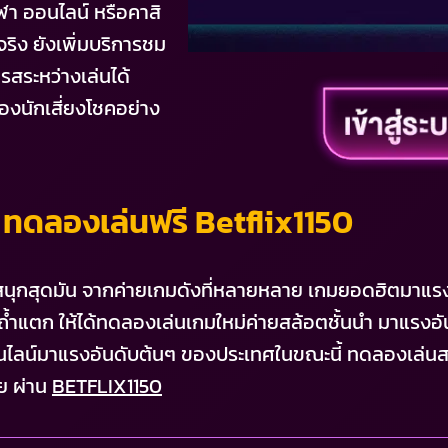
ีฬา ออนไลน์ หรือคาสิ
ริง ยังเพิ่มบริการชม
สระหว่างเล่นได้
ของนักเสี่ยงโชคอย่าง
ทดลองเล่นฟรี Betflix1150
สนุกสุดมัน จากค่ายเกมดังที่หลายหลาย เกมยอดฮิตมาแรงม
 สาวถ้ำแตก ให้ได้ทดลองเล่นเกมใหม่ค่ายสล้อตชั้นนำ มาแรง
ตออนไลน์มาแรงอันดับต้นๆ ของประเทศในขณะนี้ ทดลองเล่นสล
ย ผ่าน
BETFLIX1150