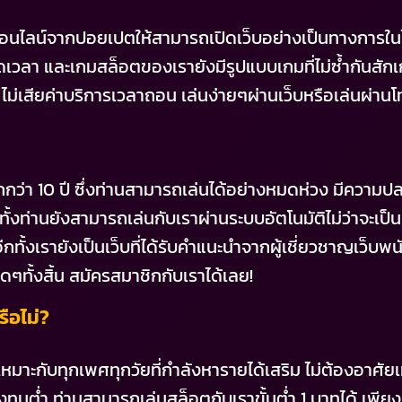
อนไลน์จากปอยเปตให้สามารถเปิดเว็บอย่างเป็นทางการในไท
ลอดเวลา และเกมสล็อตของเรายังมีรูปแบบเกมที่ไม่ซ้ำกันสัก
ไม่เสียค่าบริการเวลาถอน เล่นง่ายๆผ่านเว็บหรือเล่นผ่านโท
กว่า 10 ปี ซึ่งท่านสามารถเล่นได้อย่างหมดห่วง มีความป
กทั้งท่านยังสามารถเล่นกับเราผ่านระบบอัตโนมัติไม่ว่าจะ
ทั้งเรายังเป็นเว็บที่ได้รับคำแนะนำจากผู้เชี่ยวชาญเว็บพนัน
ดๆทั้งสิ้น สมัครสมาชิกกับเราได้เลย!
ือไม่?
นดีเหมาะกับทุกเพศทุกวัยที่กำลังหารายได้เสริม ไม่ต้องอาศ
งทุนต่ำ ท่านสามารถเล่นสล็อตกับเราขั้นต่ำ 1 บาทได้ เพีย