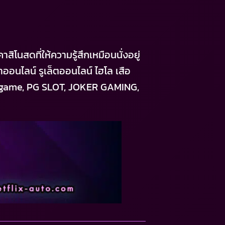
โนสดที่ให้ความรู้สึกเหมือนนั่งอยู่
าออนไลน์ รูเล็ตออนไลน์ ไฮโล เสือ
egagame, PG SLOT, JOKER GAMING,