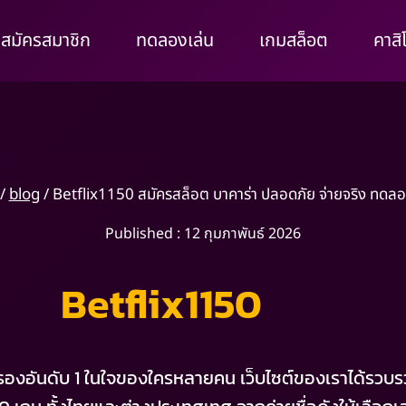
สมัครสมาชิก
ทดลองเล่น
เกมสล็อต
คาสิ
/
blog
/
Betflix1150 สมัครสล็อต บาคาร่า ปลอดภัย จ่ายจริง ทดลอ
Published :
12 กุมภาพันธ์ 2026
Betflix1150
ครองอันดับ 1 ในใจของใครหลายคน เว็บไซต์ของเราได้รวบ