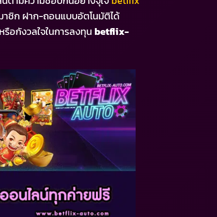
กเล่นตามความชอบกันอย่างจุใจ
betflix
รสมาชิก ฝาก-ถอนแบบอัตโนมัติได้
ทุนหรือกังวลใจในการลงทุน
betflix-