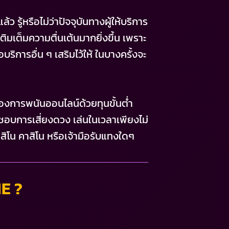
ู้หรือไม่ว่าปัจจุบันทางผู้ให้บริการ
ติมเต็มความตื่นเต้นมากยิ่งขึ้น เพราะ
ริการอื่น ๆ เสริมไว้ให้ ในบางครั้งจะ
งของการพนันออนไลน์ด้วยทุนขั้นต่ำ
้ที่ชอบการเสี่ยงดวง เล่นในเวลาเพียงไม่
าสิโน คาสิโน หรือเจ้ามือรับแทงใดๆ
E ?