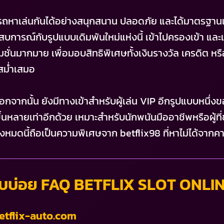
ถหาเล่นกันได้อย่างสนุกสนาน ปลอดภัย และได้มาตรฐานแล้ว ร
ระสบการณ์กับรูปแบบเดิมพันใหม่แห่งนี้ เข้าไปครองเข้า และเ
ั่นมากมาย เพื่อมอบสิทธิพิเศษทั้งเงินรางวัล เครดิต หรือบ
งสม่ำเสมอ
อกจากนั้น ยังมีทางเข้าสำหรับผู้เล่น VIP อีกรูปแบบหนึ่
ี่สูงขึ้นหลายเท่าอีกด้วย เหมาะสำหรับนักพนันมืออาชีพหรือผู
ั้งหมดนี้ถือเป็นความพิเศษจาก betflix98 ที่หาไม่ได้จากค
พบบ่อย FAQ BETFLIX SLOT ONLIN
Betflix-auto.com