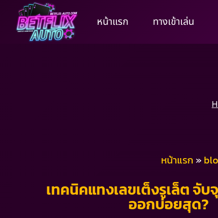
หน้าแรก
ทางเข้าเล่น
H
หน้าแรก
»
bl
เทคนิคแทงเลขเต็งรูเล็ต จับ
ออกบ่อยสุด?