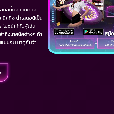
สนอนั่นคือ เทคนิค
นิคที่จะนำเสนอนี้เป็น
โยชน์ให้กับผู้เล่น
าถึงเทคนิคต่างๆ ถ้า
่นแน่นอน มาดูกันว่า