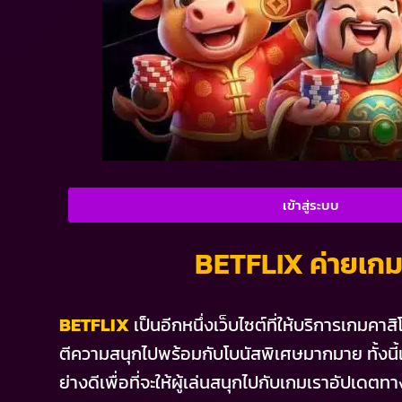
เข้าสู่ระบบ
BETFLIX ค่ายเกมส
BETFLIX
เป็นอีกหนึ่งเว็บไซต์ที่ให้บริการเกมคา
ตีความสนุกไปพร้อมกับโบนัสพิเศษมากมาย ทั้งนี้
ย่างดีเพื่อที่จะให้ผู้เล่นสนุกไปกับเกมเราอัปเด