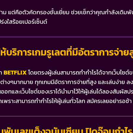
ม แต่คือตัวคัดกรองชั้นเยี่ยม ช่วยเช็กว่าคุณกำลังเดิมพ
ปร่งใสร้อยเปอร์เซ็นต์
บริการเกมรูเลตที่มีอัตราการจ่ายสู
าก
BETFLIX
โดยตรงผู้เล่นสามารถทำกำไรได้จากเว็บไซต์
เกมต่างๆมากมาย ทุกเกมมีอัตราการจ่ายที่สูง และเล่นง่าย ลงท
อกและเว็บไซต์ของเราได้นำมาไว้ให้ผู้เล่นได้ลองสัมผัสป
ักเพราะสามารถทำกำไรให้ผู้เล่นทั่วโลก สมัครเลยอย่ารอช้า
มพันเลขเต็งฉบับเซียน ปิดจ๊อบกำไร 