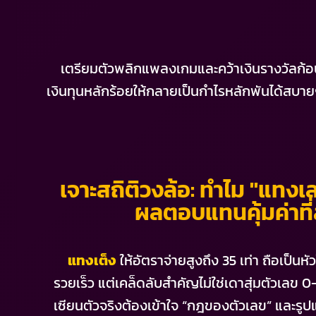
เตรียมตัวพลิกแพลงเกมและคว้าเงินรางวัลก้อนโตได
เงินทุนหลักร้อยให้กลายเป็นกำไรหลักพันได้สบายๆ
เจาะสถิติวงล้อ: ทำไม "แทงเล
ผลตอบแทนคุ้มค่าที่
แทงเต็ง
ให้อัตราจ่ายสูงถึง 35 เท่า ถือเป็
รวยเร็ว แต่เคล็ดลับสำคัญไม่ใช่เดาสุ่มตัวเลข 0-
เซียนตัวจริงต้องเข้าใจ “กฎของตัวเลข” และรู