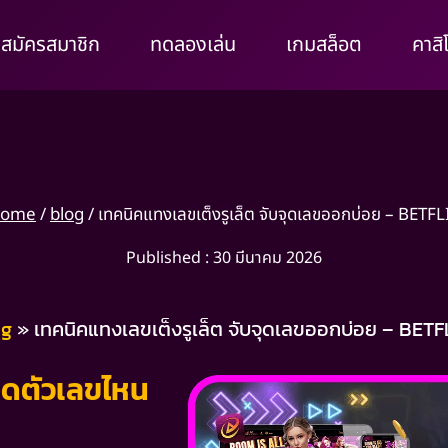
สมัครสมาชิก
ทดลองเล่น
เกมสล็อต
คาสิ
ome
/
blog
/
เทคนิคแทงเลขเต็งรูเล็ต จับจุดเลขออกบ่อย – BETFL
Published :
30 มีนาคม 2026
og
»
เทคนิคแทงเลขเต็งรูเล็ต จับจุดเลขออกบ่อย – BETF
จุดตัวเลขไหน