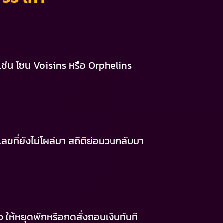
เช่น โซน Voisins หรือ Orphelins
ลขที่ยังไม่โผล่มา สถิติย่อมวนกลับมา
้ว ให้หยุดพักหรือกดสั่งถอนเงินทันที