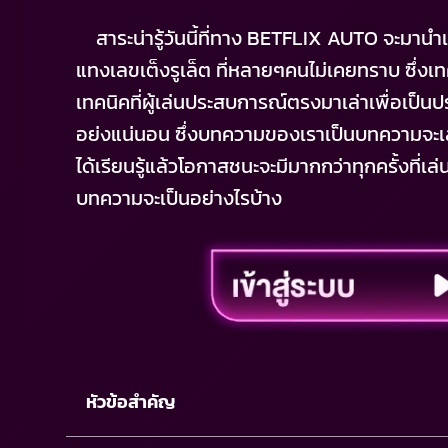
สาระน่ารู้วันนี้ที่ทาง BETFLIX AUTO จะมานำเ
แทงเลขเต็งรูเล็ต ที่หลายๆคนไม่เคยทราบ ซึ่งเทค
เทคนิคที่ผู้เล่นประสบการณ์ตรงมาเล่าเพื่อเป็นประ
อย่งแน่นอน ซึ่งบทความของเราเป็นบทความจะเล่
ได้เรียนรู้แล้วโอกาสชนะจะมีมากกว่าทุกครั้งที่เล
บทความจะเป็นอย่างไรบ้าง
หัวข้อสำคัญ