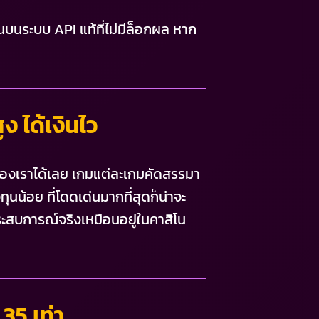
ันบนระบบ API แท้ที่ไม่มีล็อกผล หาก
ง ได้เงินไว
ของเราได้เลย เกมแต่ละเกมคัดสรรมา
ุนน้อย ที่โดดเด่นมากที่สุดก็น่าจะ
ระสบการณ์จริงเหมือนอยู่ในคาสิโน
35 เท่า