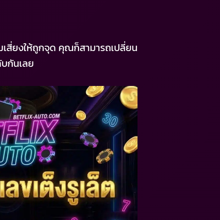
เสี่ยงให้ถูกจุด คุณก็สามารถเปลี่ยน
ลับกันเลย