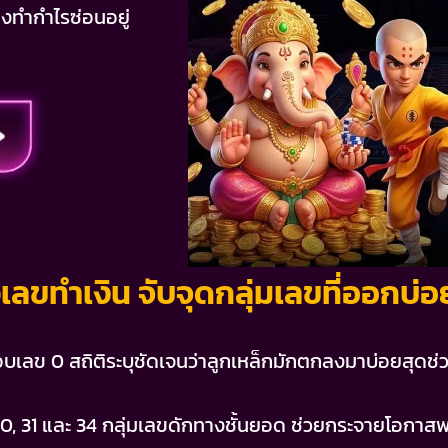
างทำกำไรซ่อนอยู่
ลขทำเงิน จับจุดกลุ่มเลขที่ออกบ่อย
รอบเลข 0 สถิติระบุชัดเจนว่าลูกเหล็กมักตกลงมาบ่อยสุดช่ว
, 20, 31 และ 34 กลุ่มเลขดักทางชั้นยอด ช่วยกระจายโอกาสพล