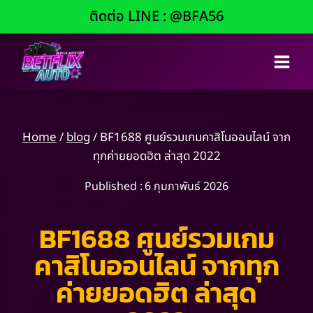
ติดต่อ LINE : @BFA56
Home
/
blog
/
BF1688 ศูนย์รวมเกมคาสิโนออนไลน์ จาก
ทุกค่ายยอดฮิต ล่าสุด 2022
Published :
6 กุมภาพันธ์ 2026
BF1688 ศูนย์รวมเกม
คาสิโนออนไลน์ จากทุก
ค่ายยอดฮิต ล่าสุด