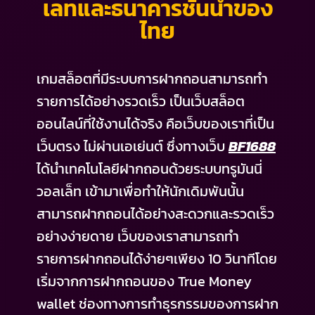
เลทและธนาคารชั้นนำของ
ไทย
เกมสล็อตที่มีระบบการฝากถอนสามารถทำ
รายการได้อย่างรวดเร็ว เป็นเว็บสล็อต
ออนไลน์ที่ใช้งานได้จริง คือเว็บของเราที่เป็น
เว็บตรง ไม่ผ่านเอเย่นต์ ซึ่งทางเว็บ
BF1688
ได้นำเทคโนโลยีฝากถอนด้วยระบบทรูมันนี่
วอลเล็ท เข้ามาเพื่อทำให้นักเดิมพันนั้น
สามารถฝากถอนได้อย่างสะดวกและรวดเร็ว
อย่างง่ายดาย เว็บของเราสามารถทำ
รายการฝากถอนได้ง่ายๆเพียง 10 วินาทีโดย
เริ่มจากการฝากถอนของ True Money
wallet ช่องทางการทำธุรกรรมของการฝาก