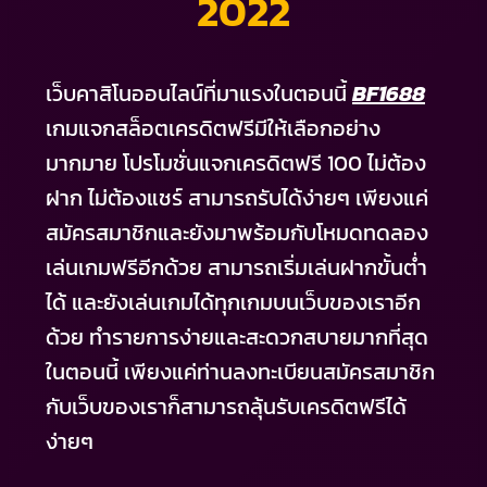
2022
เว็บคาสิโนออนไลน์ที่มาแรงในตอนนี้
BF1688
เกมแจกสล็อตเครดิตฟรีมีให้เลือกอย่าง
มากมาย โปรโมชั่นแจกเครดิตฟรี 100 ไม่ต้อง
ฝาก ไม่ต้องแชร์ สามารถรับได้ง่ายๆ เพียงแค่
สมัครสมาชิกและยังมาพร้อมกับโหมดทดลอง
เล่นเกมฟรีอีกด้วย สามารถเริ่มเล่นฝากขั้นต่ำ
ได้ และยังเล่นเกมได้ทุกเกมบนเว็บของเราอีก
ด้วย ทำรายการง่ายและสะดวกสบายมากที่สุด
ในตอนนี้ เพียงแค่ท่านลงทะเบียนสมัครสมาชิก
กับเว็บของเราก็สามารถลุ้นรับเครดิตฟรีได้
ง่ายๆ