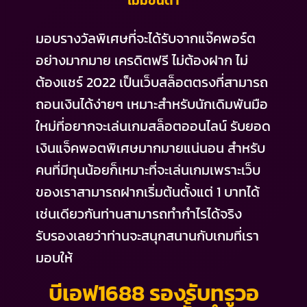
ไม่มีขั้นต่ำ
มอบรางวัลพิเศษที่จะได้รับจากแจ๊คพอร์ต
อย่างมากมาย เครดิตฟรี ไม่ต้องฝาก ไม่
ต้องแชร์ 2022 เป็นเว็บสล็อตตรงที่สามารถ
ถอนเงินได้ง่ายๆ เหมาะสำหรับนักเดิมพันมือ
ใหม่ที่อยากจะเล่นเกมสล็อตออนไลน์ รับยอด
เงินแจ็คพอตพิเศษมากมายแน่นอน สำหรับ
คนที่มีทุนน้อยก็เหมาะที่จะเล่นเกมเพราะเว็บ
ของเราสามารถฝากเริ่มต้นตั้งแต่ 1 บาทได้
เช่นเดียวกันท่านสามารถทำกำไรได้จริง
รับรองเลยว่าท่านจะสนุกสนานกับเกมที่เรา
มอบให้
บีเอฟ1688 รองรับทรูวอ