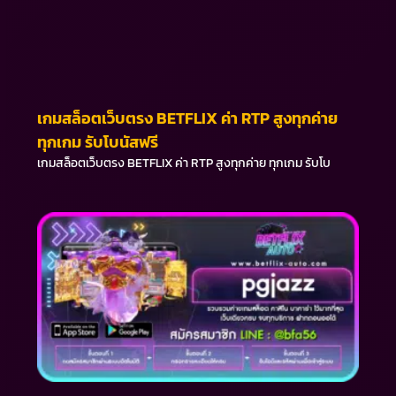
เกมสล็อตเว็บตรง BETFLIX ค่า RTP สูงทุกค่าย
ทุกเกม รับโบนัสฟรี
เกมสล็อตเว็บตรง BETFLIX ค่า RTP สูงทุกค่าย ทุกเกม รับโบ