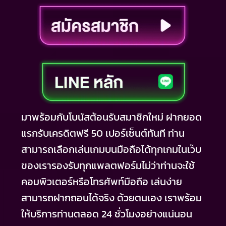
มาพร้อมกับโบนัสต้อนรับสมาชิกใหม่ ฝากยอด
แรกรับเครดิตฟรี 50 เปอร์เซ็นต์ทันที ท่าน
สามารถเลือกเล่นเกมบนมือถือได้ทุกเกมในเว็บ
ของเรารองรับทุกแพลตฟอร์มไม่ว่าท่านจะใช้
คอมพิวเตอร์หรือโทรศัพท์มือถือ เล่นง่าย
สามารถฝากถอนได้จริง ด้วยตนเอง เราพร้อม
ให้บริการท่านตลอด 24 ชั่วโมงอย่างแน่นอน