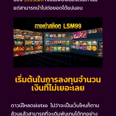
แต่สามารถนำไปต่อยอดได้แน่นอน
เริ่มต้นในการลงทุนจำนวน
เงินที่ไม่เยอะเลย
ดาวน์โหลดslotxo ไม่ว่าจะเป็นเว็บไหนก็ตาม
ล้วนแล้วสามารถที่จะเดิมพันเกมได้ทุกอย่าง