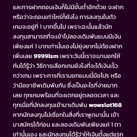
และการฝากถอนเงินก็ไม่มีขั้นต่ำอีกด้วย จะฝาก
หรือว่าจะถอนเท่าไหร่ก็ยังไง การลงทุนในตัว
เกมจะอยู่ที่ 1 บาทขึ้นไป เพราะฉะนั้นแล้วนัก
ลงทุนสามารถที่จะเข้าไปลองเดิมพันแบบมีเงิน
เพียงแค่ 1 บาทเท่านั้นเองไม่ยุ่งยากไม่ต้องฝาก
เพิ่มเลย
9999lsm
เพราะวันนี้เราจะมาบอกให้
กับได้รู้ว่า วิธีการเลือกเกมยังไงที่จะได้เงินเร็ว
กว่าเกม เพราะการที่เราบอกแบบนี้มือโปร หรือ
ว่ามืออาชีพเดิมพันกัน ซึ่งเป็นอะไรที่ง่ายมาก
เลย ทุกเกมพร้อมที่จะแตกอยู่ตลอดเวลา และ
ทุกเมื่อที่นักลงทุนเข้ามาเดิมพัน
wowslot168
หากนักลงทุนไม่เชื่อทในสิ่งที่เราพูดมานั้น เข้า
มาสมัครได้ก่อน และลองเดิมพันเพียงแค่ 1 ตา
เท่านั้นเอง และนักลงทุนได้รู้ว่าให้เงินตั้งแต่แรก