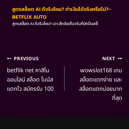
สูตรสล็อต AI ดีจริงไหม? ทำเงินได้จริงหรือไม่?-
BETFLIX AUTO
สูตรสล็อต AI ดีจริงไหม? เจาะลึกข้อเท็จจริงที่นักปั่นสล็
PREVIOUS
NEXT
betflik net คาสิโน
wowslot168 เกม
ออนไลน์ สล็อต โบนัส
สล็อตแตกง่าย และ
แตกไว สมัครรับ 100
สล็อตแตกบ่อยมาก
ที่สุด