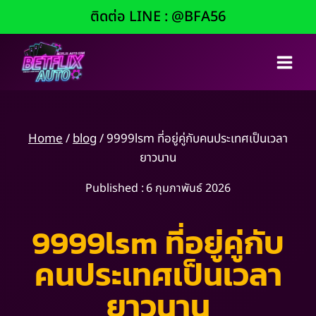
ติดต่อ LINE : @BFA56
Home
/
blog
/
9999lsm ที่อยู่คู่กับคนประเทศเป็นเวลา
ยาวนาน
Published :
6 กุมภาพันธ์ 2026
9999lsm ที่อยู่คู่กับ
คนประเทศเป็นเวลา
ยาวนาน