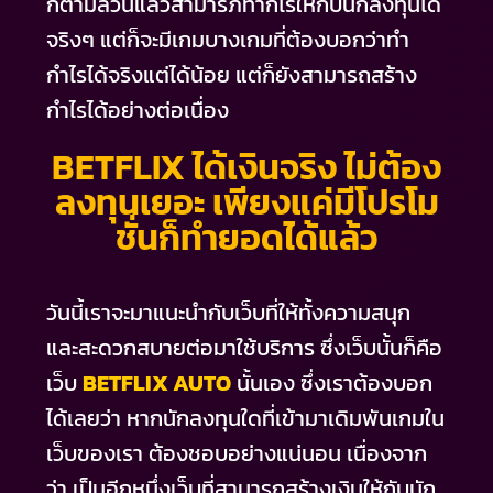
ก็ตามล้วนแล้วสามารภทำกไรให้กับนักลงทุนได้
จริงๆ แต่ก็จะมีเกมบางเกมที่ต้องบอกว่าทำ
กำไรได้จริงแต่ได้น้อย แต่ก็ยังสามารถสร้าง
กำไรได้อย่างต่อเนื่อง
BETFLIX ได้เงินจริง ไม่ต้อง
ลงทุนเยอะ เพียงแค่มีโปรโม
ชั่นก็ทำยอดได้แล้ว
วันนี้เราจะมาแนะนำกับเว็บที่ให้ทั้งความสนุก
และสะดวกสบายต่อมาใช้บริการ ซึ่งเว็บนั้นก็คือ
เว็บ
BETFLIX AUTO
นั้นเอง ซึ่งเราต้องบอก
ได้เลยว่า หากนักลงทุนใดที่เข้ามาเดิมพันเกมใน
เว็บของเรา ต้องชอบอย่างแน่นอน เนื่องจาก
ว่า เป็นอีกหนึ่งเว็บที่สามารถสร้างเงินให้กับนัก