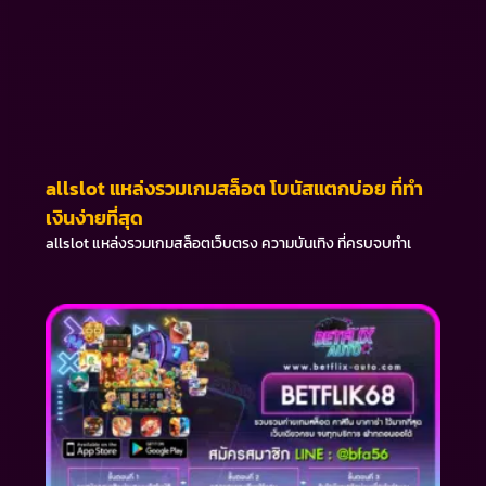
allslot แหล่งรวมเกมสล็อต โบนัสแตกบ่อย ที่ทำ
เงินง่ายที่สุด
allslot แหล่งรวมเกมสล็อตเว็บตรง ความบันเทิง ที่ครบจบทำเ