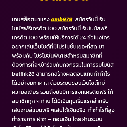
เกมสล็อตมาเเรง
amb978
สมัครวันนี้ รับ
โบนัสฟรีเครดิต 100 สมัครวันนี้ รับโบนัสฟรี
เครดิต 100 พร้อมให้บริการได้ 24 ชั่วโมงใคร
อยากเล่นเว็บไซต์ที่มีโปรโมชั่นเยอะที่สุด มา
พร้อมกับ โปรโมชั่นพิเศษสำหรับสมาชิกที่
ต้องการที่จะเข้าร่วมกับกิจกรรมในการรับโบนัส
betflik28 สามารถสร้างผลตอบแทนทำกำไร
ได้อย่างมหาศาล ด้วยระบบของเว็บไซต์ที่มี
ความสเถียร รวมถึงยังมีการแจกเครดิตฟรี ให้
สมาชิกทุก ๆ ท่าน ได้มีเงินทุนเริ่มแรกสำหรับ
เล่นเกมส์แบบฟรี ๆเล่นได้เงินจริง ทำกำไรที่สูง
ทำรายการ ฝาก – ถอนเงิน โดยผ่านระบบ