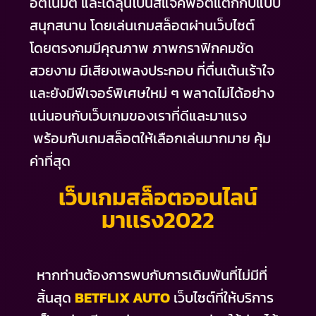
อัตโนมัติ และได้ลุ้นโบนัสแจ็คพอตแตกกับแบบ
สนุกสนาน โดยเล่นเกมสล็อตผ่านเว็บไซต์
โดยตรงกมมีคุณภาพ ภาพกราฟิกคมชัด
สวยงาม มีเสียงเพลงประกอบ ที่ตื่นเต้นเร้าใจ
และยังมีฟีเจอร์พิเศษใหม่ ๆ พลาดไม่ได้อย่าง
แน่นอนกับเว็บเกมของเราที่ดีและมาแรง
พร้อมกับเกมสล็อตให้เลือกเล่นมากมาย คุ้ม
ค่าที่สุด
เว็บเกมสล็อตออนไลน์
มาเเรง2022
หากท่านต้องการพบกับการเดิมพันที่ไม่มีที่
สิ้นสุด
BETFLIX AUTO
เว็บไซต์ที่ให้บริการ