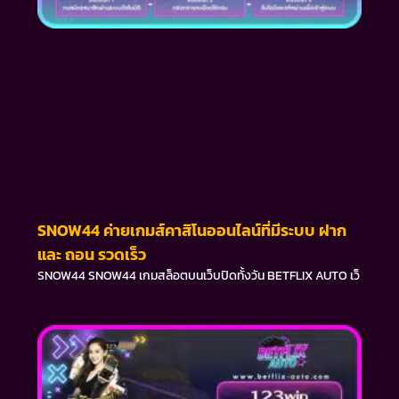
SNOW44 ค่ายเกมส์คาสิโนออนไลน์ที่มีระบบ ฝาก
และ ถอน รวดเร็ว
SNOW44 SNOW44 เกมสล็อตบนเว็บปิดทั้งวัน BETFLIX AUTO เว็