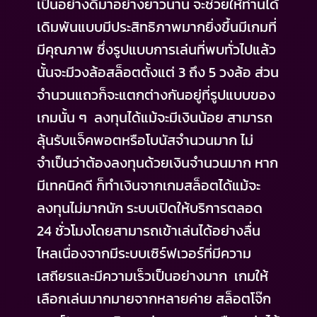
เป็นอย่างดีมาอย่างยาวนาน จะช่วยให้ท่านได้
เดิมพันแบบมีประสิทธิภาพมากยิ่งขึ้นมีเกมที่
มีคุณภาพ ซึ่งรูปแบบการเล่นที่พบทั่วไปแล้ว
นั้นจะมีวงล้อสล็อตตั้งแต่ 3 ถึง 5 วงล้อ ส่วน
จำนวนแถวก็จะแตกต่างกันอยู่ที่รูปแบบของ
เกมนั้น ๆ ลงทุนได้แม้จะมีเงินน้อย สามารถ
ลุ้นรับแจ็คพอตหรือโบนัสจำนวนมาก ไม่
จำเป็นว่าต้องลงทุนด้วยเงินจำนวนมาก หาก
มีเทคนิคดี ก็ทำเงินจากเกมสล็อตได้แม้จะ
ลงทุนไม่มากนัก ระบบเปิดให้บริการตลอด
24 ชั่วโมงโดยสามารถเข้าเล่นได้อย่างลื่น
ไหลเนื่องจากมีระบบเซิร์ฟเวอร์ที่มีความ
เสถียรและมีความเร็วเป็นอย่างมาก เกมให้
เลือกเล่นมากมายจากหลายค่าย สล็อตโจ๊ก