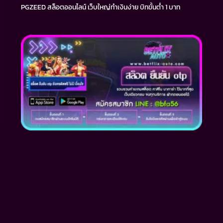
PGZEED สล็อตออนไลน์ เว็บใหญ่ทำเงินง่าย บิทขั้นต่ำ 1 บาท