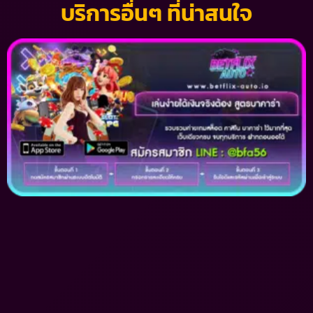
บริการอื่นๆ ที่น่าสนใจ