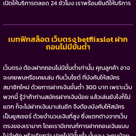
เปิดให้บริการตลอด 24 ชั่วโมง เราพร้อมยินดีให้บริการ
เบทฟิกสล็อต เว็บตรง betflixslot ฝาก
ถอนไม่มีขั้นต่ำ
เว็บตรง ต้องฝากถอนไม่มีขั้นต่ำเท่านั้น คุณลูกค้า อาจ
จะเคยพบหรือเคยเล่น กับเว็บไซต์ ที่บังคับให้สมัคร
สมาชิกใหม่ ด้วยการฝากเงินขั้นต่ำ 300 บาท เพราะเว็บ
พวกนี้ รู้ว่าถ้าท่านสมัครฝากเงินน้อย แล้วเล่นยังไงก็ไม่
แตก ก็จะไม่ฝากเงินมาเล่นอีก จึงต้องบังคับให้สมัคร
เป็นยูสเซอร์ ด้วยจำนวนเงินที่สูง ซึ่งแตกต่างจากเว็บ
ตรงของเรามาก โดยเรามีเกณฑ์การฝากถอนเงินแบบ
ไม่จำกัด หรือเรียกว่า ฝากไม่มีขัั้นต่ำ นั้นเอง จะทุนน้อย