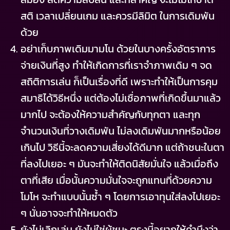
สติ เวลาเปลี่ยนเกม และควรมีลิมิต ในการเดิมพัน
ด้วย
อย่าเก็บภาพเดิมมามโน ด้วยในบางครั้งอัตราการ
จ่ายเงินที่สูง ทำให้เกิดการที่เราจำภาพเดิม ๆ จด
สถิติการเล่น ก็เป็นเรื่องที่ดี เพราะทำให้เป็นการคุม
สมาธิได้วิธีหนึ่ง แต่ต้องไม่เชื่อภาพที่เกิดขึ้นมาแล้ว
มากไป จะต้องให้ความสำคัญกับทุกตา และทุก
จำนวนเงินที่วางเดิมพัน ไม่ลงเดิมพันมากหรือน้อย
เกินไป วิธีนี้จะลดความเสี่ยงได้ดีมาก แต่ถ้าชนะในตา
ที่ลงไปเยอะ ๆ มันจะทำให้ติดนิสัยมั่นใจ แล้วเมื่อถึง
ตาที่เสีย เมื่อนั้นความมั่นใจจะถูกแทนที่ด้วยความ
โมโห จะทำแบบนั้นซ้ำ ๆ โดยการเอาทุนใส่ลงไปเยอะ
ๆ นั่นอาจจะทำให้หมดตัว
ยังไม่เลิกเล่น ยังไม่ใช่ผู้ชนะ ตรงนี้อยากให้คำนึงว่า