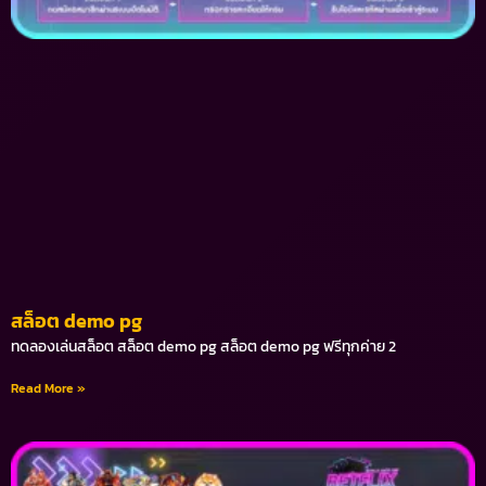
สล็อต demo pg
ทดลองเล่นสล็อต สล็อต demo pg สล็อต demo pg ฟรีทุกค่าย 2
Read More »