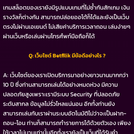
เกมสล็อตของเรายังมีรูปแบบเกมที่ไม่ซ้ำกันสักเกม เงิน
รางวัลก็ต่างกัน สามารถปล่อยออโต้ก็ได้และยังเป็นเว็บ
ตรงไม่ผ่านเอเยนต์ ไม่เสียค่าบริการเวลาถอน เล่นง่ายๆ
ผ่านเว็บหรือเล่นผ่านโทรศํพท์มือถือก็ได้
Q: เว็บไซต์ Betfllik มีข้อดีอย่างไร ?
A: เว็บไซต์ของเราเปิดบริการมาอย่างยาวนานมากกว่า
10 ปี ซึ่งท่านสามารถเล่นได้อย่างหมดห่วง มีความ
ปลอดภัยสูงเพราะเรามีระบบ Security ที่ปลอดภัย
ระดับสากล ข้อมูลไม่รั่วไหลแน่นอน อีกทั้งท่านยัง
สามารถเล่นกับเราผ่านระบบอัตโนมัติไม่ว่าจะเป็นฝาก-
ถอน-โอน ท่านก็สามารถทำรายการได้ด้วยตัวเอง เพียง
ใช้เวลาไม่นานเท่านั้นอีกทั้งเรายังเป็นเว็บที่ได้รับคำ