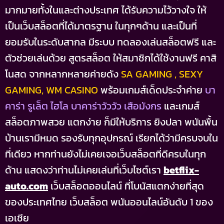
มากมายทั้งในและต่างประเทศ ได้รับความไว้วางใจ ให้
เป็นเว็บสล็อตที่ได้มาตรฐาน ในทุกๆด้าน
และเป็นที่
ยอมรับในระดับสากล มีระบบ ทดลองเล่นสล็อตฟรี และ
ตัวช่วยเล่นด้วย สูตรสล็อต ให้สมาชิกได้ใช้งานฟรี
คาสิ
โนสด จากหลากหลายค่ายดัง
SA GAMING , SEXY
GAMING, WM CASINO
พร้อมเกมส์เด็ดประจำค่าย
บา
คาร่า รูเล็ต ไฮโล บาคาร่าวัววัว เสือมังกร
และเกมส์
สล็อตภาพสวย แตกง่าย ก็มีให้บริการ ยิงปลา พนันพื้น
บ้านเรามีหมด รองรับทุกอุปกรณ์
เรียกได้ว่ามีครบจบใน
ที่เดียว หากท่านยังไม่เคยเจอเว็บสล็อตที่ดีครบในทุก
ด้าน แสดงว่าท่านไม่เคยเล่นที่เว็บไซต์เรา
betflix-
auto.com
เว็บสล็อตออนไลน์ ที่โบนัสแตกง่ายที่สุด
ของประเทศไทย เว็บสล็อต พนันออนไลน์อันดับ 1 ของ
เอเชีย