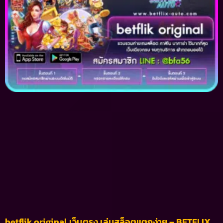
betflik original เว็บตรง เล่นสล็อตแตกง่าย – BETFLIX