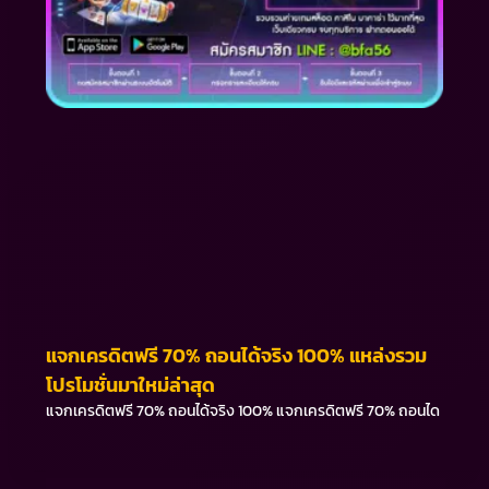
แจกเครดิตฟรี 70% ถอนได้จริง 100% แหล่งรวม
โปรโมชั่นมาใหม่ล่าสุด
แจกเครดิตฟรี 70% ถอนได้จริง 100% แจกเครดิตฟรี 70% ถอนได