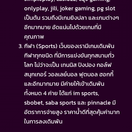
onlyplay, jili, joker gaming, pg slot
เป็นต้น รวมถึงมีเกมยิงปลา และเกมต่างๆ
อีกมากมาย อัดแน่นไปด้วยเกมที่มี
คุณภาพ
กีฬา (Sports) เว็บของเรามีเกมเดิมพัน
กีฬาทุกชนิด ที่มีการแข่งขันทุกสนามทั่ว
โลก ไม่ว่าจะเป็น เทนนิส ปิงปอง กอล์ฟ
สนุกเกอร์ วอลเลย์บอล ฟุตบอล ฮอกกี้
และอีกมากมาย มีค่ายให้เข้าเดิมพัน
ทั้งหมด 4 ค่าย ได้แก่ im sports,
sbobet, saba sports และ pinnacle มี
อัตราการจ่ายสูง ราคาน้ำดีที่สุดคุ้มค่ามาก
ในการลงเดิมพัน