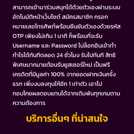
สามารถเข้ามาร่วมสนุกได้ด้วยตัวเองผ่านระบบ
อัตโนมัติหน้าเว็บไซต์ สมัครสมาชิก กรอก
หมายเลขโทรศัพท์พร้อมยืนยันตัวเองด้วยรหัส
OTP เพียงไม่เกิน 1 นาที ก็พร้อมที่จะรับ
Username และ Password ไปล็อกอินเข้าทำ
กำไรได้ทันทีตลอด 24 ชั่วโมง รับไปทันที สิทธิ
พิเศษมากมายต้อนรับยูสเซอร์ใหม่ เป็นฟรี
เครดิตที่มีมูลค่า 100% จากยอดฝากเงินครั้ง
แรก เพิ่มงบลงทุนให้อีก 1 เท่าตัว เอาไป
กอบโกยผลตอบแทนได้จากเดิมพันทุกเกมตาม
ความต้องการ
บริการอื่นๆ ที่น่าสนใจ