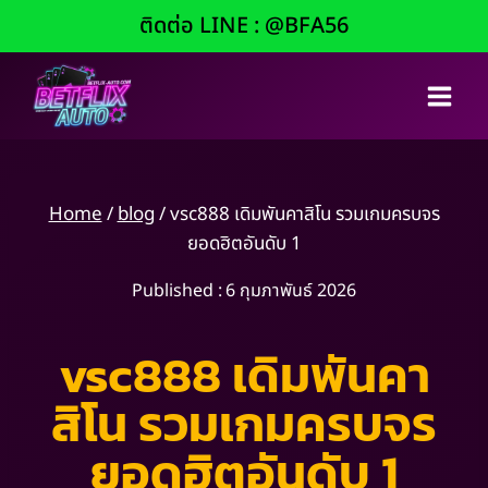
ติดต่อ LINE : @BFA56
Home
/
blog
/
vsc888 เดิมพันคาสิโน รวมเกมครบจร
ยอดฮิตอันดับ 1
Published :
6 กุมภาพันธ์ 2026
vsc888 เดิมพันคา
สิโน รวมเกมครบจร
ยอดฮิตอันดับ 1