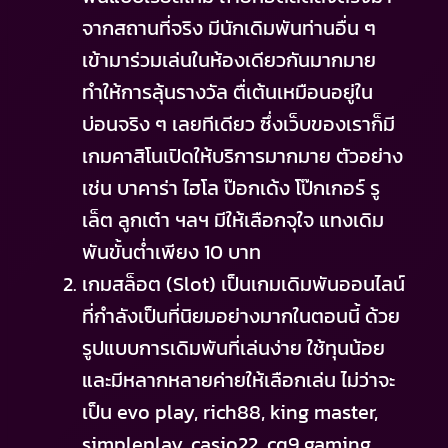
จากสถานที่จริง มีนักเดิมพันท่านอื่น ๆ
เข้ามาร่วมเล่นในห้องเดียวกันมากมาย
ทำให้การลุ้นรางวัล ตื่เต้นเหมือนอยู่ใน
บ่อนจริง ๆ เลยทีเดียว ซึ่งเว็บของเราก็มี
เกมคาสิโนเปิดให้บริการมากมาย ตัวอย่าง
เช่น บาคาร่า ไฮโล ป๊อกเด้ง โป๊กเกอร์ รู
เล็ต ลูกเต๋า ฯลฯ มีให้เลือกจุใจ แทงเดิม
พันขั้นต่ำเพียง 10 บาท
เกมสล็อต (Slot) เป็นเกมเดิมพันออนไลน์
ที่กำลังเป็นที่นิยมอย่างมากในตอนนี้ ด้วย
รูปแบบการเดิมพันที่เล่นง่าย ใช้ทุนน้อย
และมีหลากหลายค่ายให้เลือกเล่น ไม่ว่าจะ
เป็น evo play, rich88, king master,
simpleplay, casio22, cq9 gaming,