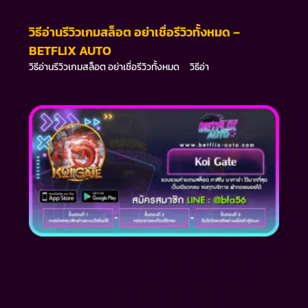
วิธีอ่านรีวิวเกมสล็อต อย่าเชื่อรีวิวทั้งหมด –
BETFLIX AUTO
วิธีอ่านรีวิวเกมสล็อต อย่าเชื่อรีวิวทั้งหมด วิธีอ่า