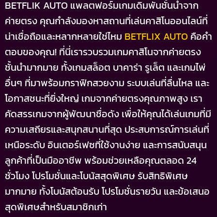
BETFLIK AUTO แพลตฟอร์มเกมเดิมพันชั้นนำจาก
ค่ายตรง คุณกำลังมองหาสถานที่เล่นคาสิโนออนไลน์ที่
น่าเชื่อถือและหลากหลายใช่ไหม
BETFLIX AUTO
คือคำ
ตอบของคุณ! ที่นี่เรารวบรวมเกมคาสิโนจากค่ายตรง
ชั้นนำมากมาย ทั้งเกมสล็อต บาคาร่า รูเล็ต และเกมไพ่
อื่นๆ ที่มาพร้อมกราฟิกสวยงาม ระบบเล่นที่ลื่นไหล และ
โอกาสชนะที่ยิ่งใหญ่ เกมจากค่ายตรงคุณภาพสูง เรา
คัดสรรเกมจากผู้พัฒนาชื่อดัง เพื่อให้คุณได้เล่นเกมที่มี
ความเสถียรและสนุกสนานที่สุด ประสบการณ์การเล่นที่
เหนือระดับ อินเตอร์เฟซที่ใช้งานง่าย และการสนับสนุน
ลูกค้าที่เป็นมืออาชีพ พร้อมช่วยเหลือคุณตลอด 24
ชั่วโมง โปรโมชั่นและโบนัสสุดพิเศษ รับสิทธิพิเศษ
มากมาย ทั้งโบนัสต้อนรับ โปรโมชั่นรายวัน และข้อเสนอ
สุดพิเศษสำหรับสมาชิกเก่า