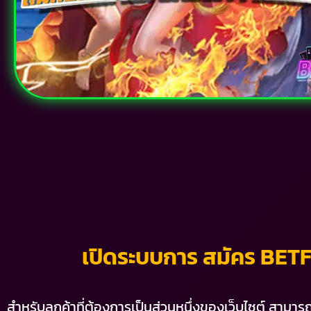
เปิดระบบการ สมัคร BET
สำหรับลูกค้าที่ต้องการเป็นส่วนหนึ่งของเว็บไซต์ สามา