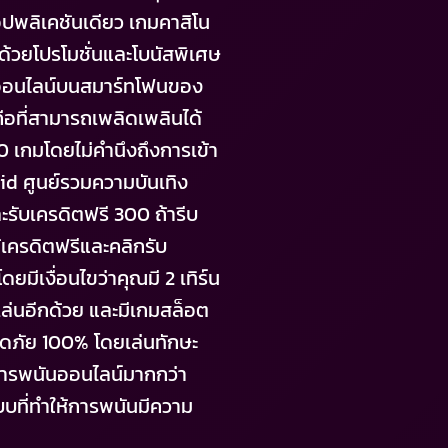
ปพลิเคชันเดียว เกมคาสิโน
ด้วยโปรโมชั่นและโบนัสพิเศษ
อนไลน์บนสมาร์ทโฟนของ
ถือที่สามารถเพลิดเพลินได้
 เกมโดยไม่คำนึงถึงการเข้า
id ศูนย์รวมความบันเทิง
ะรับเครดิตฟรี 300 ถ้ารีบ
เครดิตฟรีและคลิกรับ
มีเงื่อนไขว่าคุณมี 2 เทิร์น
รเล่นอีกด้วย และมีเกมสล็อต
ลอดภัย 100% โดยเล่นทักษะ
์การพนันออนไลน์มากกว่า
บบที่ทำให้การพนันมีความ