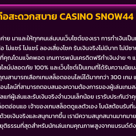
ถือสะดวกสบาย CASINO SNOW44 ท
่าย มาและให้ทุกคนเล่นบนเว็บไซต์ของเรา การทำเงินเป็
อ ไม่แชร์ ไม่แชร์ ลองเสี่ยงโชค รับเงินจริงไม่มีบาท ไม่มี
ี่คุณโดนแจ็คพอต เกมการพนันเครดิตฟรีทำเงินง่าย ๆ แ
น์ปลอดภัย 100% และเว็บไซต์เป็นเกมที่ได้รับความนิยมสู
 คุณสามารถเลือกเกมสล็อตออนไลน์ได้มากกว่า 300 เกม
ันออนไลน์ที่สามารถตอบสนองความต้องการของผู้เล่นเกมสล
แก่ผู้เล่นและรับเงินจริงจำนวนเล็กน้อย เรารับประกันว่า
สล็อตอ่อนแอ เจ้าของเกมสล็อตดูแลตัวเอง โบนัสต้อนรับที่
ล่นด้วยเงินจริงและสนุกมากขึ้น เรามีความสนุกสนานมากมาย
ี่ยุติธรรมที่สุดสำหรับนักเล่นเกมคุณภาพสูงจากแบรนด์ดั