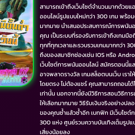
สามารถเข้าถึงเว็บไซต์จำนวนมากด้วยแอ
ออนไลน์รูปแบบใหม่กว่า 300 เกม พร้อม
มากมาย นำเสนอประสบการณ์การพนันอ
คุณ เป็นระบบที่รองรับการเข้าถึงเกมมือ
ทุกที่ทุกเวลาและรวบรวมเกมมากกว่า 300
ถึงของสมาชิกช่องเช่น IOS หรือ Andro
เว็บไซต์การพนันออนไลน์ สมัครตอนนี้แล
อาจพลาดรางวัล เกมสล็อตบนเว็บ เราให้
โดยตรง ไม่ต้องแชร์ คุณสามารถถอนได้โดย
เท่านั้น นอกจากนี้ยังมีวิธีการสอนวิธีกา
ให้เลือกมากมาย วิธีรับเงินจริงอย่างป
ของคุณซ้ำแล้วซ้ำอีก เบทฟิก มีเว็บไซต
300 แห่ง ศูนย์รวมความบันเทิงเต็มรูปแ
เสี่ยงน้อยลง