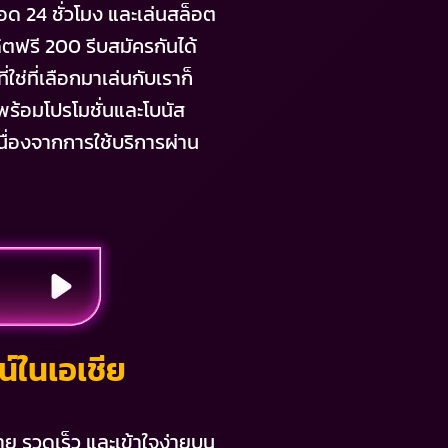
อด 24 ชั่วโมง และเล่นสล็อต
ิตฟรี 200 รีบสมัครกันได้
ใช่ที่เลือกมาเล่นกับเราก็
ร้อมโปรโมชั่นและโบนัส
นื่องจากการใช้บริการผ่าน
์ในเอเชีย
าย รวดเร็ว และเข้าใจง่ายบน