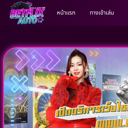
หน้าแรก
ทางเข้าเล่น