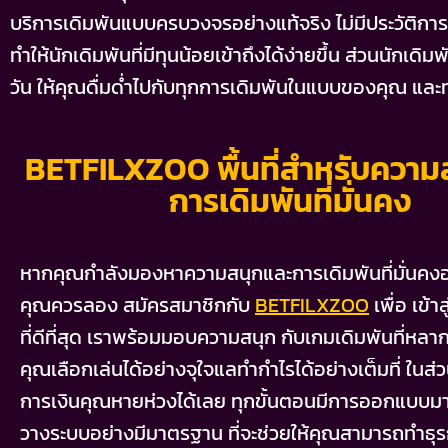
บริการเดิมพันแบบครบวงจรอย่างแท้จริง ไม่มีประวัติการโก
ทำให้นักเดิมพันที่มีทุนน้อยเข้าถึงได้ง่ายขึ้น ส่วนนักเด
วัน ให้คุณดื่มด่ำไปกับทุกการเดิมพันในแบบของคุณ และ
BETFILXZOO พื้นที่สำหรับความ
การเดิมพันที่มั่นคง
หากคุณกำลังมองหาความสนุกและการเดิมพันที่มั่นคงอ
คุณควรลอง สมัครสมาชิกกับ
BETFILXZOO
เพื่อ เข้า
ที่ดีที่สุด เราพร้อมมอบความสนุก กับเกมเดิมพันที่หลาก
คุณเลือกเล่นได้อย่างจุใจแลทำกำไรได้อย่างเต็มที่ ใน
การเงินคุณหายห่วงได้เลย ทุกขั้นตอนมีการออกแบบมา
วางระบบอย่างมีมาตรฐาน ที่จะช่วยให้คุณสามารถทำธุร