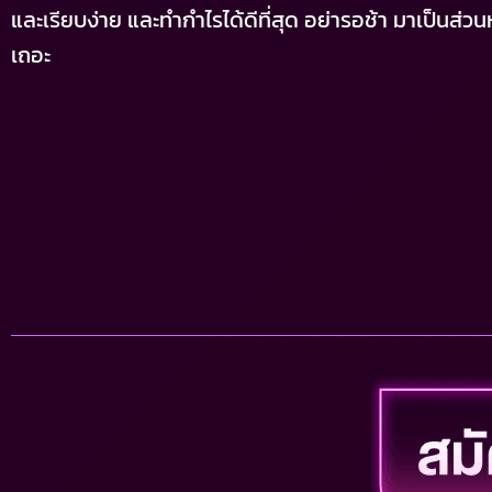
และเรียบง่าย และทำกำไรได้ดีที่สุด
อย่ารอช้า มาเป็นส่
เถอะ