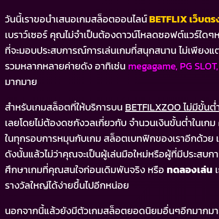
วันนี้เราขอนำเสนอเกมสล็อตออนไลน์
BETFLIX เว็บตร
เบราว์เซอร์ คุณไม่จำเป็นต้องดาวน์โหลดซอฟต์แวร์ใดๆห
ที่จะมอบประสบการณ์การเล่นเกมที่สนุกสนาน ไม่เพียงแต่
รวมหลากหลายค่ายดัง อาทิเช่น
megagame, PG SLOT,
มากมาย
สำหรับเกมสล็อตที่ให้บริการบน
BETFILXZOO ไม่มีขั้นต่
เลยโดยไม่ต้องดชกังวลเกี่ยวกับ จำนวนเงินขั้นต่ำในเกม 
ในทุกรอบการหมุนกับเกม สล็อตเบทฟิกของเราอีกด้วย แต
ดังนั้นแล้วไม่ว่าคุณจะเป็นผู้เล่นมือใหม่หรือผู้ที่มีป
ศึกษาเกมที่คุณสนใจก่อนเดิมพันจริง หรือ
ทดลองเล่น
เ
รางวัลใหญ่ได้ง่ายขึ้นไปอีกหน่อย
นอกจากนี้แล้วยังมีตัวเกมสล็อตยอดนิยมอื่นๆอีกมากมา