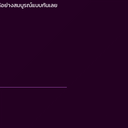
ด้อย่างสมบูรณ์แบบกันเลย