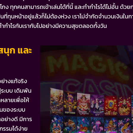
ง ทุกคนสามารถเข้าเล่นได้ที่นี้ และทำกำไรได้ไม่อั้น ด้วย
ิมพันที่ทุนหน้าอยู่แล้วก็ไม่ต้องห่วง เราไม่จำกัดจำนวนเงินใ
ทำกำไรกับเรากับไปอย่างมีความสุขตลอดทั้งวัน
สนุก และ
ย่างแท้จริง
สู่ระบบ เดิมพัน
หลายเพื่อให้
ส่วนของระบบ
อย่างดี มีการ
กรรมได้ง่าย