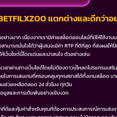
บ BETFILXZOO แตกต่างและดีกว่าอย
อย่างมาก เนื่องจากเรามีค่ายสล็อตออนไลน์ที่มีให้ใช้งานมา
มารถมั่นใจได้ว่าผู้เล่นจะมีค่า RTP ที่ดีที่สุด ที่ส่งผลให้ปั
เว็บไซต์นี้โดดเด่นและน่าสนใจ ตัวอย่างเช่น:
ุกเวลาผ่านทางเว็บไซต์โดยไม่ต้องดาวน์โหลดโปรแกรมเสริ
นการเล่นเกมที่ครอบคลุมทุกรสชาสได้ทั้งเกมสล็อต บาคาร
วามช่วยเหลือตลอด 24 ชั่วโมง ทุกวัน
มูลและการเดิมพันอย่างเข้มงวด
กที่ดีและคุ้มค่าสำหรับคุณที่ต้องการประสบการณ์การเล่น