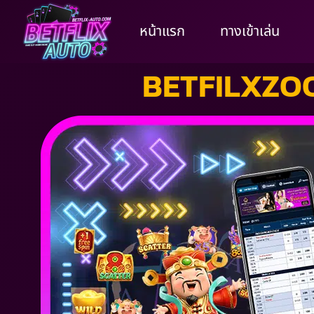
หน้าแรก
ทางเข้าเล่น
BETFILXZOO 