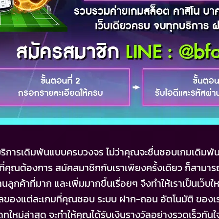
้บริการเดิมพันแบบครบวงจร ไม่ว่าคุณจะชื่นชอบเกมเดิมพัน
ี่คุณต้องการ สมัคสมาชิกกับเราเพียงครั้งเดียว ก็สามารถ
านลูกค้าที่มาก และเพิ่มมากขึ้นเรื่อยๆ จึงทำให้เราเป็นเว็บ
วัลของแต่ละเกมที่คุณชอบ ระบบ ฝาก-ถอน อัตโนมัติ ของเรา
ใหม่ล่าสุด จะทำให้คุณได้รับเงินรางวัลอย่างรวดเร็วทันใจ 