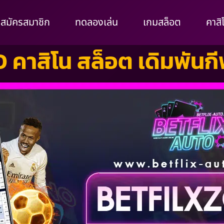
สมัครสมาชิก
ทดลองเล่น
เกมสล็อต
คาสิ
คาสิโน สล็อต เดิมพันกี