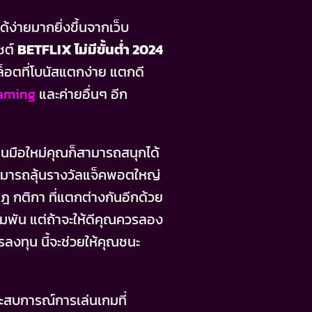
ด้ง่ายมากยิ่งขึ้นจากเว็บ
ซต์
BETFLIX ไม่มีขั้นต่ำ 2024
ล็อตที่โบนัสแตกง่าย แตกดี
Gaming
และค่ายอื่นๆ อีก
ล่นมือใหม่คุณก็สามารถสนุกได้
ณสามารถลุ้นรางวัลแจ็คพอตใหญ่
กฎ กติกา ที่แตกต่างกันอีกด้วย
ดิมพัน แต่ถ้าจะให้ดีคุณควรลอง
ลงทุน นี้จะช่วยให้คุณชนะ
ะสบการณ์การเล่นเกมที่