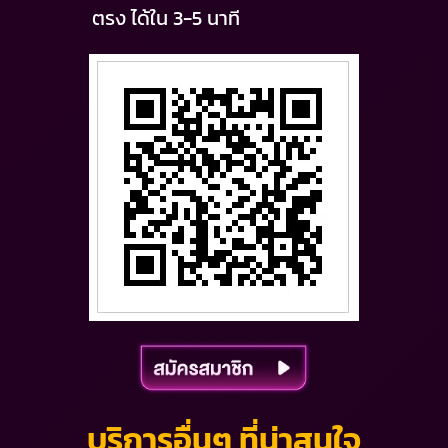
ตรง ได้ใน 3-5 นาที
บริการอื่นๆ ที่น่าสนใจ