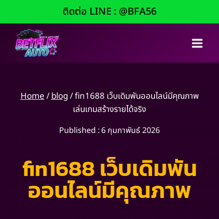
ติดต่อ LINE : @BFA56
Home
/
blog
/
fin1688 เว็บเดิมพันออนไลน์มีคุณภาพ
เล่นเกมสร้างรายได้จริง
Published :
6 กุมภาพันธ์ 2026
fin1688 เว็บเดิมพัน
ออนไลน์มีคุณภาพ