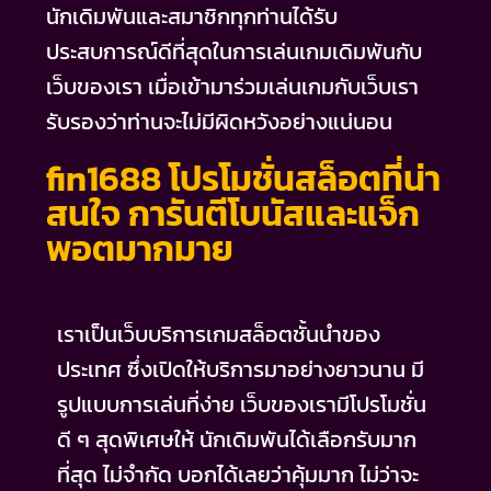
นักเดิมพันและสมาชิกทุกท่านได้รับ
ประสบการณ์ดีที่สุดในการเล่นเกมเดิมพันกับ
เว็บของเรา เมื่อเข้ามาร่วมเล่นเกมกับเว็บเรา
รับรองว่าท่านจะไม่มีผิดหวังอย่างแน่นอน
fin1688 โปรโมชั่นสล็อตที่น่า
สนใจ การันตีโบนัสและแจ็ก
พอตมากมาย
เราเป็นเว็บบริการเกมสล็อตชั้นนำของ
ประเทศ ซึ่งเปิดให้บริการมาอย่างยาวนาน มี
รูปแบบการเล่นที่ง่าย เว็บของเรามีโปรโมชั่น
ดี ๆ สุดพิเศษให้ นักเดิมพันได้เลือกรับมาก
ที่สุด ไม่จำกัด บอกได้เลยว่าคุ้มมาก ไม่ว่าจะ