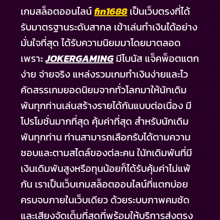
เกมสล็อตออนไลน์
fin1688
เป็นเว็บตรงที่ได้
รับมาตรฐานระดับสากล เข้าเล่นทำเงินได้อย่าง
มั่นใจที่สุด ได้รับความนิยมมาโดยมาตลอด
เพราะ
JOKERGAMING
มีโบนัส แจ็คพ็อตแตก
ง่าย จ่ายจริง แหล่งรวมเกมทำเงินง่ายและไว
คัดสรรเกมยอดนิยมจากทั่วโลกมาให้นักเดิม
พันทุกท่านเล่นสร้างรายได้กันแบบต่อเนื่อง มี
โปรโมชั่นมากที่สุด คุ้มค่าที่สุด สำหรับนักเดิม
พันทุกท่าน ท่านสามารถเลือกรับได้ตามความ
ชอบและตามสไตล์ของต่ละคน ในักเดิมพันที่มี
เงินเดิมพันสูงหรือทุนน้อยก็ได้รับคุ้มค่าไม่แพ้
กัน เราเป็นเว็บเกมสล็อตออนไลน์ที่แตกบ่อย
ครบจบภายในเว็บเดียว ด้วยระบบภาพคมชัด
และเสียงจัดเต็มที่สุดที่พร้อมให้บริการส่งตรง