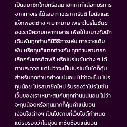
เป็นสมาชิกใหม่หรือสมาชิกเก่าก็เลือกบริการ
จากทางเราได้เลย ทางเราการันตี โบนัสและ
แจ็กพอตต่าง ๆ มากมาย เพราะโปรโมชั่นข
องเรามีความหลากหลาย เพื่อให้เหมาะกับนัก
เดิมพันทุกท่านที่มีวิธีการเล่น การวางเดิม
พัน หรือทุนที่แตกต่างกัน ทุกท่านสามารถ
เลือกรับเครดิตฟรี หรือโปรโมชั่นต่าง ๆ ได้
ตามสะดวก แต่ไม่ว่าจะเป็นโปรโมชั่นใดก็คุ้ม
สำหรับทุกท่านอย่างแน่นอน ไม่ว่าจะเป็น โปร
ทุนน้อย โปรสมาชิกใหม่ รับรองว่าโปรโมชั่น
เว็บของเราเหมาะสมกับทุกท่านแน่นอน ไม่ว่า
จะทุนน้อยหรือทุนมากก็คุ้มค่าแน่นอน
เงื่อนไขต่างๆ เป็นไปตามที่เว็บไซต์กำหนด
แต่รับรองว่าไม่ยุ่งยากซับซ้อนแน่นอน