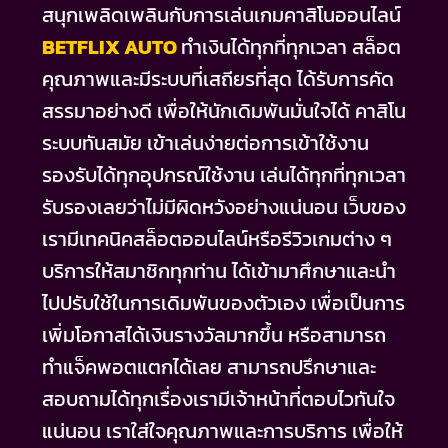
สนุกเพลิดเพลินกับการเล่นเกมคาสิโนออนไลน์
BETFLIX AUTO
ทำเงินได้ทุกที่ทุกเวลา สล็อต
คุณภาพและมีระบบที่เสถียรที่สุด ได้รับการคัด
สรรมาอย่างดี เพื่อให้นักเดิมพันมั่นใจได้ คาสิโน
ระบบทันสมัย เข้าเล่นง่ายต่อการเข้าใช้งาน
รองรับได้ทุกอุปกรณ์ใช้งาน เล่นได้ทุกที่ทุกเวลา
รับรองเลยว่าไม่มีผิดหวังอย่างแน่นอน เว็บของ
เรามีเทคนิคสล็อตออนไลน์หรือรีวิวเกมต่าง ๆ
บริการให้สมาชิกทุกท่าน ได้เข้ามาศึกษาและนำ
ไปปรับใช้ในการเดิมพันของตัวเอง เพื่อเป็นการ
เพิ่มโอกาสได้เงินรางวัลมากขึ้น หรือสามารถ
ทำแจ็คพอตแตกได้เลย สามารถปรึกษาและ
สอบถามได้ทุกเรื่องเรามีเจ้าหน้าที่ตอบไวทันใจ
แน่นอน เราใส่ใจคุณภาพและการบริการ เพื่อให้