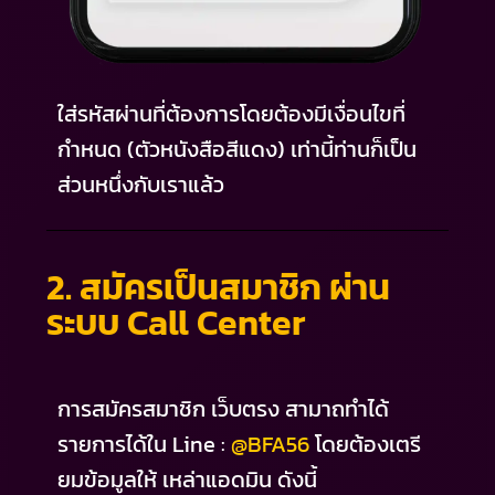
ใส่รหัสผ่านที่ต้องการโดยต้องมีเงื่อนไขที่
กำหนด (ตัวหนังสือสีแดง) เท่านี้ท่านก็เป็น
ส่วนหนึ่งกับเราแล้ว
2. สมัครเป็นสมาชิก ผ่าน
ระบบ Call Center
การสมัครสมาชิก เว็บตรง สามาถทำได้
รายการได้ใน Line :
@BFA56
โดยต้องเตรี
ยมข้อมูลให้ เหล่าแอดมิน ดังนี้