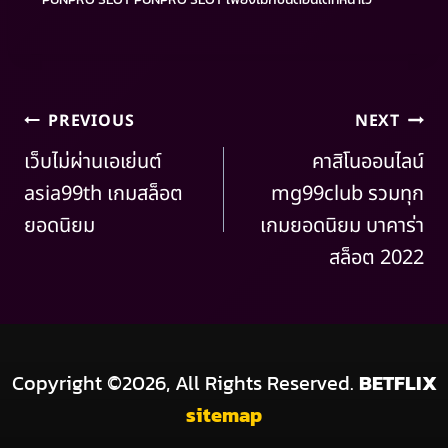
PREVIOUS
NEXT
เว็บไม่ผ่านเอเย่นต์
คาสิโนออนไลน์
asia99th เกมสล็อต
mg99club รวมทุก
ยอดนิยม
เกมยอดนิยม บาคาร่า
สล็อต 2022
Copyright ©2026, All Rights Reserved.
BETFLIX
sitemap