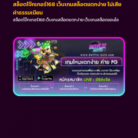
สล็อตโจ๊กเกอร์168 เว็บเกมสล็อตแตกง่าย ไม่เสีย
ค่าธรรมเนียม
สล็อตโจ๊กเกอร์168 เว็บเกมสล็อตแตกง่าย เว็บเกมสล็อตออนไล