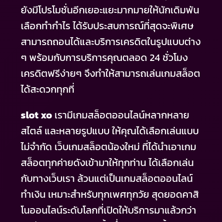
ยังมีโปรโมชั่นอีกเยอะแยะมากมายให้นักเดิมพัน
เลือกทำกำไร ได้รับประสบการณ์ที่สุดจะพิเศษ
สามารถถอนได้และบริการเครดิตในรูปแบบต่าง
ๆ พร้อมกับการบริการคุณตลอด 24 ชั่วโมง
เครดิตฟรีง่ายๆ จึงทำให้สามารถเล่นเกมสล็อต
ได้สะดวกทุกที่
slot xo
เรามีเกมสล็อตออนไลน์หลากหลาย
สไตล์ และหลายรูปแบบ ให้คุณได้เลือกเล่นแบบ
ไม่จำกัด เว็บเกมสล็อตน้องใหม่ ที่ได้นำเอาเกม
สล็อตทุกค่ายดังเข้ามาให้ทุกท่าน ได้เลือกเล่น
กับทางเว็บเรา ล้วนแต่เป็นเกมสล็อตออนไลน์
ทำเงิน เหมาะสำหรับทุกเพศทุกวัย สุดยอดคาสิ
โนออนไลน์ระดับโลกที่เปิดให้บริการมาแล้วกว่า