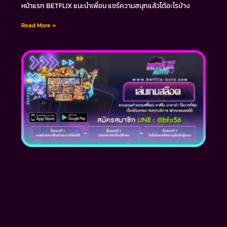
หน้าแรก BETFLIX แนะนำเพื่อน แชร์ความสนุกแล้วได้อะไรบ้าง
Read More »