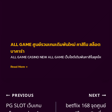
ALL GAME ศูนย์รวมเกมเดิมพันใหม่ คาสิโน สล็อต
บาคาร่า
ALL GAME CASINO NEW ALL GAME เว็บไซต์เดิมพันคาสิโนยุคให
Read More »
PREVIOUS
NEXT
PG SLOT เว็บเกม
betflix 168 จุดศูนย์