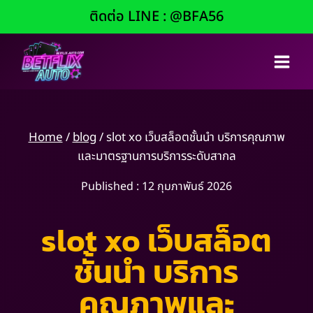
ติดต่อ LINE : @BFA56
Home
/
blog
/
slot xo เว็บสล็อตชั้นนำ บริการคุณภาพ
และมาตรฐานการบริการระดับสากล
Published :
12 กุมภาพันธ์ 2026
slot xo เว็บสล็อต
ชั้นนำ บริการ
คุณภาพและ