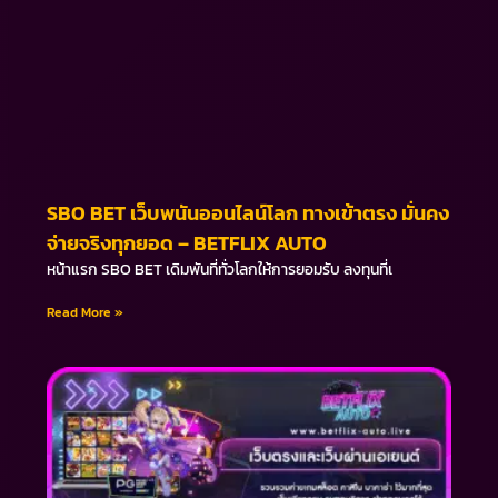
SBO BET เว็บพนันออนไลน์โลก ทางเข้าตรง มั่นคง
จ่ายจริงทุกยอด – BETFLIX AUTO
หน้าแรก SBO BET เดิมพันที่ทั่วโลกให้การยอมรับ ลงทุนที่เ
Read More »