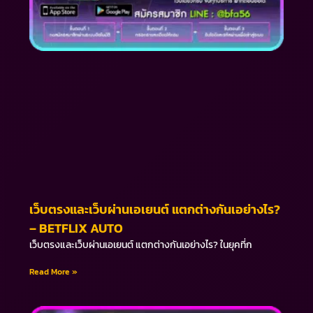
เว็บตรงและเว็บผ่านเอเยนต์ แตกต่างกันเอย่างไร?
– BETFLIX AUTO
เว็บตรงและเว็บผ่านเอเยนต์ แตกต่างกันเอย่างไร? ในยุคที่ก
Read More »