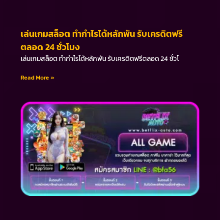
เล่นเกมสล็อต ทำกำไรได้หลักพัน รับเครดิตฟรี
ตลอด 24 ชั่วโมง
เล่นเกมสล็อต ทำกำไรได้หลักพัน รับเครดิตฟรีตลอด 24 ชั่วโ
Read More »