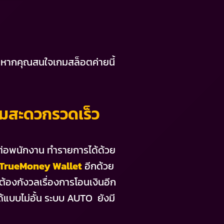
 หากคุณสนใจเกมสล็อตค่ายนี้
รมสะดวกรวดเร็ว
ดต่อพนักงาน ทำรายการได้ด้วย
TrueMoney Wallet
อีกด้วย
ต้องกังวลเรื่องการโอนเงินอีก
ได้แบบไม่อั้น ระบบ AUTO ยังมี