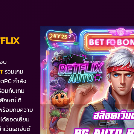
TFLIX
มอบ
FT
รวมเกม
อตPG กำลัง
ร้อมกับเกม
ักษณ์ ที่
พร้อมกับความ
ได้ยอดเยี่ยม
่าเว็บเอเย่นต์