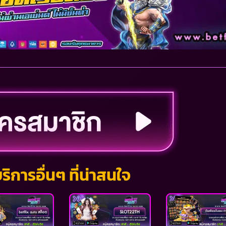
ริการอื่นๆ ที่น่าสนใจ