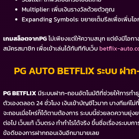
Multiplier: เพิ่มเงินรางวัลด้วยตัวคูณ
Expanding Symbols: ขยายเต็มรีลเพื่อเพิ่มโ
เกมสล็อตจากPG
ไม่เพียงแต่ให้ความสนุก แต่ยังมีโอ
สมัครสมาชิก เพื่อเข้าเล่นได้ทันทีกับเว็บ
betflix-auto.
PG AUTO BETFLIX ระบบ ฝาก-ถ
PG BETFLIX
มีระบบฝาก-ถอนอัตโนมัติที่ช่วยให้การทำธ
ตัวเองตลอด 24 ชั่วโมง เงินเข้าบัญชีไวมาก บางทีแค่ไม่กี่
จะถอนเมื่อไหร่ก็ได้ตามต้องการ ระบบนี้ช่วยลดความยุ่งย
ต่อไป เว็บแท้ เว็บตรง ทำกำไรได้จริง ขึ้นชื่อเรื่องระบบ
ข้อดีของการฝากถอนเงินอีกมามายเลย