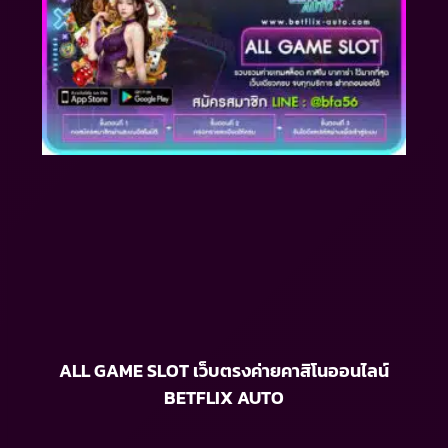
ALL GAME SLOT เว็บตรงค่ายคาสิโนออนไลน์
BETFLIX AUTO