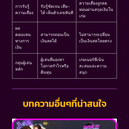
ความเสี่ยงถูกลด
การรับรู้
รับรู้ชัดเจน เสีย–
ทอนผ่านสกุลเงินใน
ความเสี่ยง
ได้ เห็นตัวเลขทันที
เกม
ผล
ตอบแทน
สามารถถอนเป็น
ไม่สามารถเปลี่ยน
ทางการ
เงินสดได้
เป็นเงินสดโดยตรง
เงิน
ผู้เล่นที่มองหา
เกมเมอร์ที่เน้น
กลุ่มผู้เล่น
โอกาสกำไรหรือ
สะสมและความ
หลัก
คืนทุน
สนุก
บทความอื่นๆที่น่าสนใจ