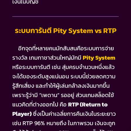
เงินในบัญชี
ระบบการันตี Pity System vs RTP
อีกจุดที่หลายคนมักสับสนคือระบบการจ่าย
รางวัล เกมกาชาส่วนใหญ่มักมี
Pity System
หรือระบบการันตี เช่น สุ่มครบจำนวนหนึ่งแล้ว
จะได้ของระดับสูงแน่นอน ระบบนี้ช่วยลดความ
รู้สึกเสี่ยง และทำให้ผู้เล่นกล้าลงเงินมากขึ้น
เพราะรู้ว่ามี “เพดาน” รออยู่ ส่วนเกมสล็อตใช้
แนวคิดที่ต่างออกไป คือ
RTP (Return to
Player)
ซึ่งเป็นค่าเฉลี่ยการคืนเงินในระยะยาว
เช่น RTP 96% หมายถึง ในภาพรวม เงินจะถูก