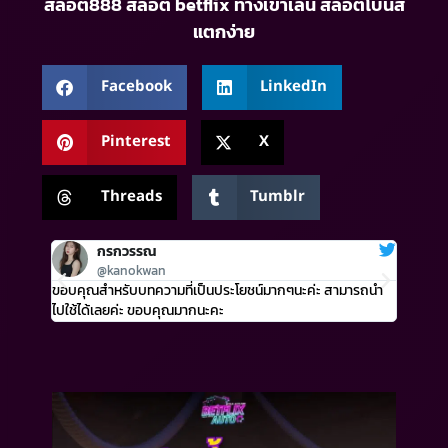
สล็อต888 สล็อต betflix ทางเข้าเล่น สล็อตโบนัส
แตกง่าย
Facebook
LinkedIn
Pinterest
X
Threads
Tumblr
กรกวรรณ
@kanokwan
ขอบคุณสำหรับบทความที่เป็นประโยชน์มากๆนะค่ะ สามารถนำ
ผมพึ่งได
ไปใช้ได้เลยค่ะ ขอบคุณมากนะคะ
ขอบคุณม