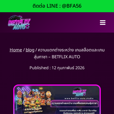
ติดต่อ LINE : @BFA56
Home
/
blog
/
ความแตกต่างระหว่าง เกมสล็อตและเกม
สุ่มกาชา – BETFLIX AUTO
Published :
12 กุมภาพันธ์ 2026