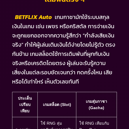
BETFLIX Auto
เกมกาชามักใช้ระบบสกุล
เงินในเกม เช่น เพชร หรือคริสตัล การจ่ายเงิน
จะถูกแยกออกจากความรู้สึกว่า “กำลังเสียเงิน
จริง” ทำให้ผู้เล่นเติมเงินได้ง่ายโดยไม่รู้ตัว ตรง
กันข้าม เกมสล็อตใช้การเดิมพันที่ผูกกับเงิน
จริงหรือเครดิตโดยตรง ผู้เล่นจะรับรู้ความ
เสี่ยงในแต่ละรอบชัดเจนกว่า กดครั้งไหน เสีย
หรือได้เท่าไหร่ เห็นตัวเลขทันที
ประเด็น
เกมสุ่มกาชา
เปรียบ
เกมสล็อต (Slot)
(Gacha)
เทียบ
ใช้ RNG สุ่ม
ใช้ RNG เทียบกับ