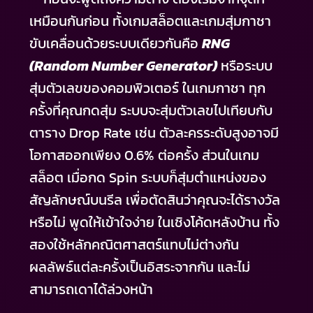
เหมือนกันก่อน ทั้งเกมสล็อตและเกมสุ่มกาชา
ขับเคลื่อนด้วยระบบเดียวกันคือ
RNG
(Random Number Generator)
หรือระบบ
สุ่มตัวเลขของคอมพิวเตอร์ ในเกมกาชา ทุก
ครั้งที่คุณกดสุ่ม ระบบจะสุ่มตัวเลขไปเทียบกับ
ตาราง Drop Rate เช่น ตัวละครระดับสูงอาจมี
โอกาสออกเพียง 0.6% ต่อครั้ง ส่วนในเกม
สล็อต เมื่อกด Spin ระบบก็สุ่มตำแหน่งของ
สัญลักษณ์บนรีล เพื่อตัดสินว่าคุณจะได้รางวัล
หรือไม่ พูดให้เข้าใจง่าย ในเชิงโค้ดหลังบ้าน ทั้ง
สองใช้หลักคณิตศาสตร์แทบไม่ต่างกัน
ผลลัพธ์แต่ละครั้งเป็นอิสระจากกัน และไม่
สามารถเดาได้ล่วงหน้า