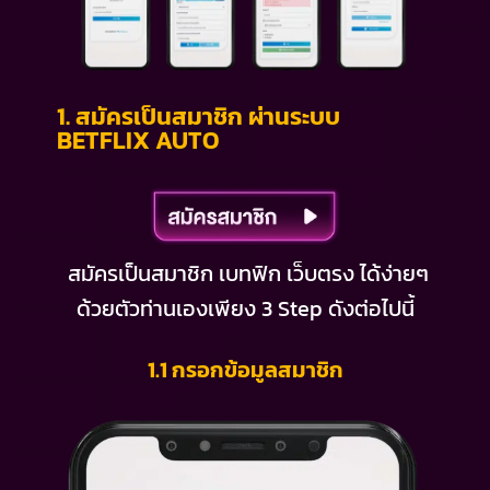
1. สมัครเป็นสมาชิก ผ่านระบบ
BETFLIX AUTO
สมัครเป็นสมาชิก เบทฟิก เว็บตรง ได้ง่ายๆ
ด้วยตัวท่านเองเพียง 3 Step ดังต่อไปนี้
1.1 กรอกข้อมูลสมาชิก