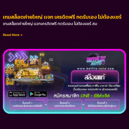
เกมสล็อตค่ายใหญ่ เเจก เครดิตฟรี กดรับเอง ไม่ต้องเเชร์
เกมสล็อตค่ายใหญ่ เเจกเครดิตฟรี กดรับเอง ไม่ต้องเเชร์ สม
Read More »