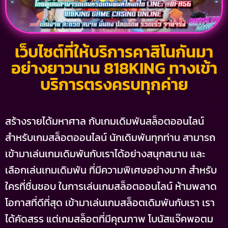
เว็บไซต์ที่ให้บริการคาสิโนกันมา
อย่างยาวนาน 818KING ทางเข้า
บริการตรงครบทุกค่าย
สร้างรายได้มหาศาล กับเกมเดิมพันสล็อตออนไลน์
สำหรับเกมสล็อตออนไลน์ นักเดิมพันทุกท่าน สามารถ
เข้ามาเล่นเกมเดิมพันกับเราได้อย่างสนุกสนาน และ
เลือกเล่นเกมเดิมพัน ที่มีความพิเศษอย่างมาก สำหรับ
ใครที่ชื่นชอบ ในการเล่นเกมสล็อตออนไลน์ ห้ามพลาด
โอกาสที่ดีที่สุด เข้ามาเล่นเกมสล็อตเดิมพันกับเรา เรา
ได้คัดสรร แต่เกมสล็อตที่มีคุณภาพ โบนัสแจ๊คพอตม