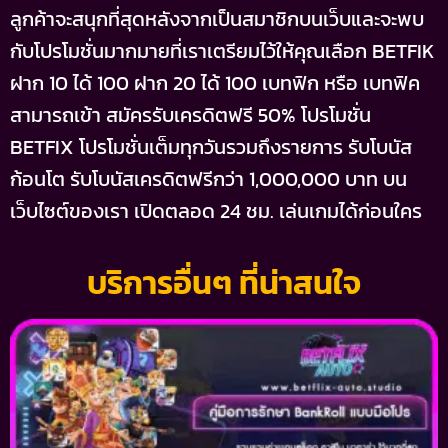
ลูกค้าจะสนุกที่สุดหลังจากเป็นสมาชิกบนเว็บและจะพบ
กับโปรโมชั่นมากมายที่เราเตรียมไว้ให้คุณเลือก BETFIK
ฝาก 10 ได้ 100 ฝาก 20 ได้ 100 เบทฟิก หรือ เบทฟิค
สามารถเข้า สมัครรับเครดิตฟรี 50% โปรโมชั่น
BETFIX โปรโมชั่นเต็มทุกวันรวมถึงรายการ รับโบนัส
ก้อนโต รับโบนัสเครดิตฟรีกว่า 1,000,000 บาท บน
เว็บไซต์ของเรา เปิดตลอด 24 ชม. เล่นเกมได้ก่อนใคร
บริการอื่นๆ ที่น่าสนใจ