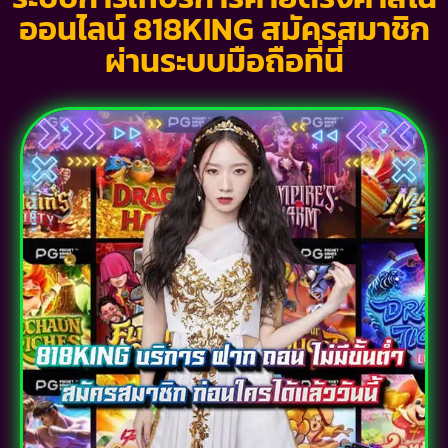
ออนไลน์ 818KING สมัครสมาชิก
ผ่านระบบมือถือที่นี่