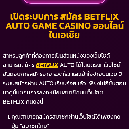
เปิดระบบการ สมัคร BETFLIX
AUTO GAME CASINO ออนไลน์
ในเอเชีย
สำหรับลูกค้าที่ต้องการเป็นส่วนหนึ่งของเว็บไซต์
สามารถสมัคร
BETFLIX
AUTO ได้โดยตรงที่เว็บไซต์
ขั้นตอนการสมัครง่าย รวดเร็ว และเข้าใจง่ายบนเว็บ มี
ระบบสมัครผ่าน AUTO เรียบร้อยแล้ว เพียงไม่กี่ขั้นตอน
มาดูขั้นตอนการลงทะเบียนสมาชิกบนเว็บไซต์
BETFLIX กันดังนี้
คุณสามารถสมัครสมาชิกผ่านเว็บไซต์ได้เพียงกด
ปุ่ม “สมาชิกใหม่”