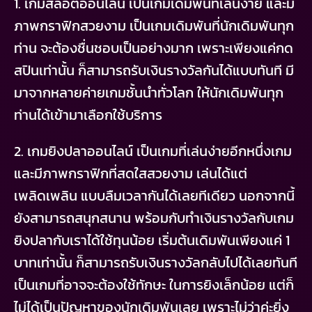
1. เกมสล็อตออนไลน์ เป็นเกมเดิมพันที่เล่นง่าย และมี
ภาพกราฟิกสวยงาม เป็นเกมเดิมพันที่นักเดิมพันทุก
ท่าน จะต้องชื่นชอบเป็นอย่างมาก เพราะเพียงแค่กด
สปินเท่านั้น ก็สามารถรับเงินรางวัลกันได้แบบทันที มี
มาจากหลายค่ายเกมชั้นนำทั่วโลก ให้นักเดิมพันทุก
ท่านได้เข้ามาเลือกใช้บริการ
2. เกมยิงปลาออนไลน์ เป็นเกมที่เล่นง่ายอีกหนึ่งเกม
และมีภาพกราฟิกที่สดใสสวยงาม เล่นได้แต่
เพลิดเพลิน แบบลืมเวลากันได้เลยทีเดียว นอกจากนี้
ยังสามารถสนุกสนาน พร้อมกับทำเงินรางวัลกับเกม
ยิงปลากับเราได้ใช้ทุนน้อย เริ่มต้นเดิมพันเพียงแค่ 1
บาทเท่านั้น ก็สามารถรับเงินรางวัลกลับไปได้เลยทันที
เป็นเกมที่อาจจะต้องใช้ทักษะ ในการยิงเล็กน้อย แต่ก็
ไม่ได้เป็นปัญหาของนักเดิมพันเลย เพราะไม่ว่าค่ะยิ่ง