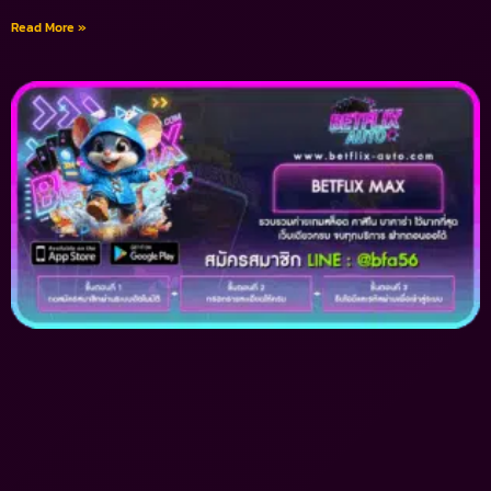
Read More »