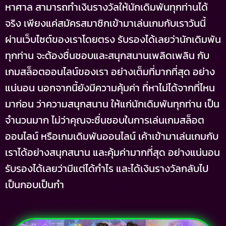
หาศาล สามารถทำเงินรางวัลให้นักเดิมพันทุกท่านได้
จริง เพียงแค่สมัครสมาชิกเข้ามาเล่นเกมกับเราวันนี้
ผ่านเว็บไซต์ของเราโดยตรง รับรองได้เลยว่านักเดิมพัน
ทุกท่าน จะต้องชื่นชอบและสนุกสนานเพลิดเพลิน กับ
เกมสล็อตออนไลน์ของเรา อย่างเต็มที่มากที่สุด อย่าง
แน่นอน นอกจากนี้ยังมีความคุ้มค่า ที่หาไม่ได้จากที่ไหน
มาก่อน ว่าความสนุกสนาน ให้แก่นักเดิมพันทุกท่าน เป็น
จำนวนมาก ไม่ว่าคุณจะชื่นชอบในการเล่นเกมสล็อต
ออนไลน์ หรือเกมเดิมพันออนไลน์ เค้าเข้ามาเล่นเกมกับ
เราได้อย่างสนุกสนาน และคุ้มค่ามากที่สุด อย่างแน่นอน
รับรองได้เลยว่ามีแต่ได้กำไร และได้เงินรางวัลกลับไป
เป็นกอบเป็นกำ