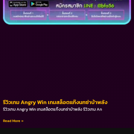
รีวิวเกม Angry Win เกมสล็อตแก๊งนกซ่าบ้าพลัง
รีวิวเกม Angry Win เกมสล็อตแก๊งนกซ่าบ้าพลัง รีวิวเกม An
Read More »