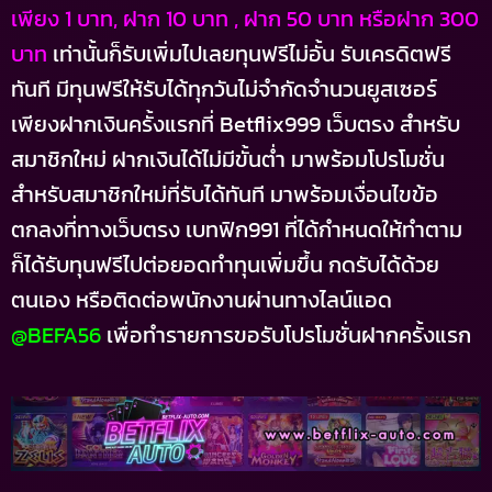
เพียง 1 บาท, ฝาก 10 บาท , ฝาก 50 บาท หรือฝาก 300
บาท
เท่านั้นก็รับเพิ่มไปเลยทุนฟรีไม่อั้น รับเครดิตฟรี
ทันที มีทุนฟรีให้รับได้ทุกวันไม่จำกัดจำนวนยูสเซอร์
เพียงฝากเงินครั้งแรกที่ Betflix999 เว็บตรง สำหรับ
สมาชิกใหม่ ฝากเงินได้ไม่มีขั้นต่ำ มาพร้อมโปรโมชั่น
สำหรับสมาชิกใหม่ที่รับได้ทันที มาพร้อมเงื่อนไขข้อ
ตกลงที่ทางเว็บตรง เบทฟิก991 ที่ได้กำหนดให้ทำตาม
ก็ได้รับทุนฟรีไปต่อยอดทำทุนเพิ่มขึ้น กดรับได้ด้วย
ตนเอง หรือติดต่อพนักงานผ่านทางไลน์แอด
@BEFA56
เพื่อทำรายการขอรับโปรโมชั่นฝากครั้งแรก