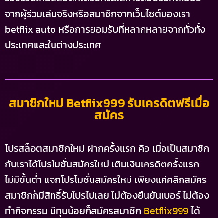
จากผู้ร่วมเล่นจริงหรือสมาชิกจากเว็บไซต์ของเรา
betflix auto หรือการยอมรับที่หลากหลายจากทั่วทั้ง
ประเทศและในต่างประเทศ
สมาชิกใหม่ Betflix999 รับเครดิตฟรีเมื่อ
สมัคร
โปรสล็อตสมาชิกใหม่ ฝากครั้งแรก คือ เมื่อเป็นสมาชิก
กับเราได้โปรโมชั่นสมัครใหม่ เติมเงินเครดิตครั้งแรก
ไม่มีขั้นต่ำ แจกโปรโมชั่นสมัครใหม่ เพียงแค่คลิกสมัคร
สมาชิกก็มีสิทธิ์รับโปรไปเลย ไม่ต้องยืนยันเบอร์ ไม่ต้อง
ทำกิจกรรม มีทุนน้อยก็สมัครสมาชิก
Betflix999
ได้