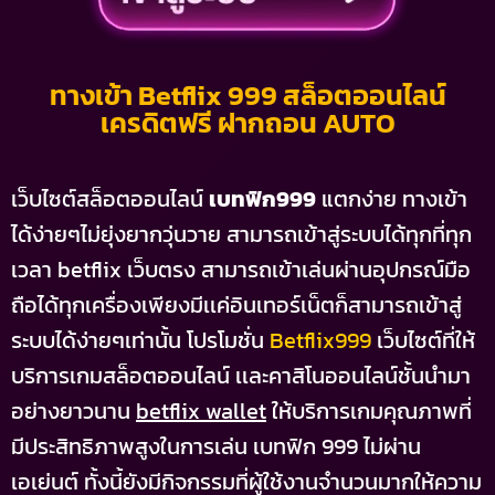
ทางเข้า Betflix 999 สล็อตออนไลน์
เครดิตฟรี ฝากถอน AUTO
เว็บไซต์สล็อตออนไลน์
เบทฟิก999
แตกง่าย ทางเข้า
ได้ง่ายๆไม่ยุ่งยากวุ่นวาย สามารถเข้าสู่ระบบได้ทุกที่ทุก
เวลา betflix เว็บตรง สามารถเข้าเล่นผ่านอุปกรณ์มือ
ถือได้ทุกเครื่องเพียงมีเเค่อินเทอร์เน็ตก็สามารถเข้าสู่
ระบบได้ง่ายๆเท่านั้น โปรโมชั่น
Betflix999
เว็บไซต์ที่ให้
บริการเกมสล็อตออนไลน์ เเละคาสิโนออนไลน์ชั้นนำมา
อย่างยาวนาน
betflix wallet
ให้บริการเกมคุณภาพที่
มีประสิทธิภาพสูงในการเล่น เบทฟิก 999 ไม่ผ่าน
เอเย่นต์ ทั้งนี้ยังมีกิจกรรมที่ผู้ใช้งานจำนวนมากให้ความ