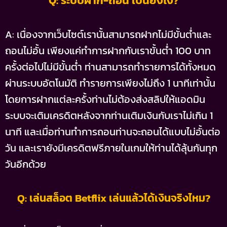
Q: ระบบฝาก-ถอน เป็นยังไง?
A: เนื่องจากเว็บไซต์เรานั้นสามารถฝากไม่มีขั้นต่ำและ
ถอนไม่อั้น เพียงแค่ทำการฝากกับเราขั้นต่ำ 100 บาท
ครั้งต่อไปไม่มีขั้นต่ำ ท่านสามารถทำรายการได้ทั้งหมด
ผ่านระบบอัตโนมัติ ทำรายการเพียงไม่ถึง 1 นาทีเท่านั้น
โดยการฝากแต่ละครั้งท่านไม่ต้องส่งสลิปให้แอดมิน
ระบบจะเติมเครดิตหลังจากท่านเติมเงินกับเราไม่เกิน 1
นาที และเมื่อท่านทำการถอนท่านจะถอนได้แบบไม่อั้นต่อ
วัน และเรายังมีเครดิตฟรีภายในเกมให้ท่านได้ลุ้นกันทุก
วันอีกด้วย
Q: เล่นสล็อต Betflix เล่นแล้วได้เงินจริงไหม?