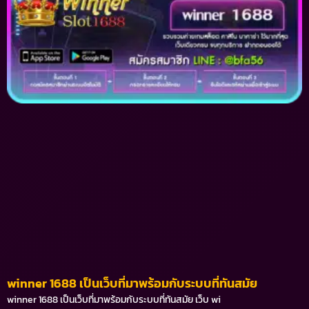
winner 1688 เป็นเว็บที่มาพร้อมกับระบบที่ทันสมัย
winner 1688 เป็นเว็บที่มาพร้อมกับระบบที่ทันสมัย เว็บ wi