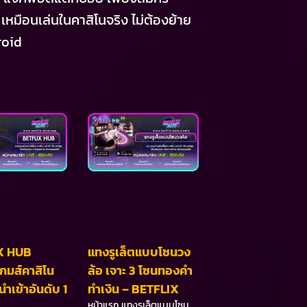
หมือนเล่นในคาสิโนจริง ไม่ต้องย้าย
roid
X HUB
แทงรูเล็ตแบบโซนวง
เกมส์คาสิโน
ล้อ เจาะ 3 โซนทองคำ
ำเข้าอันดับ 1
ทำเงิน – BETFLIX
หน้าแรก แทงรูเล็ตแบบโซน