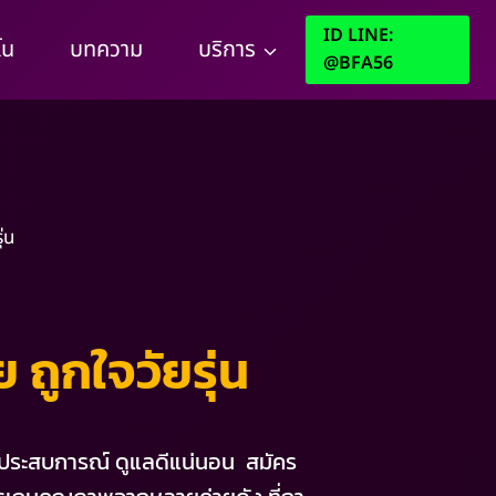
ID LINE:
โน
บทความ
บริการ
@BFA56
่น
ถูกใจวัยรุ่น
กประสบการณ์ ดูแลดีแน่นอน สมัคร