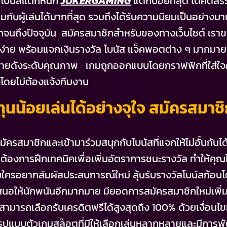
์ โบนัสแตกหนัก
JOKERGAMING
แตกบ่อยที่สุด ได้คัดส
ธรรมกับผู้เล่นได้มากที่สุด รวมถึงได้รับความนิยมเป็นอย่า
กจนถึงปัจจุบัน สมัครสมาชิกสำหรับของทางเว็บไซต์ เราข
่าย พร้อมแจกเงินรางวัล โบนัส แจ็คพอตต่าง ๆ มากมาย
ตค่ายดังระดับคุณภาพ เกมถูกออกแบบโดยกราฟฟิกที่ใส่ใจ
ดยไม่ต้องแจ้งทีมงาน
ุนน้อยเล่นได้อย่างจุใจ สมัครสมาช
ครสมาชิกและเข้ามาร่วมสนุกกับโบนัสที่แจกให้ไม่อั้นกันไ
้องการฝึกเทคนิคเพื่อเพิ่มอัตราการชนะรางวัล ทำให้คุณไ
รับใครอยากสัมผัสประสบการณ์ใหม่ ลุ้นรับรางวัลโบนัสก้
จนำเสนอให้นักพนันอีกมากมาย มียอดการสมัครสมาชิกใหม่เพิ่
ก็สามารถเลือกรับเครดิตฟรีได้สูงสุดถึง 100% ด้วยเงื่อนไ
วยรูปแบบตัวเกมสล็อตที่มีให้เลือกเล่นหลากหลายและมีการ