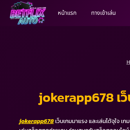
หน้าแรก
ทางเข้าเล่น
H
jokerapp678 เว็บ
jokerapp678
เว็บเกมมาแรง และเล่นได้จุใจ เ