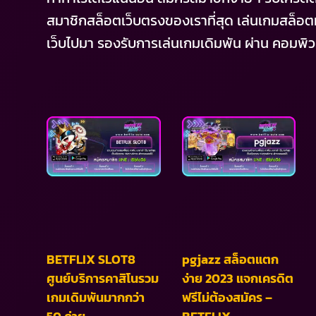
สมาชิกสล็อตเว็บตรงของเราที่สุด เล่นเกมสล็อตท
เว็บไปมา รองรับการเล่นเกมเดิมพัน ผ่าน คอมพิว
BETFLIX SLOT8
pgjazz สล็อตแตก
ศูนย์บริการคาสิโนรวม
ง่าย 2023 แจกเครดิต
เกมเดิมพันมากกว่า
ฟรีไม่ต้องสมัคร –