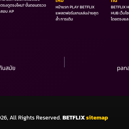
ใหม่
ที่นี่
ตรงดูตรงไหน? ขั้นตอนตรวจ
หน้าแรก PLAY BETFLIX
BETFLIX 
สอบ AP
แพลตฟอร์มเกมเล่นง่ายสุด
HUB เว็บไซต์
ล้ำ การเดิม
โดยตรงแล
ทันสมัย
panam
26, All Rights Reserved.
BETFLIX
sitemap