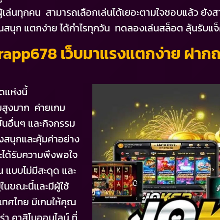
บผู้เล่นทุกคน สามารถเลือกเล่นได้เยอะตามใจชอบแล้ว ยั
่นสนุก แตกง่าย ได้กำไรทุกวัน ทดลองเล่นสล็อต ลุ้นรับแ
kerapp678 เว็บมาแรงแตกง่าย ฝาก
ดแห่งนี้
วมสูงมาก ค่ายเกม
ั่นอื่นๆ และกิจกรรม
้งสนุกและคุ้มค่าอย่าง
ได้รับความพึงพอใจ
 แบบไม่มีสะดุด และ
ในขณะนี้และมีผู้ใช้
เทศไทย มีเกมให้คุณ
่า คาสิโนออนไลน์ ที่