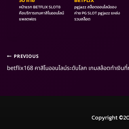
50 ค่าย
BETFLIX
หน้าแรก BETFLIX SLOT8
pgjazz สล็อตออนไลน์ของ
คือบริการเกมคาสิโนออนไลน์
ค่าย PG SLOT pgjazz แหล่ง
แพลตฟอร
รวมสล็อต
PREVIOUS
betflix168 คาสิโนออนไลน์ระดับโลก เกมสล้อตทำเงินที่
Copyright ©20