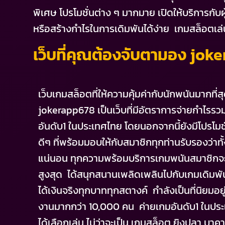
พิเศษ โปรโมชั่นต่าง ๆ มากมาย เปิดให้บริการกั
หรือสร้างกำไรในการเดิมพันได้ง่าย เกมสล็อตเล
เว็บที่คุณต้องจับตามอง jo
เว็บเกมสล็อตที่ให้ความคุ้มค่ากับนักพนันมากที่สุ
jokerapp678 เป็นเว็บที่มีอัตราการจ่ายกำไรร
อันดับ1 ในประเทศไทย โดยนอกจากนี้ยังมีโปรโมช
ดีๆ ที่พร้อมมอบให้กับสมาชิกทุกท่านรับรองว่าทั
แน่นอน ทุกความพร้อมบริการเกมพนันสมาชิกจะ
สูงสุด ได้สนุกสนานเพลิดเพลินไปกับเกมเดิมพัน
ได้เงินจริงทุกบาททุกสตางค์ กำลังเป็นที่นิยมอยู่
งานมากกว่า 10,000 คน ค่ายเกมอันดับ1 ในประ
ได้เลือกเล่น ไม่ว่าจะเป็น เกมสล็อต ยิงปลา บาคาร