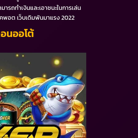
งสามารถทำเงินและเอาชนะในการเล่น
จ็คพอต เว็บเดิมพันมาแรง 2022
ถอนออโต้