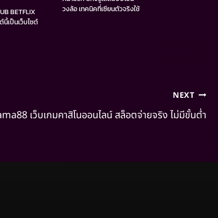
วงล้อ เทคนิคที่เซียนตัวจริงใช้
HUB BETFLIX
นี้เป็นเว็บไซต์
NEXT
a88 เว็บเกมคาสิโนออนไลน์ สล็อตจ่ายจริง ไม่มีขั้นต่ำ