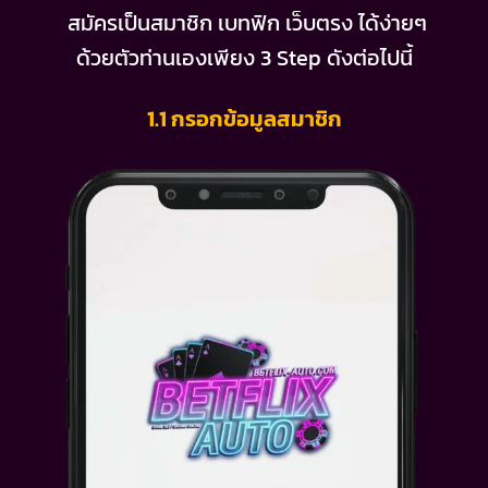
สมัครเป็นสมาชิก เบทฟิก เว็บตรง ได้ง่ายๆ
ด้วยตัวท่านเองเพียง 3 Step ดังต่อไปนี้
1.1 กรอกข้อมูลสมาชิก