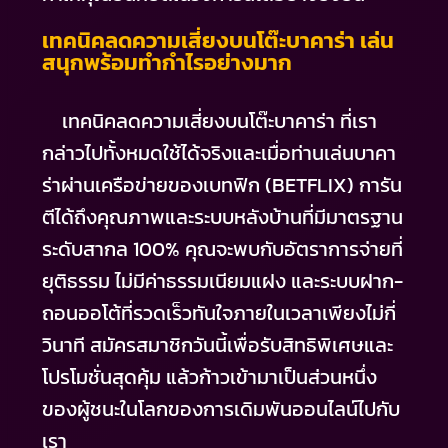
เทคนิคลดความเสี่ยงบนโต๊ะบาคาร่า เล่น
สนุกพร้อมทำกำไรอย่างมาก
เทคนิคลดความเสี่ยงบนโต๊ะบาคาร่า ที่เรา
กล่าวไปทั้งหมดใช้ได้จริงและเมื่อท่านเล่นบาคา
ร่าผ่านเครือข่ายของเบทฟิก (BETFLIX) การัน
ตีได้ถึงคุณภาพและระบบหลังบ้านที่มีมาตรฐาน
ระดับสากล 100% คุณจะพบกับอัตราการจ่ายที่
ยุติธรรม ไม่มีค่าธรรมเนียมแฝง และระบบฝาก-
ถอนออโต้ที่รวดเร็วทันใจภายในเวลาเพียงไม่กี่
วินาที สมัครสมาชิกวันนี้เพื่อรับสิทธิพิเศษและ
โปรโมชั่นสุดคุ้ม แล้วก้าวเข้ามาเป็นส่วนหนึ่ง
ของผู้ชนะในโลกของการเดิมพันออนไลน์ไปกับ
เรา