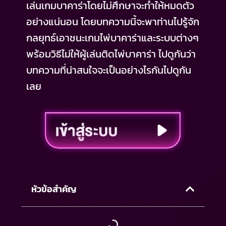
เล่นเกมบาคาร่าโดยไม่ศึกษาจะทำให้หมดตัว
อย่างแน่นอน โดยบทความนี้จะพาท่านไปรู้จัก
กลยุทธ์เอาชนะเกมไพ่บาคาร่าและระบบต่างๆ
พร้อมวิธีไม่ให้ผู้เล่นติดไพ่บาคาร่า ไปดูกันว่า
บทความที่น่าสนใจจะเป็นอย่างไรกันไปดูกัน
เลย
หัวข้อสำคัญ