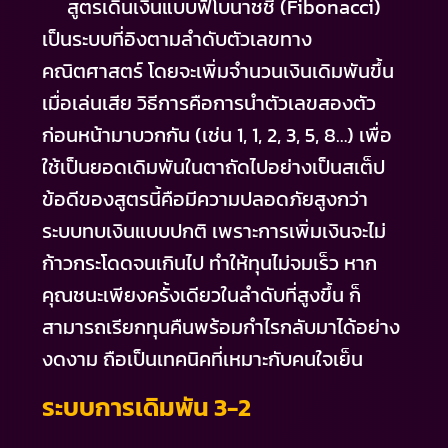
สูตรเดินเงินแบบฟิโบนาชชี (Fibonacci)
เป็นระบบที่อิงตามลำดับตัวเลขทาง
คณิตศาสตร์ โดยจะเพิ่มจำนวนเงินเดิมพันขึ้น
เมื่อเล่นเสีย วิธีการคือการนำตัวเลขสองตัว
ก่อนหน้ามาบวกกัน (เช่น 1, 1, 2, 3, 5, 8…) เพื่อ
ใช้เป็นยอดเดิมพันในตาถัดไปอย่างเป็นสเต็ป
ข้อดีของสูตรนี้คือมีความปลอดภัยสูงกว่า
ระบบทบเงินแบบปกติ เพราะการเพิ่มเงินจะไม่
ก้าวกระโดดจนเกินไป ทำให้ทุนไม่จมเร็ว หาก
คุณชนะเพียงครั้งเดียวในลำดับที่สูงขึ้น ก็
สามารถเรียกทุนคืนพร้อมกำไรกลับมาได้อย่าง
งดงาม ถือเป็นเทคนิคที่เหมาะกับคนใจเย็น
ระบบการเดิมพัน 3-2