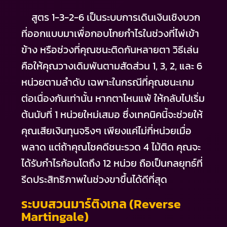
สูตร 1-3-2-6 เป็นระบบการเดินเงินเชิงบวก
ที่ออกแบบมาเพื่อกอบโกยกำไรในช่วงที่ไพ่เข้า
ข้าง หรือช่วงที่คุณชนะติดกันหลายตา วิธีเล่น
คือให้คุณวางเดิมพันตามสัดส่วน 1, 3, 2, และ 6
หน่วยตามลำดับ เฉพาะในกรณีที่คุณชนะเกม
ต่อเนื่องกันเท่านั้น หากตาไหนแพ้ ให้กลับไปเริ่ม
ต้นนับที่ 1 หน่วยใหม่เสมอ ซึ่งเทคนิคนี้จะช่วยให้
คุณเสียเงินทุนจริงๆ เพียงแค่ไม่กี่หน่วยเมื่อ
พลาด แต่ถ้าคุณโชคดีชนะรวด 4 ไม้ติด คุณจะ
ได้รับกำไรก้อนโตถึง 12 หน่วย ถือเป็นกลยุทธ์ที่
รีดประสิทธิภาพในช่วงขาขึ้นได้ดีที่สุด
ระบบสวนมาร์ติงเกล (Reverse
Martingale)