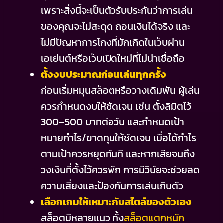
เพราะสิ่งนี้จะเป็นตัวรับประกันว่าการเล่น
ของคุณจะไม่สะดุด ถอนเงินได้จริง และ
ไม่มีปัญหาการโกงที่มักเกิดในเว็บผ่าน
เอเย่นต์หรือเว็บเปิดใหม่ที่ไม่น่าเชื่อถือ
ตั้งงบประมาณก่อนเล่นทุกครั้ง
ก่อนเริ่มหมุนสล็อตหรือวางเดิมพัน ผู้เล่น
ควรกำหนดงบให้ชัดเจน เช่น ตั้งลิมิตไว้
300–500 บาทต่อวัน และกำหนดเป้า
หมายกำไร/ขาดทุนให้ชัดเจน เมื่อได้กำไร
ตามเป้าควรหยุดทันที และหากเสียจนถึง
วงเงินที่ตั้งไว้ควรพัก การมีวินัยจะช่วยลด
ความเสี่ยงและป้องกันการเล่นเกินตัว
เลือกเกมให้เหมาะกับสไตล์ของตัวเอง
สล็อตมีหลายแนว ทั้ง
สล็อตแตกหนัก