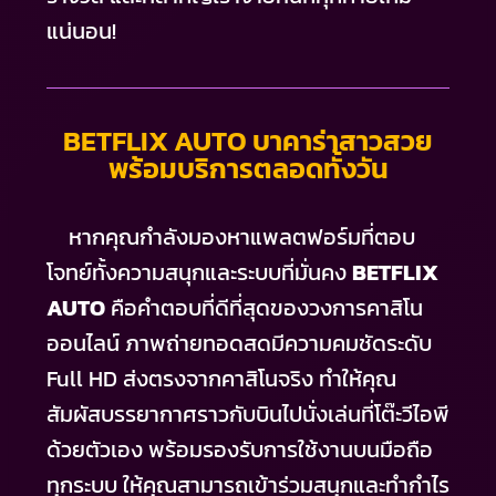
แน่นอน!
BETFLIX AUTO บาคาร่าสาวสวย
พร้อมบริการตลอดทั้งวัน
หากคุณกำลังมองหาแพลตฟอร์มที่ตอบ
โจทย์ทั้งความสนุกและระบบที่มั่นคง
BETFLIX
AUTO
คือคำตอบที่ดีที่สุดของวงการคาสิโน
ออนไลน์ ภาพถ่ายทอดสดมีความคมชัดระดับ
Full HD ส่งตรงจากคาสิโนจริง ทำให้คุณ
สัมผัสบรรยากาศราวกับบินไปนั่งเล่นที่โต๊ะวีไอพี
ด้วยตัวเอง พร้อมรองรับการใช้งานบนมือถือ
ทุกระบบ ให้คุณสามารถเข้าร่วมสนุกและทำกำไร