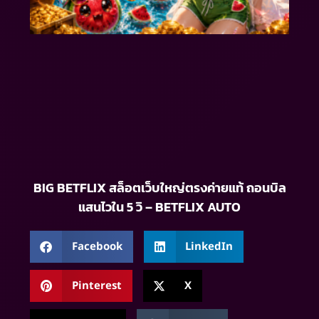
BIG BETFLIX สล็อตเว็บใหญ่ตรงค่ายแท้ ถอนบิล
แสนไวใน 5 วิ – BETFLIX AUTO
Facebook
LinkedIn
Pinterest
X