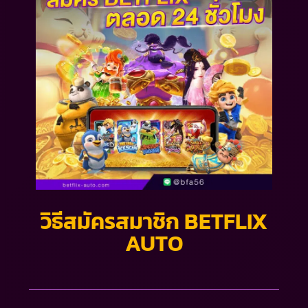
วิธีสมัครสมาชิก BETFLIX
AUTO