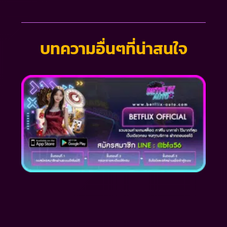
บทความอื่นๆที่น่าสนใจ