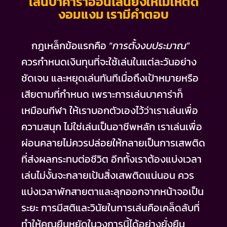
เล่นบาคาร่าออนไลน์ยังให้ไม่ให้ติด
งอมแงม เรามีคำตอบ
กฎเหล็กข้อแรกคือ “
การตั้งงบประมาณ
”
ควรกำหนดเงินทุนที่จะใช้เล่นในแต่ละวันอย่าง
ชัดเจน และหยุดเล่นทันทีเมื่อถึงเป้าหมายหรือ
เสียตามที่กำหนด เพราะการเล่นบาคาร่าก็
เหมือนกีฬา ให้เราบอกตัวเองไว้ว่าเราเล่นเพื่อ
ความสนุก ไม่ใช่เล่นเป็นอาชีพหลัก เราเล่นเพื่อ
ผ่อนคลายไม่ควรปล่อยให้กลายเป็นการเสพติด
ที่ส่งผลกระทบต่อชีวิต อีกทั้งเราต้องแบ่งเวลา
เล่นไม่งั้นจะกลายเป้นสิ่งเสพติดแน่นอน ควร
แบ่งเวลาพักสายตาและลุกออกจากหน้าจอเป็น
ระยะ การมีสติและวินัยในการเล่นคือเคล็ดลับที่
ทำให้คุณยืนหยัดในวงการนี้ได้อย่างยั่งยืน