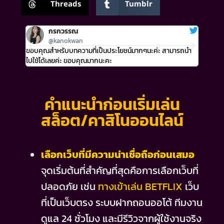
Threads
Tumblr
กรกวรรณ
@kanokwan
ขอบคุณสำหรับบทความที่เป็นประโยชน์มากๆนะค่ะ สามารถนำ
ผมพึ่งได
ไปใช้ได้เลยค่ะ ขอบคุณมากนะคะ
ขอบคุณม
คำแนะนำก่อนเริ่มเล่น
สล็อต/คาสิโนออนไลน์
เลือกเว็บที่มีความน่าเชื่อถือก่อนเสมอ
จุดเริ่มต้นที่สำคัญที่สุดคือการเลือกเว็บที่
ปลอดภัย เช่น
ทางเข้าเล่น BETFLIX
เว็บ
ที่เป็นเว็บตรง ระบบฝากถอนออโต้ ทีมงาน
ดูแล 24 ชั่วโมง และมีรีวิวจากผู้ใช้งานจริง