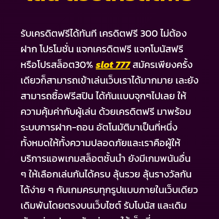
รับเครดิตฟรีได้ทันที เครดิตฟรี 300 ไม่ต้อง
ฝาก โปรโมชั่น แจกเครดิตฟรี แจกโบนัสฟรี
หรือโปรสล็อต30%
slot 777
สมัครเพียงครั้ง
เดียวก็สามารถเข้าเล่นเว็บเราได้มากมาย เละยัง
สามารถซื้อฟรีสปิน ได้กันเเบบจุกๆไปเลย ให้
ความคุ้มค่ากับผู้เล่น ด้วยเครดิตฟรี มาพร้อม
ระบบการฝาก-ถอน อัตโนมัติมาเป็นที่หนึ่ง
ทั้งหมดให้ทั้งความปลอดภัยและเราคือผู้ให้
บริการแอพเกมสล็อตชั้นนำ ยังมีเกมพนันอื่น
ๆ ให้เลือกเล่นกันได้ครบ ลุ้นรวย ลุ้นรางวัลกัน
ได้ง่าย ๆ กับเกมครบทุกรูปแบบภายในเว็บเดียว
เดิมพันโดยตรงบนเว็บไซต์ รับโบนัส และเดิม