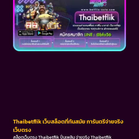
Thaibetflik เว็บสล็อตที่ทันสมัย การันตรีจ่ายจริง
เว็บตรง
สล็อตเว็บตรง Thaibetflik ปั่นเพลิน จ่ายจริง Thaibetflik