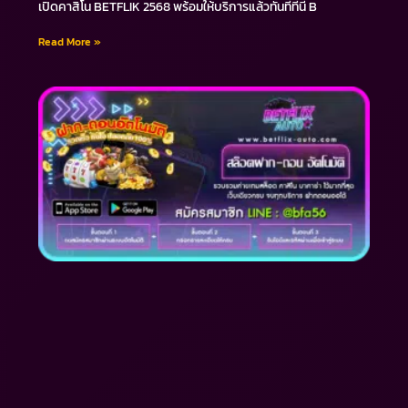
เปิดคาสิโน BETFLIK 2568 พร้อมให้บริการแล้วทันทีที่นี่ B
Read More »