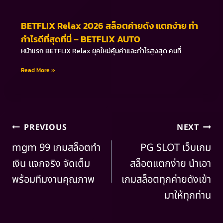
BETFLIX Relax 2026 สล็อตค่ายดัง แตกง่าย ทำ
กำไรดีที่สุดที่นี่ – BETFLIX AUTO
หน้าแรก BETFLIX Relax ยุคใหม่คุ้มค่าและกำไรสูงสุด คนที่
Read More »
PREVIOUS
NEXT
mgm 99 เกมสล็อตทำ
PG SLOT เว็บเกม
เงิน แจกจริง จัดเต็ม
สล็อตแตกง่าย นำเอา
พร้อมทีมงานคุณภาพ
เกมสล็อตทุกค่ายดังเข้า
มาให้ทุกท่าน