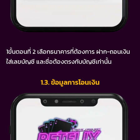
1ขั้นตอนที่ 2 เลือกธนาคารที่ต้องการ ฝาก-ถอนเงิน
ใส่เลขบัญชี และชื่อต้องตรงกับบัญชีเท่านั้น
1.3. ข้อมูลการโอนเงิน