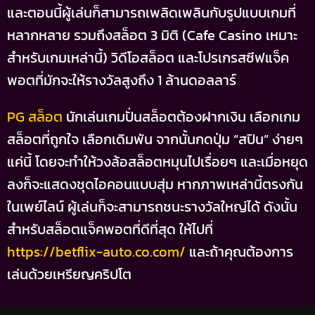
และตอนนี้ผู้เล่นก็สามารถเพลิดเพลินกับรูปแบบเกมที่
หลากหลาย รวมถึงสล็อต 3 มิติ (Cafe Casino เหมาะ
สำหรับเกมเหล่านี้) วิดีโอสล็อต และโปรเกรสซีฟแจ็ค
พอตที่มักจะให้รางวัลสูงถึง 1 ล้านดอลลาร์
PG สล็อต
นักเล่นเกมปั่นสล็อตต้องฝากเงิน เลือกเกม
สล็อตที่ถูกใจ เลือกเดิมพัน จากนั้นกดปุ่ม “สปิน” ง่ายๆ
แค่นี้ โดยจะทำให้วงล้อสล็อตหมุนไปเรื่อยๆ และเมื่อหยุด
ลงก็จะแสดงชุดไอคอนแบบสุ่ม หากภาพเหล่านี้ตรงกัน
ในเพย์ไลน์ ผู้เล่นก็จะสามารถชนะรางวัลใหญ่ได้ ดังนั้น
สำหรับสล็อตแจ็คพอตที่ดีที่สุด ให้ไปที่
https://betflix-auto.co.com/
และถ้าคุณต้องการ
เล่นด้วยเหรียญคริปโต