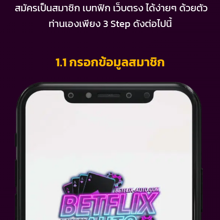
สมัครเป็นสมาชิก เบทฟิก เว็บตรง ได้ง่ายๆ ด้วยตัว
ท่านเองเพียง 3 Step ดังต่อไปนี้
1.1 กรอกข้อมูลสมาชิก