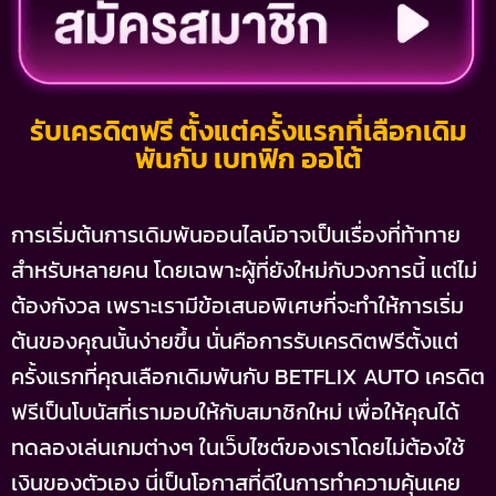
รับเครดิตฟรี ตั้งแต่ครั้งแรกที่เลือกเดิม
พันกับ เบทฟิก ออโต้
การเริ่มต้นการเดิมพันออนไลน์อาจเป็นเรื่องที่ท้าทาย
สำหรับหลายคน โดยเฉพาะผู้ที่ยังใหม่กับวงการนี้ แต่ไม่
ต้องกังวล เพราะเรามีข้อเสนอพิเศษที่จะทำให้การเริ่ม
ต้นของคุณนั้นง่ายขึ้น นั่นคือการรับเครดิตฟรีตั้งแต่
ครั้งแรกที่คุณเลือกเดิมพันกับ BETFLIX AUTO
เครดิต
ฟรีเป็นโบนัสที่เรามอบให้กับสมาชิกใหม่ เพื่อให้คุณได้
ทดลองเล่นเกมต่างๆ ในเว็บไซต์ของเราโดยไม่ต้องใช้
เงินของตัวเอง นี่เป็นโอกาสที่ดีในการทำความคุ้นเคย