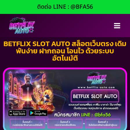
ติดต่อ LINE : @BFA56
BETFLIX SLOT AUTO สล็อตเว็บตรง เดิม
พันง่าย ฝากถอน โอนไว ด้วยระบบ
อัตโนมัติ