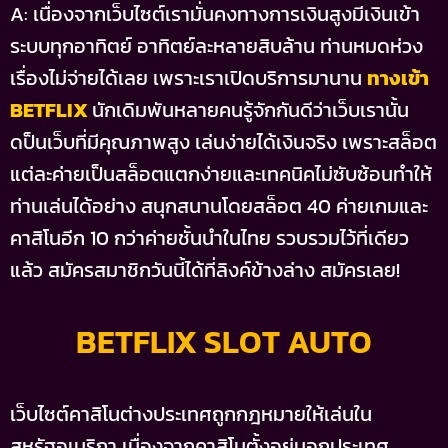
A: เนื่องจากเว็บไซต์เรามั่นคงทางการเงินสูงมีเงินเข้า
ระบบทุกอาทิตย์ อาทิตย์ละหลายสิบล้าน ท่านหมดห่วง
เรื่องไม่จ่ายได้เลย เพราะเราเปิดบริการมานาน
ทางเข้า
BETFLIX
นักเดิมพันหลายคนรู้จักกันดีว่าเว็บเรานั้น
ดป็นเว็บที่มีคุณภาพสูง เล่นง่ายได้เงินจริง เพราะสล็อต
แต่ละค่ายเป็นสล็อตแตกง่ายและเทคนิคไม่ซับซ้อนทำให้
ท่านเล่นได้อย่าง สนุกสนานโดยสล็อต 40 ค่ายเกมและ
คาสิโนอีก 10 กว่าค่ายชั้นนำในไทย รวบรวมไว้ที่เดียว
แล้ว สมัครสมาชิกวันนี้ได้ที่ลิงค์ข้างล่าง สมัครเลย!
BETFLIX SLOT AUTO
เว็บไซต์คาสิโนต่างประเทศถูกกฎหมายให้เล่นใน
สหรัฐอเมริกา เนื่องจากคาสิโนตั้งอยู่นอกประเทศ