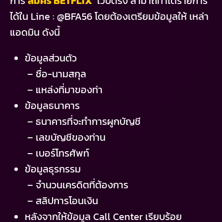
การ
สมัคร BETFLIX
เว็บตรง สามาถทำได้รายการ
ได้ใน Line : @BFA56 โดยต้องเตรียมข้อมูลให้ เหล่า
แอดมิน ดังนี้
ข้อมูลส่วนตัว
– ชื่อ-นามสกุล
– แหล่งที่มาของท่า
ข้อมูลธนาคาร
– ธนาคารที่จะทำการผูกบัญชี
– เลขบัญชีของท่าน
– เบอร์โทรศัพท์
ข้อมูลธุรกรรม
– จำนวนเครดิตที่ต้องการ
– สลิปการโอนเงิน
หลังจากให้ข้อมูล Call Center เรียบร้อย