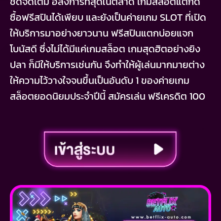
ชัดจัดเต็ม อลังการที่สุดในตลาด เกมสล็อตแตกดี
ซื้อฟรีสปินได้เพียบ และยังเป็นค่ายเกม SLOT ที่เปิด
ให้บริการมาอย่างยาวนาน ฟรีสปินแตกบ่อยแจก
โบนัสดี ซึ่งไม่ได้มีแค่เกมสล็อต เกมสุดฮิตอย่างยิง
ปลา ก็มีให้บริการเช่นกัน จึงทำให้ผู้เล่นมากมายต่าง
ให้ความไว้วางใจจนขึ้นเป็นอันดับ 1 ของค่ายเกม
สล็อตยอดนิยมประจำปีนี้ สมัครเล่น ฟรีเครดิต 100