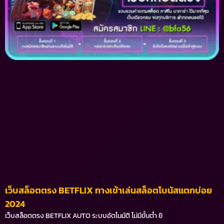
เว็บสล็อตตรง BETFLIX ทางเข้าเล่นสล็อตโบนัสแตกบ่อย
2024
เว็บสล็อตตรง BETFLIX AUTO ระบบอัตโนมัติ ไม่มีขั้นต่ำ ยิ