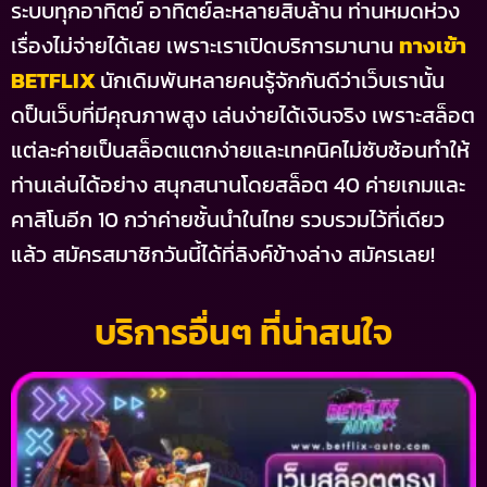
ระบบทุกอาทิตย์ อาทิตย์ละหลายสิบล้าน ท่านหมดห่วง
เรื่องไม่จ่ายได้เลย เพราะเราเปิดบริการมานาน
ทางเข้า
BETFLIX
นักเดิมพันหลายคนรู้จักกันดีว่าเว็บเรานั้น
ดป็นเว็บที่มีคุณภาพสูง เล่นง่ายได้เงินจริง เพราะสล็อต
แต่ละค่ายเป็นสล็อตแตกง่ายและเทคนิคไม่ซับซ้อนทำให้
ท่านเล่นได้อย่าง สนุกสนานโดยสล็อต 40 ค่ายเกมและ
คาสิโนอีก 10 กว่าค่ายชั้นนำในไทย รวบรวมไว้ที่เดียว
แล้ว สมัครสมาชิกวันนี้ได้ที่ลิงค์ข้างล่าง สมัครเลย!
บริการอื่นๆ ที่น่าสนใจ