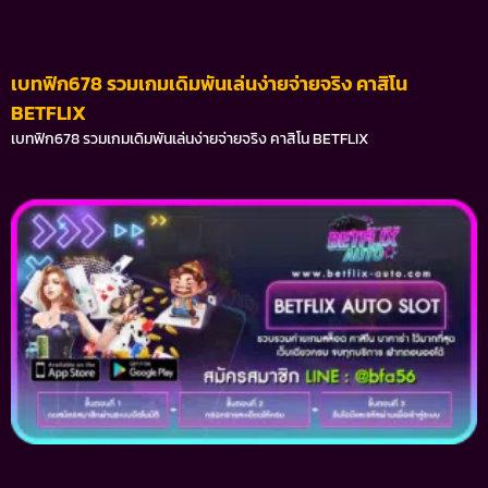
เบทฟิก678 รวมเกมเดิมพันเล่นง่ายจ่ายจริง คาสิโน
BETFLIX
เบทฟิก678 รวมเกมเดิมพันเล่นง่ายจ่ายจริง คาสิโน BETFLIX