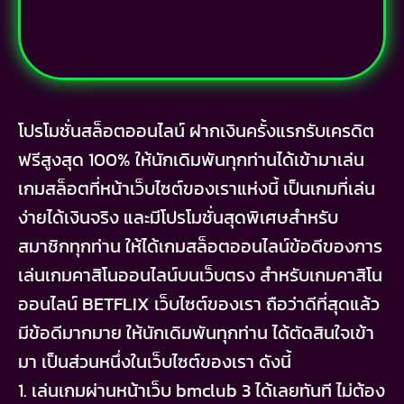
โปรโมชั่นสล็อตออนไลน์ ฝากเงินครั้งแรกรับเครดิต
ฟรีสูงสุด 100% ให้นักเดิมพันทุกท่านได้เข้ามาเล่น
เกมสล็อตที่หน้าเว็บไซต์ของเราแห่งนี้ เป็นเกมที่เล่น
ง่ายได้เงินจริง และมีโปรโมชั่นสุดพิเศษสำหรับ
สมาชิกทุกท่าน ให้ได้เกมสล็อตออนไลน์ข้อดีของการ
เล่นเกมคาสิโนออนไลน์บนเว็บตรง สำหรับเกมคาสิโน
ออนไลน์ BETFLIX เว็บไซต์ของเรา ถือว่าดีที่สุดแล้ว
มีข้อดีมากมาย ให้นักเดิมพันทุกท่าน ได้ตัดสินใจเข้า
มา เป็นส่วนหนึ่งในเว็บไซต์ของเรา ดังนี้
1. เล่นเกมผ่านหน้าเว็บ bmclub 3 ได้เลยทันที ไม่ต้อง