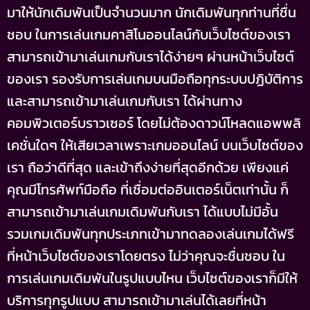
มาให้นักเดิมพันเป็นจำนวนมาก นักเดิมพันทุกท่านที่ชื่น
ชอบ ในการเล่นเกมคาสิโนออนไลน์กับเว็บไซต์ของเรา
สามารถเข้ามาเล่นเกมกับเราได้ง่ายๆ ผ่านหน้าเว็บไซต์
ของเรา รองรับการเล่นเกมบนมือถือทุกระบบปฏิบัติการ
และสามารถเข้ามาเล่นเกมกับเรา ได้ผ่านทาง
คอมพิวเตอร์บราวเซอร์ โดยไม่ต้องดาวน์โหลดแอพพลิ
เคชั่นใดๆ ให้เสียเวลาเพราะเกมออนไลน์ บนเว็บไซต์ของ
เรา ถือว่าดีที่สุด และเข้าถึงง่ายที่สุดอีกด้วย เพียงแค่
คุณมีโทรศัพท์มือถือ ที่เชื่อมต่ออินเตอร์เน็ตเท่านั้น ก็
สามารถเข้ามาเล่นเกมเดิมพันกับเรา ได้แบบไม่มีอั้น
รวมเกมเดิมพันทุกประเภทเข้ามาทดลองเล่นเกมได้ฟรี
ที่หน้าเว็บไซต์ของเราโดยตรง ไม่ว่าคุณจะชื่นชอบ ใน
การเล่นเกมเดิมพันในรูปแบบไหน เว็บไซต์ของเราก็มีให้
บริการทุกรูปแบบ สามารถเข้ามาเล่นได้เลยที่หน้า