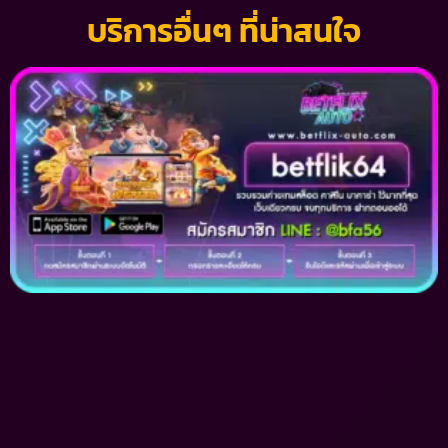
บริการอื่นๆ ที่น่าสนใจ