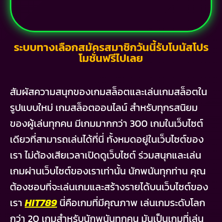
ระบบทางเลือกสมัครสมาชิกวันนี้รับโบนัสโปร
โมชั่นฟรีไปเลย
สัมผัสความสนุกของเกมสล็อตและเล่นเกมสล็อตใน
รูปแบบใหม่ เกมสล็อตออนไลน์ สำหรับทุกรสนิยม
ของผู้เล่นทุกคน มีเกมมากกว่า 300 เกมในเว็บไซต์
เดียวที่สามารถเล่นได้ที่นี่ ทั้งหมดอยู่ในเว็บไซต์ของ
เรา ไม่ต้องเสียเวลาเปิดดูเว็บไซต์ ร่วมสนุกและเล่น
เกมผ่านเว็บไซต์ของเราเท่านั้น นักพนันทุกท่าน คุณ
ต้องชอบที่จะเล่นเกมและสร้างรายได้บนเว็บไซต์ของ
เรา
HIT789
นี่คือเกมที่มีคุณภาพ เล่นเกมระดับโลก
กว่า 20 เกมสำหรับนักพนันทุกคน มันเป็นเกมที่เล่น