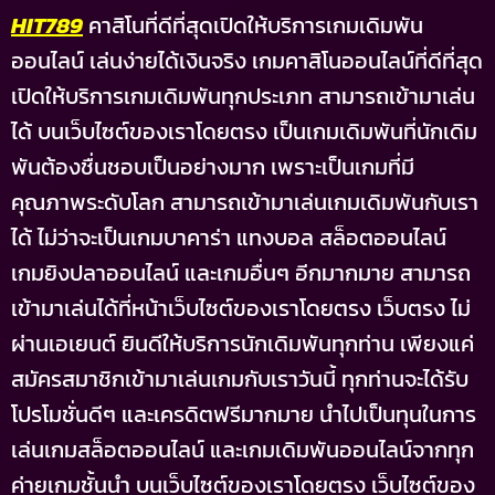
HIT789
คาสิโนที่ดีที่สุดเปิดให้บริการเกมเดิมพัน
ออนไลน์ เล่นง่ายได้เงินจริง เกมคาสิโนออนไลน์ที่ดีที่สุด
เปิดให้บริการเกมเดิมพันทุกประเภท สามารถเข้ามาเล่น
ได้ บนเว็บไซต์ของเราโดยตรง เป็นเกมเดิมพันที่นักเดิม
พันต้องชื่นชอบเป็นอย่างมาก เพราะเป็นเกมที่มี
คุณภาพระดับโลก สามารถเข้ามาเล่นเกมเดิมพันกับเรา
ได้ ไม่ว่าจะเป็นเกมบาคาร่า แทงบอล สล็อตออนไลน์
เกมยิงปลาออนไลน์ และเกมอื่นๆ อีกมากมาย สามารถ
เข้ามาเล่นได้ที่หน้าเว็บไซต์ของเราโดยตรง เว็บตรง ไม่
ผ่านเอเยนต์ ยินดีให้บริการนักเดิมพันทุกท่าน เพียงแค่
สมัครสมาชิกเข้ามาเล่นเกมกับเราวันนี้ ทุกท่านจะได้รับ
โปรโมชั่นดีๆ และเครดิตฟรีมากมาย นำไปเป็นทุนในการ
เล่นเกมสล็อตออนไลน์ และเกมเดิมพันออนไลน์จากทุก
ค่ายเกมชั้นนำ บนเว็บไซต์ของเราโดยตรง เว็บไซต์ของ