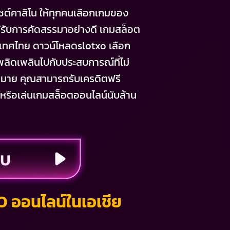
ต์คาสิโน ให้ทุกคนเลือกเกมของ
้รับการคัดสรรมาอย่างดี เกมสล็อต
ระเทศไทย ดาวน์โหลดslotxo เลือก
ลิดเพลินไปกับประสบการณ์ที่ไม่
ากมาย คุณสามารถรับเครดิตฟรี
 หรือเล่นเกมสล็อตออนไลน์นับล้าน
ออนไลน์ในเอเชีย