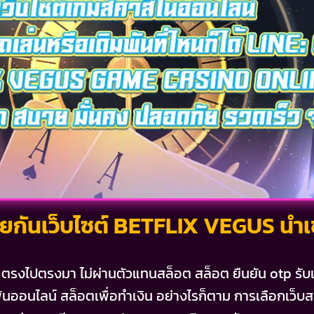
วยกันเว็บไซต์ BETFLIX VEGUS นำเข้
็อต ตรงไปตรงมา ไม่ผ่านตัวแทนสล็อต สล็อต ยืนยัน otp รับ
ันออนไลน์ สล็อตเพื่อทำเงิน อย่างไรก็ตาม การเลือกเว็บสล็อต