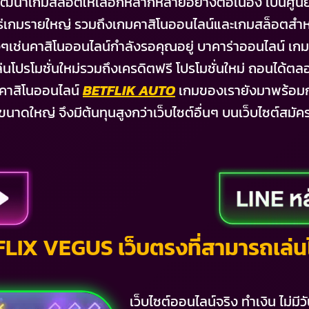
นาเกมสล็อตให้เลือกหลากหลายอย่างต่อเนื่อง เป็นศูนย์
่เกมรายใหญ่ รวมถึงเกมคาสิโนออนไลน์และเกมสล็อตสำหร
งๆเช่นคาสิโนออนไลน์กำลังรอคุณอยู่ บาคาร่าออนไลน์ เ
นโปรโมชั่นใหม่รวมถึงเครดิตฟรี โปรโมชั่นใหม่ ถอนได้ต
มคาสิโนออนไลน์
BETFLIK AUTO
เกมของเรายังมาพร้อม
ัทขนาดใหญ่ จึงมีต้นทุนสูงกว่าเว็บไซต์อื่นๆ บนเว็บไซต์สมั
LIX VEGUS เว็บตรงที่สามารถเล่นได้ไม
เว็บไซต์ออนไลน์จริง ทำเงิน ไม่