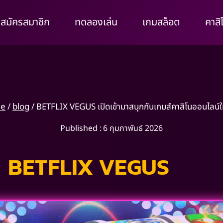
สมัครสมาชิก
ทดลองเล่น
เกมสล็อต
คาสิ
e
/
blog
/
BETFLIX VEGUS เปิดเข้ามาสนุกกับเกมส์คาสิโนออนไลน์ใหม่
Published :
6 กุมภาพันธ์ 2026
BETFLIX VEGUS