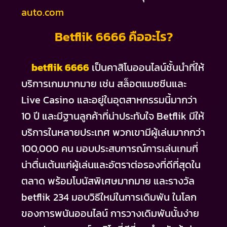
auto.com
Betflik 6666 คืออะไร?
betflik 6666
เป็นคาสิโนออนไลน์ชั้นนำที่ให้
บริการเกมมากมาย เช่น สล็อตแมชชีนและ
Live Casino และอยู่ในอุตสาหกรรมนี้มากว่า
10 ปี และมีฐานลูกค้าที่น่าประทับใจ Betflik มีให้
บริการในหลายประเทศ พวกเขามีผู้เล่นมากกว่า
100,000 คน มอบประสบการณ์การเล่นเกมที่
น่าตื่นเต้นแก่ผู้เล่นและอัตราต่อรองที่ดีที่สุดใน
ตลาด พร้อมโบนัสพิเศษมากมาย และรางวัล
betflik 234 มอบวิธีใหม่ในการเดิมพัน ในโลก
ของการพนันออนไลน์ การวางเดิมพันนั้นง่าย