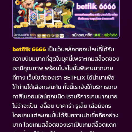
betflik 6666
เป็นเว็บสล็อตออนไลน์ที่ได้รับ
ความนิยมมากที่สุดในยุคนี้เพราะเกมสล็อตของ
เรามีคุณภาพ พร้อมโปรโมชั่นพิเศษมากมาย
ที่ทาง เว็บไซต์ของเรา BETFLIX ได้นำมาเพื่อ
ให้ท่านได้เลือกเล่นกัน ทั้งนี้เรายังให้บริการเกม
คาสิโนออนไลน์ทุกชนิด เราบริการเกมมากมาย
ไม่ว่าจะเป็น สล็อต บาคาร่า รูเล็ต เสือมังกร
โดยเกมแต่ละเกมนั้นได้รับความน่าเชื่อถืออย่าง
มาก โดยเกมสล็อตของเราเป็นเกมสล็อตแตก