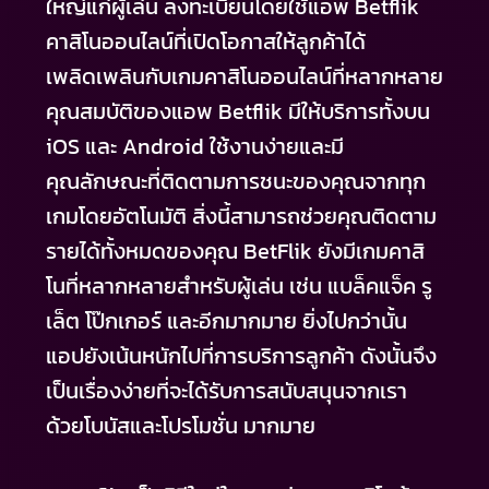
ใหญ่แก่ผู้เล่น ลงทะเบียนโดยใช้แอพ Betflik
คาสิโนออนไลน์ที่เปิดโอกาสให้ลูกค้าได้
เพลิดเพลินกับเกมคาสิโนออนไลน์ที่หลากหลาย
คุณสมบัติของแอพ Betflik มีให้บริการทั้งบน
iOS และ Android ใช้งานง่ายและมี
คุณลักษณะที่ติดตามการชนะของคุณจากทุก
เกมโดยอัตโนมัติ สิ่งนี้สามารถช่วยคุณติดตาม
รายได้ทั้งหมดของคุณ BetFlik ยังมีเกมคาสิ
โนที่หลากหลายสำหรับผู้เล่น เช่น แบล็คแจ็ค รู
เล็ต โป๊กเกอร์ และอีกมากมาย ยิ่งไปกว่านั้น
แอปยังเน้นหนักไปที่การบริการลูกค้า ดังนั้นจึง
เป็นเรื่องง่ายที่จะได้รับการสนับสนุนจากเรา
ด้วยโบนัสและโปรโมชั่น มากมาย