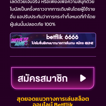
เล็ตด้วยเงินจริง หรือเพียงเพื่อความสนุกด้วย
โบนัสเป็นครั้งคราวจากการเดิมพันโดยผู้ใช้ราย
อื่น แอปรับประกันว่าการกระทำทั้งหมดที่ทำโดย
ผู้เล่นนั้นปลอดภัย 100%
สุดยอดแนวทางการเล่นสล็อต
ออนไลน์ BetFlik