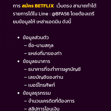
การ
สมัคร BETFLIX
เว็บตรง สามาถทำได้
รายการได้ใน Line : @BFA56 โดยต้องเตรี
ยมข้อมูลให้ เหล่าแอดมิน ดังนี้
ข้อมูลส่วนตัว
– ชื่อ-นามสกุล
– แหล่งที่มาของท่า
ข้อมูลธนาคาร
– ธนาคารที่จะทำการผูกบัญชี
– เลขบัญชีของท่าน
– เบอร์โทรศัพท์
ข้อมูลธุรกรรม
– จำนวนเครดิตที่ต้องการ
– สลิปการโอนเงิน