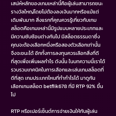
เสน่ห์หลักของเกมเหล่านี้คือผู้เล่นสามารถชนะ
รางวัลใหญ่โดยไม่ต้องลงเงินมากหรือแม้แต่
เดิมพันมาก สิ่งแรกที่คุณควรรู้เกี่ยวกับเกม
สล็อตคือเกมเหล่านี้มีรูปแบบหลายประเภทและ
มีความซับซ้อนต่างกันไป มีสล็อตธรรมดาซึ่ง
คุณจะต้องเลือกหนึ่งหรือสองตัวเลือกเท่านั้น
จึงจะชนะได้ อีกทั้งการลงทุนควรเลือกสิ่งที่ดี
ที่สุดเพื่อเพิ่มผลกำไร ดังนั้น ในบทความนี้เราได้
รวบรวมเทคนิคในการเลือกและเล่นเกมสล็อตที่
ดีที่สุด เกมประเภทไหนที่ทำกำไรได้ มาดูกัน
เลือกเกมสล็อต betflik678 ที่มี RTP 92% ขึ้น
ไป
RTP หรือเปอร์เซ็นต์การจ่ายเงินให้กับผู้เล่น