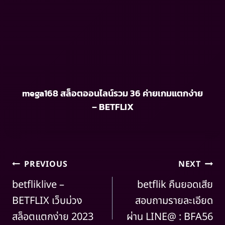
mega168 สล็อตออนไลน์รวม 36 ค่ายเกมแตกง่าย
– BETFLIX
PREVIOUS
NEXT
betfliklive –
betflik คืนยอดเสีย
BETFLIX เว็บม่วง
สอบถามรายละเอียด
สล็อตแตกง่าย 2023
ผ่าน LINE@ : BFA56