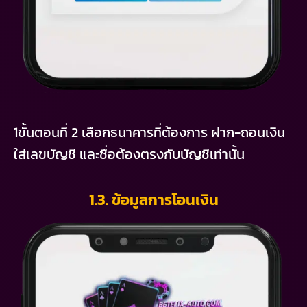
1ขั้นตอนที่ 2 เลือกธนาคารที่ต้องการ ฝาก-ถอนเงิน
ใส่เลขบัญชี และชื่อต้องตรงกับบัญชีเท่านั้น
1.3. ข้อมูลการโอนเงิน