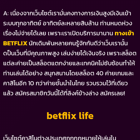
A: เนื่องจากเว็บไซต์เรามั่นคงทางการเงินสูงมีเงินเข้า
ระบบทุกอาทิตย์ อาทิตย์ละหลายสิบล้าน ท่านหมดห่วง
เรื่องไม่จ่ายได้เลย เพราะเราเปิดบริการมานาน
ทางเข้า
BETFLIX
นักเดิมพันหลายคนรู้จักกันดีว่าเว็บเรานั้น
ดป็นเว็บที่มีคุณภาพสูง เล่นง่ายได้เงินจริง เพราะสล็อต
แต่ละค่ายเป็นสล็อตแตกง่ายและเทคนิคไม่ซับซ้อนทำให้
ท่านเล่นได้อย่าง สนุกสนานโดยสล็อต 40 ค่ายเกมและ
คาสิโนอีก 10 กว่าค่ายชั้นนำในไทย รวบรวมไว้ที่เดียว
แล้ว สมัครสมาชิกวันนี้ได้ที่ลิงค์ข้างล่าง สมัครเลย!
betflix life
เว็บไซต์คาสิโนต่างประเทศถูกกฎหมายให้เล่นใน