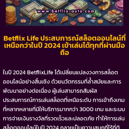
Betflix Life ประสบการณ์สล็อตออนไลน์ที่
เหนือกว่าในปี 2024 เข้าเล่นได้ทุกที่ผ่านมือ
ถือ
ในปี 2024 BetflixLife ได้เปลี่ยนแปลงวงการสล็อต
ออนไลน์อย่างสิ้นเชิง ด้วยนวัตกรรมที่ล้ำสมัยและการ
พัฒนาอย่างต่อเนื่อง ผู้เล่นสามารถสัมผัส
ประสบการณ์การเล่นสล็อตที่เหนือระดับ การเข้าถึงเกม
ที่หลากหลายที่มีให้บริการมากกว่า 3000 เกม และระบบ
การจ่ายเงินรางวัลที่รวดเร็วและปลอดภัย ทำให้การเล่น
สล็อตออนไลน์ในปี 2024 กลายเป็นความสนุกที่ไร้ที่ติ