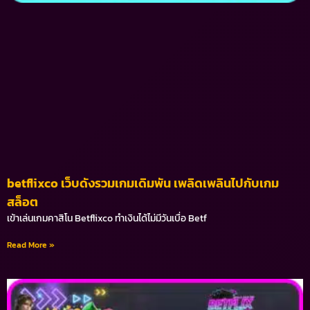
betflixco เว็บดังรวมเกมเดิมพัน เพลิดเพลินไปกับเกม
สล็อต
เข้าเล่นเกมคาสิโน Betflixco ทำเงินได้ไม่มีวันเบื่อ Betf
Read More »