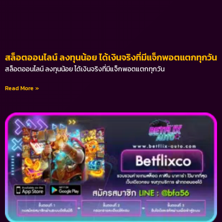
สล็อตออนไลน์ ลงทุนน้อย ได้เงินจริงที่มีแจ็กพอตแตกทุกวัน
สล็อตออนไลน์ ลงทุนน้อย ได้เงินจริงที่มีแจ็กพอตแตกทุกวัน
Read More »