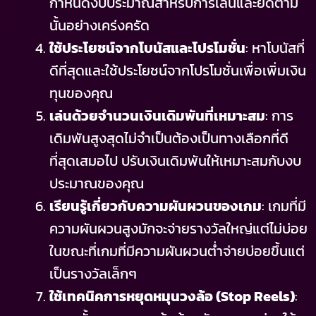
กำหนดงบประมาณสำหรับการเล่นและยึดตาม
นั้นอย่างเคร่งครัด
ใช้ประโยชน์จากโบนัสและโปรโมชั่น
: หาโบนัสที่
ดีที่สุดและใช้ประโยชน์จากโปรโมชั่นเพื่อเพิ่มเงิน
ทุนของคุณ
เล่นด้วยจำนวนเงินเดิมพันที่เหมาะสม
: การ
เดิมพันสูงสุดไม่จำเป็นต้องเป็นทางเลือกที่ดี
ที่สุดเสมอไป ปรับเงินเดิมพันให้เหมาะสมกับงบ
ประมาณของคุณ
เรียนรู้เกี่ยวกับความผันผวนของเกม
: เกมที่มี
ความผันผวนสูงมักจะจ่ายรางวัลใหญ่แต่ไม่บ่อย
ในขณะที่เกมที่มีความผันผวนต่ำจ่ายบ่อยขึ้นแต่
เป็นรางวัลเล็กๆ
ใช้เทคนิคการหยุดหมุนวงล้อ (Stop Reels)
: