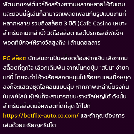
พัฒนาซอฟต์แวร์จึงสร้างความหลากหลายให้กับเกม
และตอนนี้ผู้เล่นก็สามารถเพลิดเพลินกับรูปแบบเกมที่
หลากหลาย รวมถึงสล็อต 3 มิติ (Cafe Casino เหมาะ
สำหรับเกมเหล่านี้) วิดีโอสล็อต และโปรเกรสซีฟแจ็ค
พอตที่มักจะให้รางวัลสูงถึง 1 ล้านดอลลาร์
PG สล็อต
นักเล่นเกมปั่นสล็อตต้องฝากเงิน เลือกเกม
สล็อตที่ถูกใจ เลือกเดิมพัน จากนั้นกดปุ่ม “สปิน” ง่ายๆ
แค่นี้ โดยจะทำให้วงล้อสล็อตหมุนไปเรื่อยๆ และเมื่อหยุด
ลงก็จะแสดงชุดไอคอนแบบสุ่ม หากภาพเหล่านี้ตรงกัน
ในเพย์ไลน์ ผู้เล่นก็จะสามารถชนะรางวัลใหญ่ได้ ดังนั้น
สำหรับสล็อตแจ็คพอตที่ดีที่สุด ให้ไปที่
https://betflix-auto.co.com/
และถ้าคุณต้องการ
เล่นด้วยเหรียญคริปโต