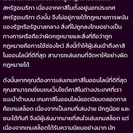
สหรัฐอเมริกา เนื่องจากคาสิโนตั้งอยู่นอกประเทศ
สหรัฐอเมริกา ดังนั้น จึงไม่อยู่ภายใต้กฎหมายการพนัน
ของรัฐหรือรัฐบาลกลาง สิ่งที่ไม่ถูกลงโทษอย่างเป็น
ทางการหรือถือว่าผิดกฎหมายและสิ่งที่ถือว่าถูก
กฎหมายคือการใช้ช่องโหว่ สิ่งนี้ทำให้ผู้เล่นเข้าถึงคาสิ
โนออนไลน์ที่ดีที่สุด สามารถเล่นเกมที่จัดหาให้อย่างผิด
กฎหมายได้
ดังนั้นหากคุณต้องการเล่นเกมคาสิโนออนไลน์ที่ดีที่สุด
คุณสามารถเยี่ยมชมเว็บไซต์คาสิโนต่างประเทศที่เรา
แนะนำด้านบน
เกมคาสิโนออนไลน์ยอดนิยมตลอดกาล
คือเกมสล็อต เนื่องจากเป็นเกมที่เล่นง่าย มีกฎน้อย และ
ชนะได้ทันที จึงมีผู้เล่นมากมายที่สนใจเล่นเกมสล็อต แต่
เนื่องจากเกมสล็อตได้รับความนิยมอย่างมาก นัก