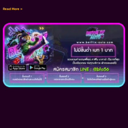
Read More »