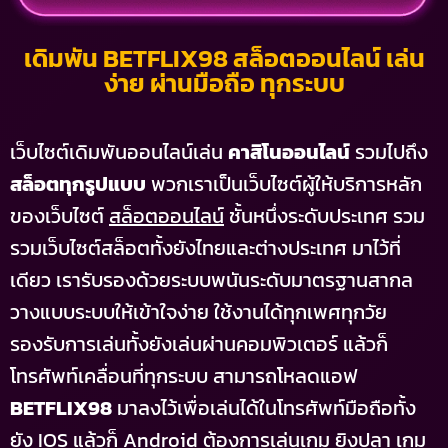
เดิมพัน BETFLIX98 สล็อตออนไลน์ เล่น
ง่าย ผ่านมือถือ ทุกระบบ
เว็บไซต์เดิมพันออนไลน์เล่น
คาสิโนออนไลน์
รวมไปถึง
สล็อตทุกรูปแบบ
พวกเราเป็นเว็บไซต์ผู้ให้บริการหลัก
ของเว็บไซต์
สล็อตออนไลน์
ชั้นหนึ่งระดับประเทศ รวม
รวมเว็บไซต์สล็อตทั้งยังไทยและต่างประเทศ มาไว้ที่
เดียว เรารับรองด้วยระบบพนันระดับมาตรฐานสากล
วางแบบระบบให้เข้าใจง่าย ใช้งานได้ทุกเพศทุกวัย
รองรับการเล่นทั้งยังเล่นผ่านคอมพิวเตอร์ แล้วก็
โทรศัพท์เคลื่อนที่ทุกระบบ สามารถโหลดแอฟ
BETFLIX98
มาลงไว้เพื่อเล่นได้ในโทรศัพท์มือถือทั้ง
ยัง IOS แล้วก็ Android ต้องการเล่นเกม ยิงปลา เกม