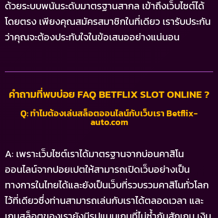
ด้วยระบบพนันระดับมาตรฐานสากล เข้าถึงเว็บไซต์ได้
โดยตรง เพียงคุณสมัครสมาชิกในที่เดียว เรารับประกัน
ว่าคุณจะต้องประทับใจในข้อเสนออย่างแน่นอน
คำถามที่พบบ่อย FAQ BETFLIX SLOT ONLINE ?
Q: ทำไมต้องเล่นสล็อตออนไลน์กับเว็บเรา Betflix-
auto.com
A: เพราะเว็บไซต์เราได้มาตรฐานจากบ่อนคาสิโน
ออนไลน์จากปอยเปตให้สามารถเปิดเว็บอย่างเป็น
ทางการในไทยได้และยังเป็นเว็บที่รวบรวมคาสิโนทั่วโลก
ไว้ที่เดียวซึ่งท่านสามารถเล่นกับเราได้ตลอดเวลา และ
เกมสล็อตของเรายังมีรูปแบบเกมที่ไม่ซ้ำกันสักเกม เงิน