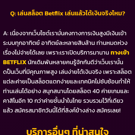
Q: เล่นสล็อต Betflix เล่นแล้วได้เงินจริงไหม?
A: เนื่องจากเว็บไซต์เรามั่นคงทางการเงินสูงมีเงินเข้า
ระบบทุกอาทิตย์ อาทิตย์ละหลายสิบล้าน ท่านหมดห่วง
เรื่องไม่จ่ายได้เลย เพราะเราเปิดบริการมานาน
ทางเข้า
BETFLIX
นักเดิมพันหลายคนรู้จักกันดีว่าเว็บเรานั้น
ดป็นเว็บที่มีคุณภาพสูง เล่นง่ายได้เงินจริง เพราะสล็อต
แต่ละค่ายเป็นสล็อตแตกง่ายและเทคนิคไม่ซับซ้อนทำให้
ท่านเล่นได้อย่าง สนุกสนานโดยสล็อต 40 ค่ายเกมและ
คาสิโนอีก 10 กว่าค่ายชั้นนำในไทย รวบรวมไว้ที่เดียว
แล้ว สมัครสมาชิกวันนี้ได้ที่ลิงค์ข้างล่าง สมัครเลย!
บริการอื่นๆ ที่น่าสนใจ