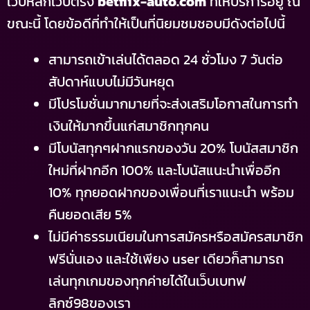
เว็บหลักเว็บตรง
betflix-auto.com
ที่ให้บริการอยู่ ณ
ขณะนี้ โดยข้อดีที่ทำให้เป็นที่นิยมชมชอบมีดังต่อไปนี้
สามารถเข้าเล่นได้ตลอด 24 ชั่วโมง 7 วันต่อ
สัปดาห์แบบไม่มีวันหยุด
มีโปรโมชั่นมากมายที่จะส่งเสริมโอกาสในการทำ
เงินให้มากขึ้นแก่สมาชิกทุกคน
มีโบนัสทุกๆฝากแรกของวัน 20% โบนัสสมาชิก
ใหม่ที่ฝากอีก 100% และโบนัสแนะนำเพื่ออีก
10% ทุกยอดฝากของเพื่อนที่เราแนะนำ พร้อม
คืนยอดเสีย 5%
ไม่มีค่าธรรมเนียมในการสมัครหรือสมัครสมาชิก
ฟรีนั่นเอง และใช้เพียง user เดียวก็สามารถ
เล่นทุกเกมของทุกค่ายได้ในเว็บเบทฟ
ลิกซ์98ของเรา