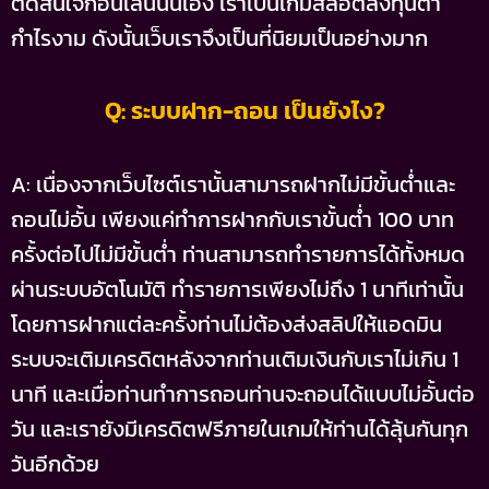
ตัดสินใจก่อนเล่นนั้นเอง เราเป็นเกมสล็อตลงทุนต่ำ
กำไรงาม ดังนั้นเว็บเราจึงเป็นที่นิยมเป็นอย่างมาก
Q: ระบบฝาก-ถอน เป็นยังไง?
A: เนื่องจากเว็บไซต์เรานั้นสามารถฝากไม่มีขั้นต่ำและ
ถอนไม่อั้น เพียงแค่ทำการฝากกับเราขั้นต่ำ 100 บาท
ครั้งต่อไปไม่มีขั้นต่ำ ท่านสามารถทำรายการได้ทั้งหมด
ผ่านระบบอัตโนมัติ ทำรายการเพียงไม่ถึง 1 นาทีเท่านั้น
โดยการฝากแต่ละครั้งท่านไม่ต้องส่งสลิปให้แอดมิน
ระบบจะเติมเครดิตหลังจากท่านเติมเงินกับเราไม่เกิน 1
นาที และเมื่อท่านทำการถอนท่านจะถอนได้แบบไม่อั้นต่อ
วัน และเรายังมีเครดิตฟรีภายในเกมให้ท่านได้ลุ้นกันทุก
วันอีกด้วย