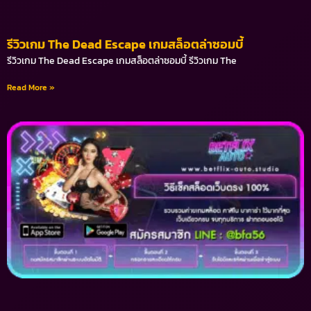
รีวิวเกม The Dead Escape เกมสล็อตล่าซอมบี้
รีวิวเกม The Dead Escape เกมสล็อตล่าซอมบี้ รีวิวเกม The
Read More »