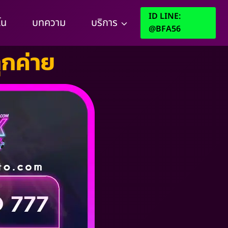
ID LINE:
โน
บทความ
บริการ
@BFA56
กค่าย