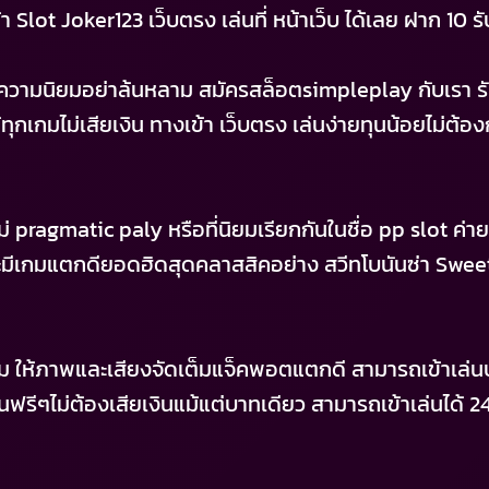
 Slot Joker123 เว็บตรง เล่นที่ หน้าเว็บ ได้เลย ฝาก 10 
รับความนิยมอย่าล้นหลาม สมัครสล็อตsimpleplay กับเรา รั
กเกมไม่เสียเงิน ทางเข้า เว็บตรง เล่นง่ายทุนน้อยไม่ต้องก
ragmatic paly หรือที่นิยมเรียกกันในชื่อ pp slot ค่ายเ
มีเกมแตกดียอดฮิดสุดคลาสสิคอย่าง สวีทโบนันซ่า Sweet 
ยม ให้ภาพและเสียงจัดเต็มแจ็คพอตแตกดี สามารถเข้าเล่
ีๆไม่ต้องเสียเงินแม้แต่บาทเดียว สามารถเข้าเล่นได้ 24