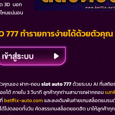
ชัด 3D บอก
ปไหนแน่นอน
 777 ทำรายการง่ายได้ด้วยตัวคุณ
ตัวคุณเอง ฝาก-ถอน
slot auto 777
ด้วยระบบ AI ที่เสถียร
อโต้ ภายใน 3 วินาที ลูกค้าทุกท่านสามารถฝากถอน
เบทฟ
ี่
betflix-auto.com
และลงเดิมพันค่ายเกมสล็อตแบรนด์ด
ายได้ไปตลอดทั้งวัน คัดสรรเกมสล็อตยอดฮิต มาให้ลูกค้าทุกท