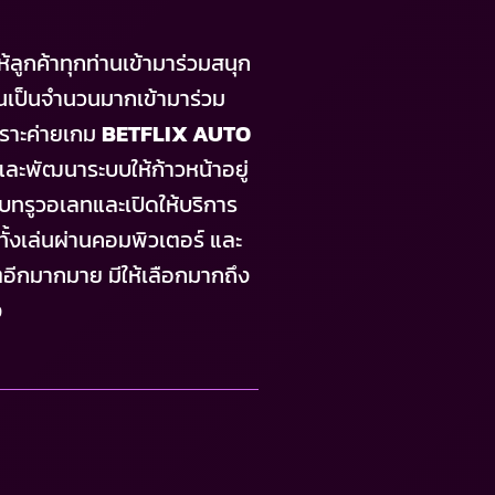
ลูกค้าทุกท่านเข้ามาร่วมสนุก
ล่นเป็นจำนวนมากเข้ามาร่วม
พราะค่ายเกม
BETFLIX AUTO
งและพัฒนาระบบให้ก้าวหน้าอยู่
บทรูวอเลทและเปิดให้บริการ
ั้งเล่นผ่านคอมพิวเตอร์ และ
ๆอีกมากมาย มีให้เลือกมากถึง
ง