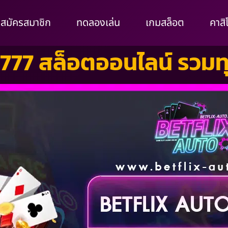
สมัครสมาชิก
ทดลองเล่น
เกมสล็อต
คาสิ
77 สล็อตออนไลน์ รวมทุ