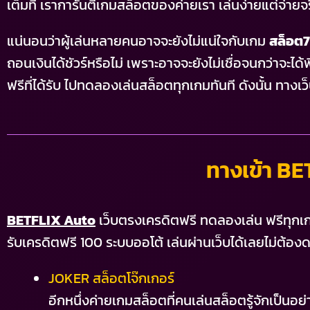
เต็มที่ เราการันตีเกมสล็อตของค่ายเรา เล่นง่ายแต่จ่าย
แน่นอนว่าผู้เล่นหลายคนอาจจะยังไม่แน่ใจกับเกม
สล็อต7
ถอนเงินได้ชัวร์หรือไม่ เพราะอาจจะยังไม่เชื่อจนกว่าจะได้
ฟรีที่ได้รับ ไปทดลองเล่นสล็อตทุกเกมทันที ดังนั้น ทางเ
ทางเข้า B
BETFLIX Auto
เว็บตรงเครดิตฟรี ทดลองเล่น ฟรีทุกเกม
รับเครดิตฟรี 100 ระบบออโต้ เล่นผ่านเว็บได้เลยไม่ต้อง
JOKER
สล็อตโจ๊กเกอร์
อีกหนึ่งค่ายเกมสล็อตที่คนเล่นสล็อตรู้จักเป็นอ