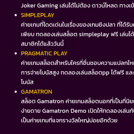
Joker Gaming เล่นได้ไม่ต้อง ดาวน์โหลด ทางเข้า
SIMPLEPLAY
ค่ายเกมที่โดดเด่นในเรื่องของเกมยิงปลา ที่ได้
เพียบ ทดลองเล่นสล็อต simpleplay ฟรี เล่นได้ทุ
สมาชิกได้แล้ววันนี้
PRAGMATIC PLAY
ค่ายเกมสล็อตสำหรับใครที่ชื่นชอบความแปลกใหม่ p
การจ่ายโบนัสสูง ทดลองเล่นสล็อตpp ได้ฟรี และ
โบนัส
GAMATRON
สล็อต Gamatron ค่ายเกมสล็อตนอกที่เป็นที่นิ
ง่ายดาย Gamatron Demo เปิดให้ทดลองเล่นกันฟร
เป็นค่ายเกมที่แจกรางวัลใหญ่บ่อยอีกด้วย