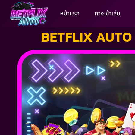
หน้าแรก
ทางเข้าเล่น
BETFLIX AUTO 7