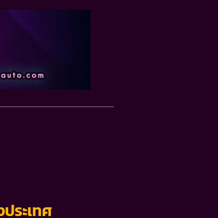
องประเทศ