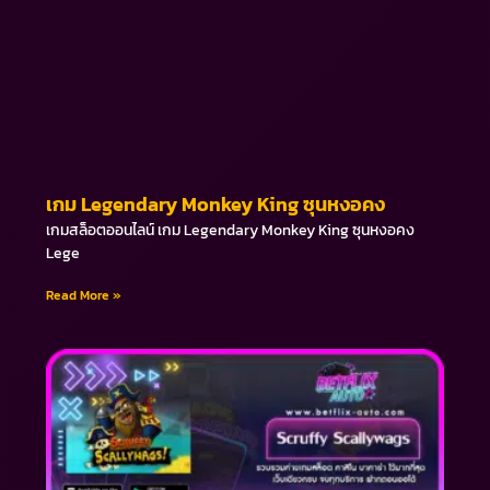
เกม Legendary Monkey King ซุนหงอคง
เกมสล็อตออนไลน์ เกม Legendary Monkey King ซุนหงอคง
Lege
Read More »