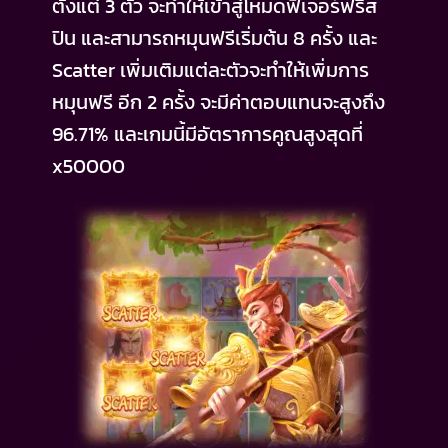
ตั้งแต่ 3 ตัว จะทำให้เข้าสู่โหมดฟีเจอร์ฟรีส
ปิน และสามารถหมุนฟรีเริ่มต้น 8 ครั้ง และ
Scatter เพิ่มเติมแต่ละตัวจะทำให้เพิ่มการ
หมุนฟรี อีก 2 ครั้ง จะมีค่าตอบแทนจะสูงถึง
96.71% และเกมนี้มีอัตราการคูณสูงสุดที่
x50000