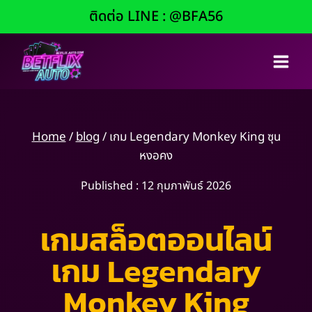
ติดต่อ LINE : @BFA56
Home
/
blog
/
เกม Legendary Monkey King ซุน
หงอคง
Published :
12 กุมภาพันธ์ 2026
เกมสล็อตออนไลน์
เกม Legendary
Monkey King