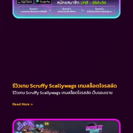
รีวิวเกม Scruffy Scallywags เกมสล็อตโจรสลัด
รีวิวเกม Scruffy Scallywags เกมสล็อตโจรสลัด เว็บของเราข
Read More »