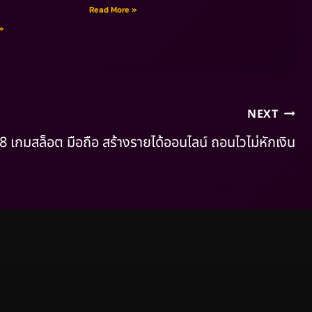
Read More »
»
NEXT
 เกมสล็อต มือถือ สร้างรายได้ออนไลน์ ถอนไวไม่หักเงิน