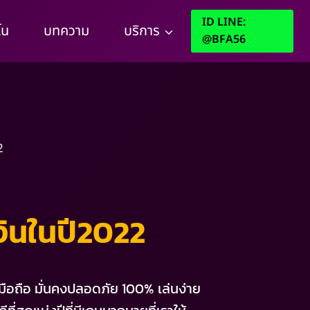
ID LINE:
โน
บทความ
บริการ
@BFA56
2
งินในปี2022
ือถือ มั่นคงปลอดภัย 100% เล่นง่าย