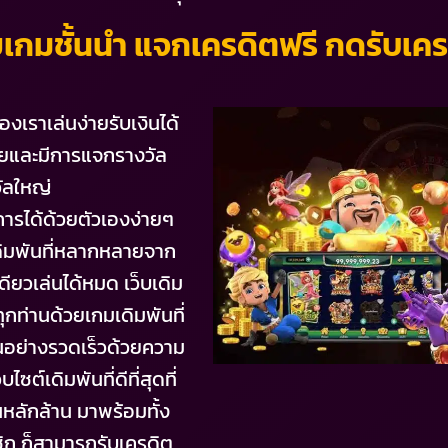
ยเกมชั้นนำ แจกเครดิตฟรี กดรับเครด
งเราเล่นง่ายรับเงินได้
วยและมีการแจกรางวัล
วัลใหญ่
ารได้ด้วยตัวเองง่ายๆ
มเดิมพันที่หลากหลายจาก
ยวเล่นได้หมด เว็บเดิม
ุกท่านด้วยเกมเดิมพันที่
นอย่างรวดเร็วด้วยความ
ซต์เดิมพันที่ดีที่สุดที่
นหลักล้าน มาพร้อมทั้ง
ชิก ก็สามารถรับเครดิต