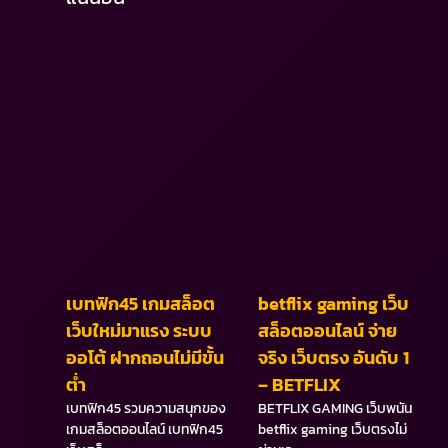
เบทฟิก45 เกมสล็อต
betflix gaming เว็บ
เว็บใหม่มาแรง ระบบ
สล็อตออนไลน์ จ่าย
ออโต้ ฝากถอนไม่มีขั้น
จริง เว็บตรง อันดับ 1
ต่ำ
– BETFLIX
เบทฟิก45 รวมความสนุกของ
BETFLIX GAMING เว็บพนัน
เกมสล็อตออนไลน์ เบทฟิก45
betflix gaming เว็บตรงไม่