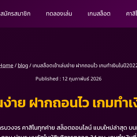
สมัครสมาชิก
ทดลองเล่น
เกมสล็อต
คาสิ
Home
/
blog
/
เกมสล็อตเข้าเล่นง่าย ฝากถอนไว เกมทำเงินในปี202
Published :
12 กุมภาพันธ์ 2026
่นง่าย ฝากถอนไว เกมทำเ
รบวงจร คาสิโนทุกค่าย สล็อตออนไลน์ แบบใหม่ล่าสุด บนม