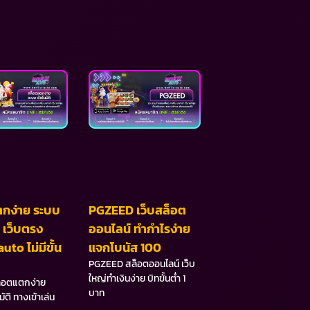
กง่าย ระบบ
PGZEED เว็บสล็อต
ิ เว็บตรง
ออนไลน์ ทำกำไรง่าย
uto ไม่มีขั้น
แจกโบนัส 100
PGZEED สล็อตออนไลน์ เว็บ
ใหญ่ทำเงินง่าย บิทขั้นต่ำ 1
ล็อตแตกง่าย
บาท
ัติ ทางเข้าเล่น