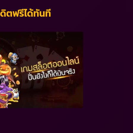
ิตฟรีได้ทันที