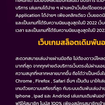
ที่ไหนก็ได้ ไม่ต้องโหลดแอปก็เล่นได้ มีบริการ เต
บริการ เล่นเกมได้ง่าย ๆ ผ่านหน้าเว็บไซต์โดย
Application ได้ง่ายๆ เพียงคลิกเดียว เว็บยอด
และเป็นเกมที่ได้รับความนิยมสูงสุดในปี 2022 เ
เวลา และเป็นเกมที่ได้รับความนิยมสูงสุดในปี 202
เว็บเกมสล็อตเดิมพันอ
สะดวกสบายเล่นง่ายผ่านมือถือ ไม่ต้องดาวน์โหลดแ
มากที่สุด จากทุกค่ายดังบริการเว็บตรงไม่ผ่า
ความสนุกที่หลากหลายมากขึ้น ถือได้ว่าเป็นหนึ่งใ
Chrome , Firefox , Safari อื่นๆ เป็นต้น มาให้เ
เกมด้วยความเสถียรที่สุด กับระบบเดิมพันเล่นง่า
Iphone , Ipad และ Andriod เล่นเกมเดิมพันอย่
ฟรีให้สมาชิก โบนัส 100% เพียงสมัครสมาชิกเข้ามา