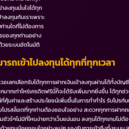
น่าลงทุนมั่นใจได้ทุก
ข้าลงทุนกับเราเพราะ
ท่านใดที่ไม่ต้องการ
รของทุกท่านอย่าง
้วยระบบอัตโนมัติ
ารถเข้าไปลงทุนได้ทุกที่ทุกเวลา
อเลทเลือกรับได้ทุกการฝากเงินเข้าลงทุนผ่านได้ทั้งบัญช
กเท่าไหร่เครดิตฟรีนี้ก็จะได้รับเพิ่มมากยิ่งขึ้น ได้ทุกช่วงเ
ี่คุ้มค่าและสร้างประโยชน์เพิ่มขึ้นในการทำกำไร รับโปรก
้วยโปรสล็อตที่ทุกท่านต้องชอบใจอย่าง สะดวกทุกการฝากถอน
ัวร์ๆไม่มีที่ไหนง่ายกว่าเว็บแน่นอน ลงทุนได้ทุกเกมไม่ต้
ุนด้วยทุนน้อยชอบใจอย่างแน่ๆ รองรับการเข้าถึงทั้งระบบ