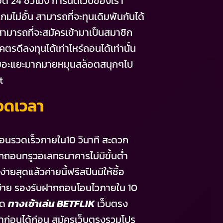
4 ชั่วโมง การันตีเว็บของเรา
ไม่อั้น สามารถที่จะทุนเดิมพันกันได้
สามารถที่จะสมัครเข้ามาเป็นสมาชิก
รดีลงทุนได้เท่าไหร่ถอนได้เท่านั้น
โปรเยอะแยะมากมายหมุนสล็อตสนุกๆไป
t
อดเวลา
อนรวดเร็วภายใน10 วินาที สะดวก
กถอนทรูวอเลทธนาคารไม่มีขั้นต่ำ
ายสุดแล้วค่ายนี้ฟรีสปินมีให้ซื้อ
่าย รองรับฝากถอนโอนไวภายใน 10
ุด
ทางเข้าเล่น BETFLIK
เว็บตรง
มาก่อนได้ก่อน สมัครเว็บตรงรวมโปร