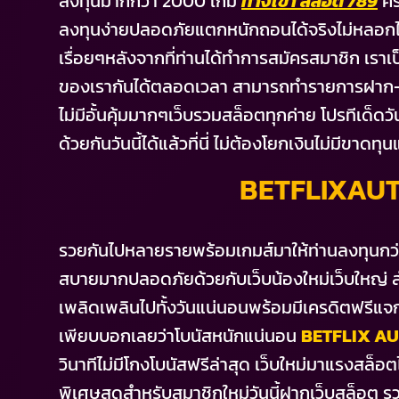
ลงทุนมากกว่า 2000 เกม
ทางเข้า สล็อต 789
คร
ลงทุนง่ายปลอดภัยแตกหนักถอนได้จริงไม่หลอกไม่ปิ
เรื่อยๆหลังจากที่ท่านได้ทำการสมัครสมาชิก เราเ
ของเรากันได้ตลอดเวลา สามารถทำรายการฝาก-ถอนไม่ม
ไม่มีอั้นคุ้มมากๆเว็บรวมสล็อตทุกค่าย โปรทีเด
ด้วยกันวันนี้ได้แล้วที่นี่ ไม่ต้องโยกเงินไม่มีข
BETFLIXAUTO
รวยกันไปหลายรายพร้อมเกมส์มาให้ท่านลงทุนกว่
สบายมากปลอดภัยด้วยกับเว็บน้องใหม่เว็บใหญ่ สำ
เพลิดเพลินไปทั้งวันแน่นอนพร้อมมีเครดิตฟรีแจก คุ้
เพียบบอกเลยว่าโบนัสหนักแน่นอน
BETFLIX A
วินาทีไม่มีโกงโบนัสฟรีล่าสุด เว็บใหม่มาแรงสล็อ
พิเศษสุดสำหรับสมาชิกใหม่วันนี้ฝากเว็บสล็อต ร