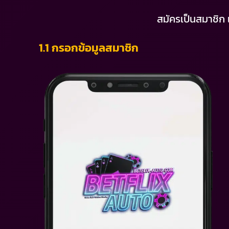
สมัครเป็นสมาชิก เ
1.1 กรอกข้อมูลสมาชิก