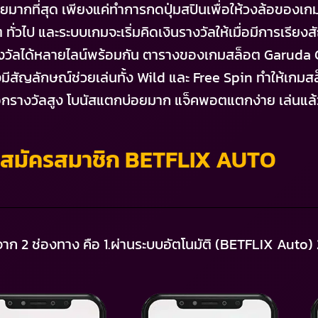
ากที่สุด เพียงแค่ทำการกดปุ่มสปินเพื่อให้วงล้อของเกม
ทั่วไป และระบบเกมจะเริ่มคิดเงินรางวัลให้เมื่อมีการเรียง
างวัลได้หลายไลน์พร้อมกัน ตารางของเกมสล็อต Garuda G
ังมีสัญลักษณ์ช่วยเล่นทั้ง Wild และ Free Spin ทำให้เก
ออกรางวัลสูง โบนัสแตกบ่อยมาก แจ็คพอตแตกง่าย เล่นแล้วไ
ธีสมัครสมาชิก BETFLIX AUTO
ก 2 ช่องทาง คือ 1.ผ่านระบบอัตโนมัติ (BETFLIX Auto) 