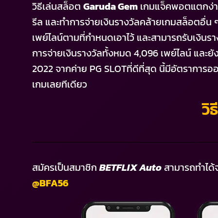
วิธีเล่นสล็อต
Garuda Gem
เกมแจ็คพอตแตกง่ายม
รีล และทำการจ่ายเงินรางวัลคล้ายเกมสล็อตอื่น ๆ 
เพย์ไลน์ตามที่กำหนดเอาไว้ และสามารถรับเงินร
การจ่ายเงินรางวัลทั้งหมด 4,096 เพย์ไลน์ และย
2022 จากค่าย PG SLOTที่ดีที่สุด นี้มีอัตราการ
เกมเลยทีเดียว
วิ
สมัครเป็นสมาชิก
BETFLIX Auto
สามารถทำได้จา
@BFA56