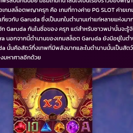
แจกฟรีสปินกันบ่อย มีธีมเกมที่น่าสนใจเป็นเรื่องราวของพ
ือเกมสล็อตพญาครุฑ คือ เกมที่ทางค่าย
PG SLOT ค่ายเกม
เกี่ยวกับ
Garuda
ซึ่งเป็นนกในตำนานเก่าแก่หลายแห่งมากม
จัก
Garuda
กันในชื่อของ ครุฑ แต่สำหรับชาวพม่านั้นจะรู้
ra
นอกจากนี้ตำนานของเกมสล็อต
Garuda
ยังมีอยู่ใน
da
นั้นคือสัตว์กึ่งเทพที่มีพลังมากและในตำนานนั้นเป็นสั
อย่างมหาศาลอีกด้วย