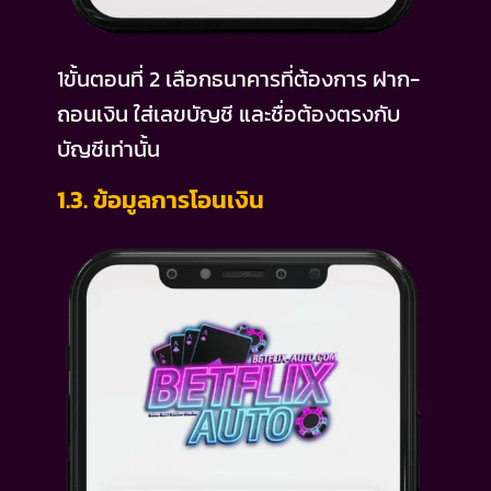
1ขั้นตอนที่ 2 เลือกธนาคารที่ต้องการ ฝาก-
ถอนเงิน ใส่เลขบัญชี และชื่อต้องตรงกับ
บัญชีเท่านั้น
1.3. ข้อมูลการโอนเงิน