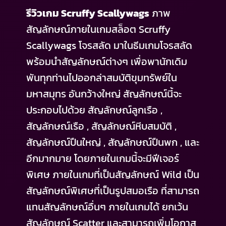
รีวิวเกม Scruffy Scallywags
ภาพ
สัญลักษณ์ภายในเกมสล็อต Scruffy
Scallywags โจรสลัด มาในธีมเกมโจรสลัด
พร้อมนำสัญลักษณ์ต่างๆ เพื่อพานักเดิม
พันทุกท่านไปออกล่าสมบัติขุมทรัพย์ใน
มหาสมุทร อันกว้างใหญ่ สัญลักษณ์นี้จะ
ประกอบไปด้วย สัญลักษณ์ลูกเรือ ,
สัญลักษณ์เรือ , สัญลักษณ์หีบสมบัติ ,
สัญลักษณ์ปืนใหญ่ , สัญลักษณ์ปืนพก , และ
อีกมากมาย โดยภายในเกมนี้จะมีฟีเจอร์
พิเศษ ภายในเกมที่เป็นสัญลักษณ์ Wild เป็น
สัญลักษณ์พิเศษที่เป็นรูปสมอเรือ ที่สามารถ
แทนสัญลักษณ์อื่นๆ ภายในเกมได้ ยกเว้น
สัญลักษณ์ Scatter และสามารถเพิ่มโอกาส