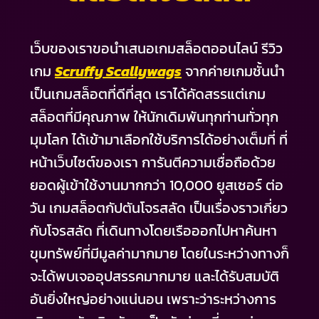
เว็บของเราขอนำเสนอเกมสล็อตออนไลน์ รีวิว
เกม
Scruffy Scallywags
จากค่ายเกมชั้นนำ
เป็นเกมสล็อตที่ดีที่สุด เราได้คัดสรรแต่เกม
สล็อตที่มีคุณภาพ ให้นักเดิมพันทุกท่านทั่วทุก
มุมโลก ได้เข้ามาเลือกใช้บริการได้อย่างเต็มที่ ที่
หน้าเว็บไซต์ของเรา การันตีความเชื่อถือด้วย
ยอดผู้เข้าใช้งานมากกว่า 10,000 ยูสเซอร์ ต่อ
วัน เกมสล็อตกัปตันโจรสลัด เป็นเรื่องราวเกี่ยว
กับโจรสลัด ที่เดินทางโดยเรือออกไปหาค้นหา
ขุมทรัพย์ที่มีมูลค่ามากมาย โดยในระหว่างทางก็
จะได้พบเจออุปสรรคมากมาย และได้รับสมบัติ
อันยิ่งใหญ่อย่างแน่นอน เพราะว่าระหว่างการ