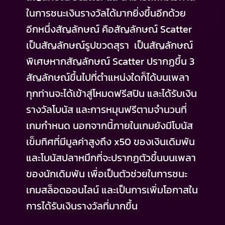
ในการชนะเงินรางวัลได้มากยิ่งขึ้นอีกด้วย
อีกหนึ่งสัญลักษณ์ คือสัญลักษณ์ Scatter
เป็นสัญลักษณ์รูปขวดสุรา เป็นสัญลักษณ์
พิเศษหากสัญลักษณ์ Scatter ปรากฏขึ้น 3
สัญลักษณ์ขึ้นไปที่ตำแหน่งใดก็ได้บนเพลา
ทุกท่านจะได้เข้าสู่โหมดฟรีสปิน และได้รับเงิน
รางวัลโบนัส และการหมุนฟรีตามจำนวนที่
เกมกำหนด นอกจากนี้ภายในเกมยังมีโบนัส
เข็มทิศที่มีมูลค่าสูงถึง x50 ของเงินเดิมพัน
และโบนัสปลาหมึกที่จะปรากฏตัวขึ้นบนเพลา
ของนักเดิมพัน เพื่อเป็นตัวช่วยในการชนะ
เกมสล็อตออนไลน์ และเป็นการเพิ่มโอกาสใน
การได้รับเงินรางวัลที่มากขึ้น