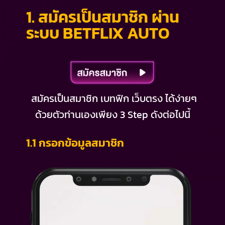
1. สมัครเป็นสมาชิก ผ่าน
ระบบ BETFLIX AUTO
สมัครเป็นสมาชิก เบทฟิก เว็บตรง ได้ง่ายๆ
ด้วยตัวท่านเองเพียง 3 Step ดังต่อไปนี้
1.1 กรอกข้อมูลสมาชิก