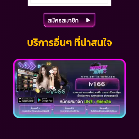
บริการอื่นๆ ที่น่าสนใจ