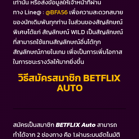
เท่านั้น หรือส่งข้อมูลให้เจ้าหน้าที่ผ่าน
ทาง
Line@ :
@BFA56
เพื่อความสะดวกสบาย
ของนักเดิมพันทุกท่าน ในส่วนของสัญลักษณ์
พิเศษได้แก่ สัญลักษณ์
WILD
เป็นสัญลักษณ์
ที่สามารถใช้แทนสัญลักษณ์อื่นได้ทุก
สัญลักษณ์ภายในเกม เพื่อเป็นการเพิ่มโอกาส
ในการชนะรางวัลให้มากยิ่งขึ้น
วิธีสมัครสมาชิก BETFLIX
AUTO
สมัครเป็นสมาชิก
BETFLIX Auto
สามารถ
ทำได้จาก 2 ช่องทาง คือ 1.ผ่านระบบอัตโนมัติ