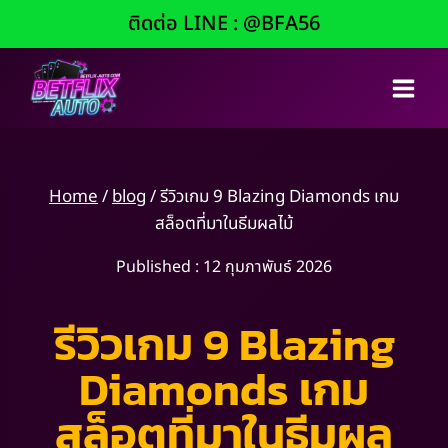
ติดต่อ LINE : @BFA56
Home
/
blog
/
รีวิวเกม 9 Blazing Diamonds เกม
สล็อตที่มาในธีมผลไม้
Published :
12 กุมภาพันธ์ 2026
รีวิวเกม 9 Blazing
Diamonds เกม
สล็อตที่มาในธีมผล