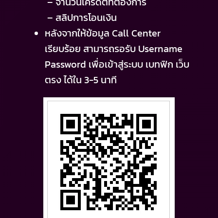
– จำนวนเครดิตที่ต้องการ
– สลิปการโอนเงิน
หลังจากให้ข้อมูล Call Center
เรียบร้อย สามารถรอรับ Username
Password เพื่อเข้าสู่ระบบ เบทฟิก เว็บ
ตรง ได้ใน 3-5 นาที