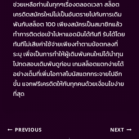
ช่วยเหลือท่านในทุกๆเรื่องตลอดเวลา สล็อต
เครดิตสมัครใหม่ไม่เป็นอันตรายไปกับการเดิม
พันกับสล็อต 100 เพียงสมัครเป็นสมาชิกแล้ว
ทำการติดต่อเข้าไปหาแอดมินได้ทันที รับได้โดย
ทันทีไม่เสียค่าใช้จ่ายเพียงทำตามข้อตกลงที่
ระบุ เพื่อเป็นการทำให้ผู้เดิมพันคนใหม่ได้นำทุน
ไปทดสอบเดิมพันดูก่อน เกมสล็อตแตกง่ายได้
อย่างเต็มที่เพิ่มโอกาสโบนัสแตกกระจายไปอีก
ขั้น แจกฟรีเครดิตให้กับทุกคนด้วยเงื่อนไขง่าย
ที่สุด
PREVIOUS
NEXT