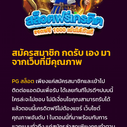
สมัครสมาชิก กดรับ เอง มา
จากเว็บที่มีคุณภาพ
PG สล็อต
เพียงแค่สมัครสมาชิกและเข้าไป
ติดต่อแอดมินเพื่อรับ ได้เลยทันทีโปรดีๆปบบนี้
ใครล่ะจะไม่ชอบ ไม่มีเงื่อนไขคุณสามารถรับได้
แล้วตอนนี้เครดิตฟรีไม่ต้องแชร์ เว็บไซต์
คุณภาพอันดับ 1 ในตอนนี้ที่มาพร้อมกับการ
แจกแบบทั่วถึง แค่สมัครล่าสุดเพียงคุณทำตาม