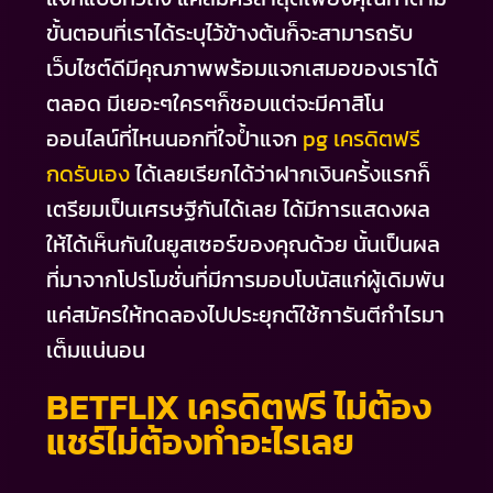
ขั้นตอนที่เราได้ระบุไว้ข้างต้นก็จะสามารถรับ
เว็บไซต์ดีมีคุณภาพพร้อมแจกเสมอของเราได้
ตลอด มีเยอะๆใครๆก็ชอบแต่จะมีคาสิโน
ออนไลน์ที่ไหนนอกที่ใจป้ำแจก
pg เครดิตฟรี
กดรับเอง
ได้เลยเรียกได้ว่าฝากเงินครั้งแรกก็
เตรียมเป็นเศรษฐีกันได้เลย ได้มีการแสดงผล
ให้ได้เห็นกันในยูสเซอร์ของคุณด้วย นั้นเป็นผล
ที่มาจากโปรโมชั่นที่มีการมอบโบนัสแก่ผู้เดิมพัน
แค่สมัครให้ทดลองไปประยุกต์ใช้การันตีกำไรมา
เต็มแน่นอน
BETFLIX เครดิตฟรี ไม่ต้อง
แชร์ไม่ต้องทำอะไรเลย