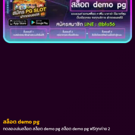
สล็อต demo pg
ทดลองเล่นสล็อต สล็อต demo pg สล็อต demo pg ฟรีทุกค่าย 2