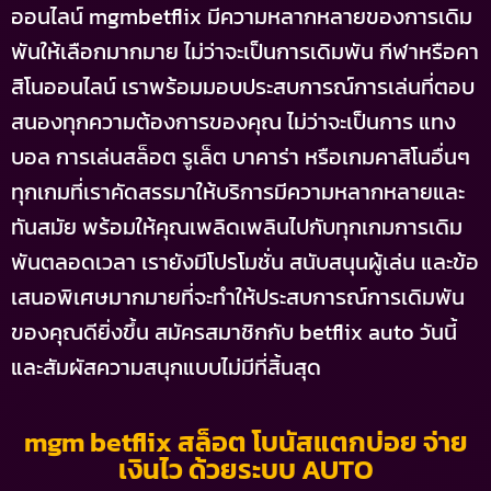
ออนไลน์ mgmbetflix
มีความหลากหลายของการเดิม
พันให้เลือกมากมาย ไม่ว่าจะเป็นการเดิมพัน กีฬาหรือคา
สิโนออนไลน์ เราพร้อมมอบประสบการณ์การเล่นที่ตอบ
สนองทุกความต้องการของคุณ ไม่ว่าจะเป็นการ แทง
บอล การเล่นสล็อต รูเล็ต บาคาร่า หรือเกมคาสิโนอื่นๆ
ทุกเกมที่เราคัดสรรมาให้บริการมีความหลากหลายและ
ทันสมัย พร้อมให้คุณเพลิดเพลินไปกับทุกเกมการเดิม
พันตลอดเวลา เรายังมีโปรโมชั่น สนับสนุนผู้เล่น และข้อ
เสนอพิเศษมากมายที่จะทำให้ประสบการณ์การเดิมพัน
ของคุณดียิ่งขึ้น สมัครสมาชิกกับ betflix auto วันนี้
และสัมผัสความสนุกแบบไม่มีที่สิ้นสุด
mgm betflix สล็อต โบนัสแตกบ่อย จ่าย
เงินไว ด้วยระบบ AUTO