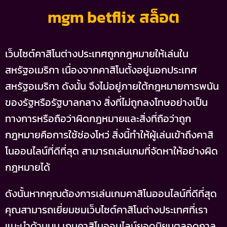
mgm betflix สล็อต
เว็บไซต์คาสิโนต่างประเทศถูกกฎหมายให้เล่นใน
สหรัฐอเมริกา เนื่องจากคาสิโนตั้งอยู่นอกประเทศ
สหรัฐอเมริกา ดังนั้น จึงไม่อยู่ภายใต้กฎหมายการพนัน
ของรัฐหรือรัฐบาลกลาง สิ่งที่ไม่ถูกลงโทษอย่างเป็น
ทางการหรือถือว่าผิดกฎหมายและสิ่งที่ถือว่าถูก
กฎหมายคือการใช้ช่องโหว่ สิ่งนี้ทำให้ผู้เล่นเข้าถึงคาสิ
โนออนไลน์ที่ดีที่สุด สามารถเล่นเกมที่จัดหาให้อย่างผิด
กฎหมายได้
ดังนั้นหากคุณต้องการเล่นเกมคาสิโนออนไลน์ที่ดีที่สุด
คุณสามารถเยี่ยมชมเว็บไซต์คาสิโนต่างประเทศที่เรา
แนะนำด้านบน
เกมคาสิโนออนไลน์ยอดนิยมตลอดกาล