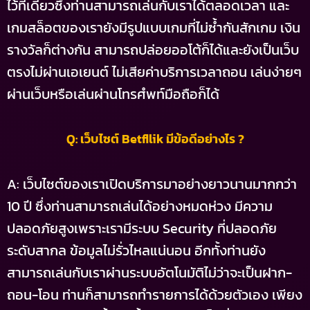
ไว้ที่เดียวซึ่งท่านสามารถเล่นกับเราได้ตลอดเวลา และ
เกมสล็อตของเรายังมีรูปแบบเกมที่ไม่ซ้ำกันสักเกม เงิน
รางวัลก็ต่างกัน สามารถปล่อยออโต้ก็ได้และยังเป็นเว็บ
ตรงไม่ผ่านเอเยนต์ ไม่เสียค่าบริการเวลาถอน เล่นง่ายๆ
ผ่านเว็บหรือเล่นผ่านโทรศํพท์มือถือก็ได้
Q: เว็บไซต์ Betfllik มีข้อดีอย่างไร ?
A: เว็บไซต์ของเราเปิดบริการมาอย่างยาวนานมากกว่า
10 ปี ซึ่งท่านสามารถเล่นได้อย่างหมดห่วง มีความ
ปลอดภัยสูงเพราะเรามีระบบ Security ที่ปลอดภัย
ระดับสากล ข้อมูลไม่รั่วไหลแน่นอน อีกทั้งท่านยัง
สามารถเล่นกับเราผ่านระบบอัตโนมัติไม่ว่าจะเป็นฝาก-
ถอน-โอน ท่านก็สามารถทำรายการได้ด้วยตัวเอง เพียง