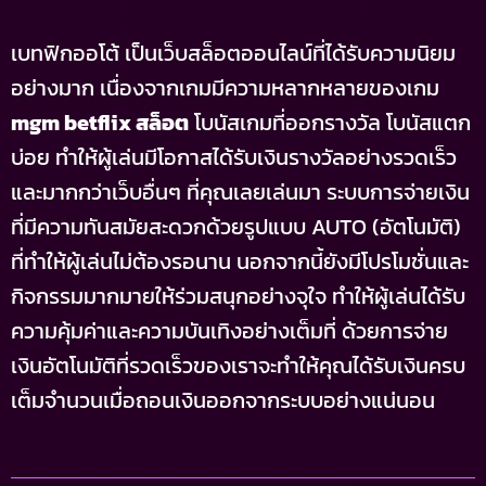
เบทฟิกออโต้ เป็นเว็บสล็อตออนไลน์ที่ได้รับความนิยม
อย่างมาก เนื่องจากเกมมีความหลากหลายของเกม
mgm betflix สล็อต
โบนัสเกมที่ออกรางวัล โบนัสแตก
บ่อย ทำให้ผู้เล่นมีโอกาสได้รับเงินรางวัลอย่างรวดเร็ว
และมากกว่าเว็บอื่นๆ ที่คุณเลยเล่นมา ระบบการจ่ายเงิน
ที่มีความทันสมัยสะดวกด้วยรูปแบบ AUTO (อัตโนมัติ)
ที่ทำให้ผู้เล่นไม่ต้องรอนาน นอกจากนี้ยังมีโปรโมชั่นและ
กิจกรรมมากมายให้ร่วมสนุกอย่างจุใจ ทำให้ผู้เล่นได้รับ
ความคุ้มค่าและความบันเทิงอย่างเต็มที่ ด้วยการจ่าย
เงินอัตโนมัติที่รวดเร็วของเราจะทำให้คุณได้รับเงินครบ
เต็มจำนวนเมื่อถอนเงินออกจากระบบอย่างแน่นอน