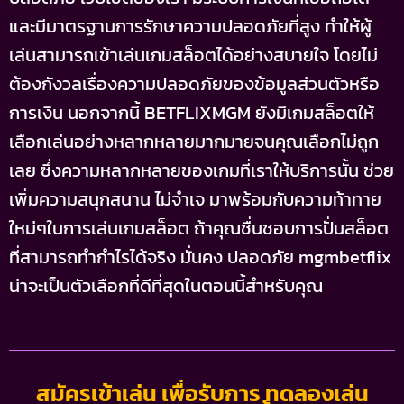
และมีมาตรฐานการรักษาความปลอดภัยที่สูง ทำให้ผู้
เล่นสามารถเข้าเล่นเกมสล็อตได้อย่างสบายใจ โดยไม่
ต้องกังวลเรื่องความปลอดภัยของข้อมูลส่วนตัวหรือ
การเงิน นอกจากนี้ BETFLIXMGM ยังมีเกมสล็อตให้
เลือกเล่นอย่างหลากหลายมากมายจนคุณเลือกไม่ถูก
เลย ซึ่งความหลากหลายของเกมที่เราให้บริการนั้น ช่วย
เพิ่มความสนุกสนาน ไม่จำเจ มาพร้อมกับความท้าทาย
ใหม่ๆในการเล่นเกมสล็อต ถ้าคุณชื่นชอบการปั่นสล็อต
ที่สามารถทำกำไรได้จริง มั่นคง ปลอดภัย mgmbetflix
น่าจะเป็นตัวเลือกที่ดีที่สุดในตอนนี้สำหรับคุณ
สมัครเข้าเล่น เพื่อรับการ ทดลองเล่น