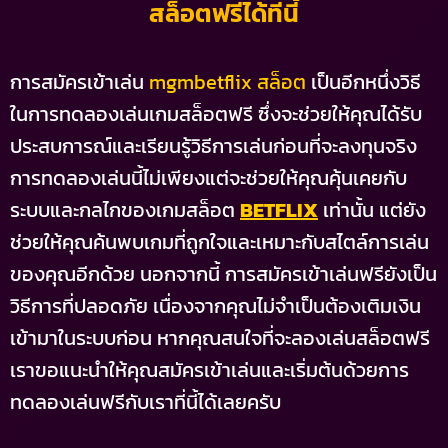
สล็อตฟรีได้ทีนี้
การสมัครเข้าเล่น
mgmbetflix สล็อต
เป็นอีกหนึ่งวิธี
ในการทดลองเล่นเกมสล็อตฟรี ซึ่งจะช่วยให้คุณได้รับ
ประสบการณ์และเรียนรู้วิธีการเล่นก่อนที่จะลงทุนจริง
การทดลองเล่นนี้ไม่เพียงแต่จะช่วยให้คุณคุ้นเคยกับ
ระบบและกลไกของเกมสล็อต
BETFLIX
เท่านั้น แต่ยัง
ช่วยให้คุณค้นพบเกมที่ถูกใจและเหมาะกับสไตล์การเล่น
ของคุณอีกด้วย นอกจากนี้ การสมัครเข้าเล่นฟรียังเป็น
วิธีการที่ปลอดภัย เนื่องจากคุณไม่จำเป็นต้องเติมเงิน
เข้ามาในระบบก่อน หากคุณสนใจที่จะลองเล่นสล็อตฟรี
เราขอแนะนำให้คุณสมัครเข้าเล่นและเริ่มต้นด้วยการ
ทดลองเล่นฟรีกับเราที่นี้ได้เลยครับ