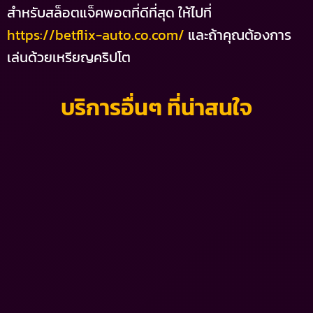
สำหรับสล็อตแจ็คพอตที่ดีที่สุด ให้ไปที่
https://betflix-auto.co.com/
และถ้าคุณต้องการ
เล่นด้วยเหรียญคริปโต
บริการอื่นๆ ที่น่าสนใจ