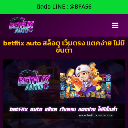
ติดต่อ LINE : @BFA56
betflix auto สล็อต เว็บตรง แตกง่าย ไม่มี
ขั้นต่ำ