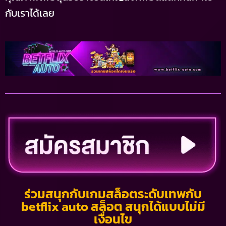
กับเราได้เลย
ร่วมสนุกกับเกมสล็อตระดับเทพกับ
betflix auto สล็อต สนุกได้แบบไม่มี
เงื่อนไข