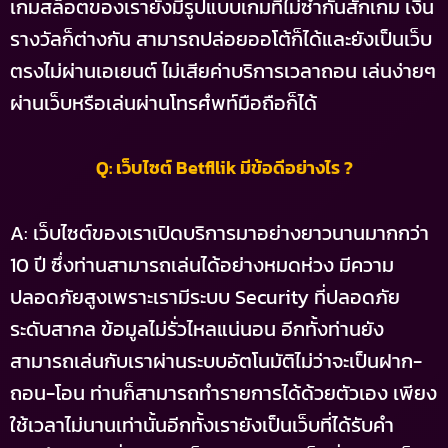
เกมสล็อตของเรายังมีรูปแบบเกมที่ไม่ซ้ำกันสักเกม เงิน
รางวัลก็ต่างกัน สามารถปล่อยออโต้ก็ได้และยังเป็นเว็บ
ตรงไม่ผ่านเอเยนต์ ไม่เสียค่าบริการเวลาถอน เล่นง่ายๆ
ผ่านเว็บหรือเล่นผ่านโทรศํพท์มือถือก็ได้
Q: เว็บไซต์ Betfllik มีข้อดีอย่างไร ?
A: เว็บไซต์ของเราเปิดบริการมาอย่างยาวนานมากกว่า
10 ปี ซึ่งท่านสามารถเล่นได้อย่างหมดห่วง มีความ
ปลอดภัยสูงเพราะเรามีระบบ Security ที่ปลอดภัย
ระดับสากล ข้อมูลไม่รั่วไหลแน่นอน อีกทั้งท่านยัง
สามารถเล่นกับเราผ่านระบบอัตโนมัติไม่ว่าจะเป็นฝาก-
ถอน-โอน ท่านก็สามารถทำรายการได้ด้วยตัวเอง เพียง
ใช้เวลาไม่นานเท่านั้นอีกทั้งเรายังเป็นเว็บที่ได้รับคำ