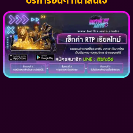
บริการอื่นๆ ที่น่าสนใจ