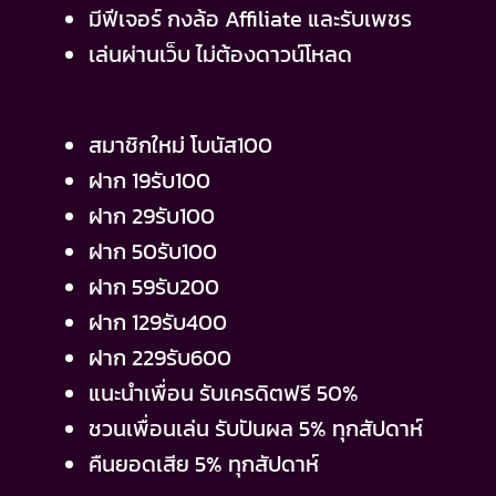
มีฟีเจอร์ กงล้อ Affiliate และรับเพชร
เล่นผ่านเว็บ ไม่ต้องดาวน์โหลด
สมาชิกใหม่ โบนัส100
ฝาก 19รับ100
ฝาก 29รับ100
ฝาก 50รับ100
ฝาก 59รับ200
ฝาก 129รับ400
ฝาก 229รับ600
แนะนำเพื่อน รับเครดิตฟรี 50%
ชวนเพื่อนเล่น รับปันผล 5% ทุกสัปดาห์
คืนยอดเสีย 5% ทุกสัปดาห์