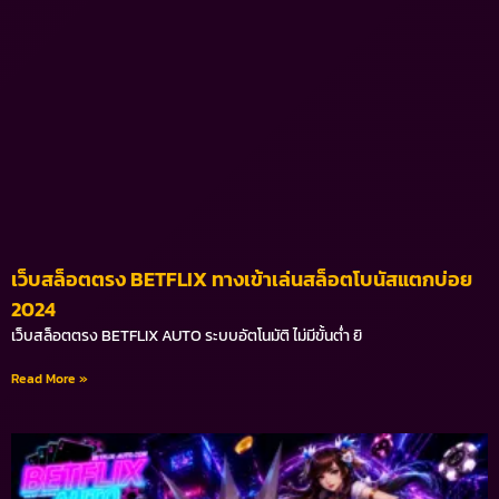
เว็บสล็อตตรง BETFLIX ทางเข้าเล่นสล็อตโบนัสแตกบ่อย
2024
เว็บสล็อตตรง BETFLIX AUTO ระบบอัตโนมัติ ไม่มีขั้นต่ำ ยิ
Read More »