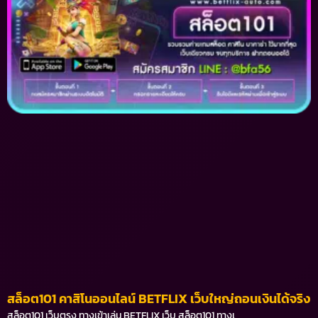
สล็อต101 คาสิโนออนไลน์ BETFLIX เว็บใหญ่ถอนเงินได้จริง
สล็อต101 เว็บตรง ทางเข้าเล่น BETFLIX เว็บ สล็อต101 ทางเ