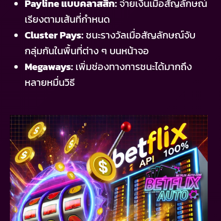
Payline แบบคลาสสิก:
จ่ายเงินเมื่อสัญลักษณ์
เรียงตามเส้นที่กำหนด
Cluster Pays:
ชนะรางวัลเมื่อสัญลักษณ์จับ
กลุ่มกันในพื้นที่ต่าง ๆ บนหน้าจอ
Megaways:
เพิ่มช่องทางการชนะได้มากถึง
หลายหมื่นวิธี