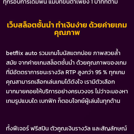
ทุกรอบการเดิมพัน แม้บิทขั้นต่ำเพียง 1 บาทก็ตาม
เว็บสล็อตชั้นนำ ทำเงินง่าย ด้วยค่ายเกม
คุณภาพ
betflix auto รวมเกมโบนัสแตกบ่อย ภาพสวยล้ำ
สมัย จากค่ายเกมสล็อตชั้นนำ ด้วยคุณภาพของเกม
ที่มีอัตตราการชนะรางวัล RTP สูงกว่า 95 % ทุกเกม
คุณสามารถเลือกเล่นเกมได้ดังใจ เรามีตัวเลือก
มากมายคอยให้บริการอย่างครบวงจร ไม่ว่าจะมองหา
เกมรูปแบบใด เบทฟิก ก็ตอบโจทย์ผู้เล่นในทุกด้าน
ทั้งฟีเจอร์ ฟรีสปิน ตัวคูณเงินรางวัล และสัญลักษณ์