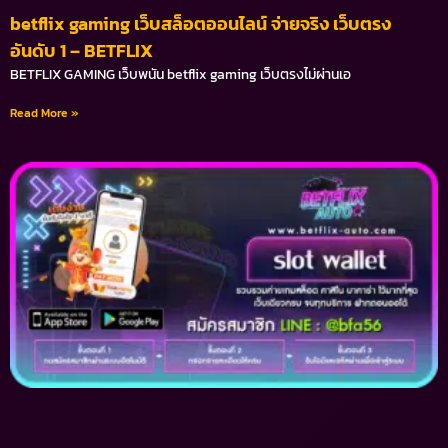
betflix gaming เว็บสล็อตออนไลน์ จ่ายจริง เว็บตรง
อันดับ 1 – BETFLIX
BETFLIX GAMING เว็บพนัน betflix gaming เว็บตรงไม่ผ่านเอ
Read More »