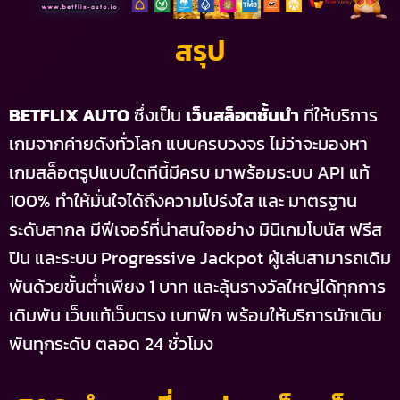
สรุป
BETFLIX AUTO
ซึ่งเป็น
เว็บสล็อตชั้นนำ
ที่ให้บริการ
เกมจากค่ายดังทั่วโลก แบบครบวงจร ไม่ว่าจะมองหา
เกมสล็อตรูปแบบใดทีนี้มีครบ มาพร้อมระบบ API แท้
100% ทำให้มั่นใจได้ถึงความโปร่งใส และ มาตรฐาน
ระดับสากล มีฟีเจอร์ที่น่าสนใจอย่าง มินิเกมโบนัส ฟรีส
ปิน และระบบ Progressive Jackpot ผู้เล่นสามารถเดิม
พันด้วยขั้นต่ำเพียง 1 บาท และลุ้นรางวัลใหญ่ได้ทุกการ
เดิมพัน เว็บแท้เว็บตรง เบทฟิก พร้อมให้บริการนักเดิม
พันทุกระดับ ตลอด 24 ชั่วโมง