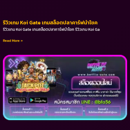
รีวิวเกม Koi Gate เกมสล็อตปลาคาร์ฟนำโชค
รีวิวเกม Koi Gate เกมสล็อตปลาคาร์ฟนำโชค รีวิวเกม Koi Ga
Read More »