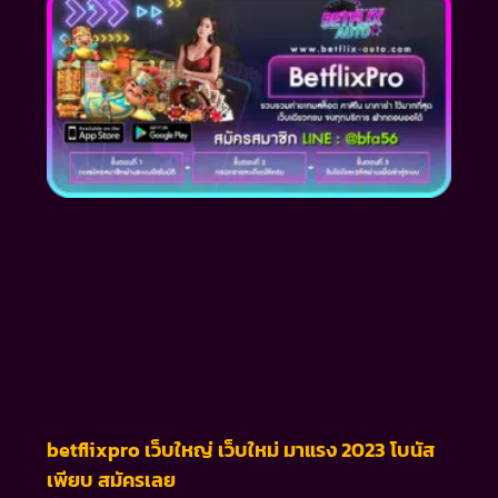
betflixpro เว็บใหญ่ เว็บใหม่ มาแรง 2023 โบนัส
เพียบ สมัครเลย