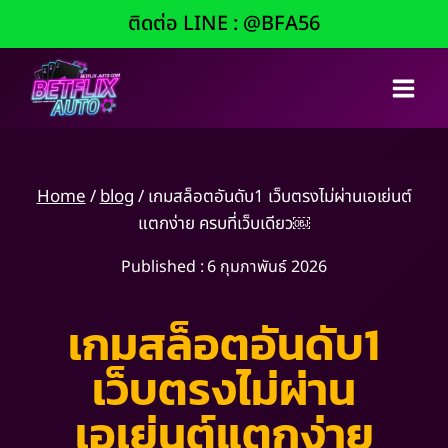
ติดต่อ LINE : @BFA56
Home
/
blog
/
เกมสล็อตอันดับ1 เว็บตรงไม่ผ่านเอเย่นต์
แตกง่าย ครบที่เว็บเดียว￼
Published :
6 กุมภาพันธ์ 2026
เกมสล็อตอันดับ1
เว็บตรงไม่ผ่าน
เอเย่นต์แตกง่าย