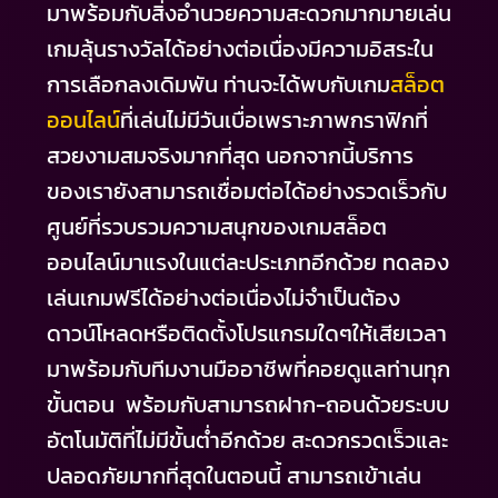
มาพร้อมกับสิ่งอำนวยความสะดวกมากมายเล่น
เกมลุ้นรางวัลได้อย่างต่อเนื่องมีความอิสระใน
การเลือกลงเดิมพัน ท่านจะได้พบกับเกม
สล็อต
ออนไลน์
ที่เล่นไม่มีวันเบื่อเพราะภาพกราฟิกที่
สวยงามสมจริงมากที่สุด นอกจากนี้บริการ
ของเรายังสามารถเชื่อมต่อได้อย่างรวดเร็วกับ
ศูนย์ที่รวบรวมความสนุกของเกมสล็อต
ออนไลน์มาแรงในแต่ละประเภทอีกด้วย ทดลอง
เล่นเกมฟรีได้อย่างต่อเนื่องไม่จำเป็นต้อง
ดาวน์โหลดหรือติดตั้งโปรแกรมใดๆให้เสียเวลา
มาพร้อมกับทีมงานมืออาชีพที่คอยดูแลท่านทุก
ขั้นตอน พร้อมกับสามารถฝาก-ถอนด้วยระบบ
อัตโนมัติที่ไม่มีขั้นต่ำอีกด้วย สะดวกรวดเร็วและ
ปลอดภัยมากที่สุดในตอนนี้ สามารถเข้าเล่น