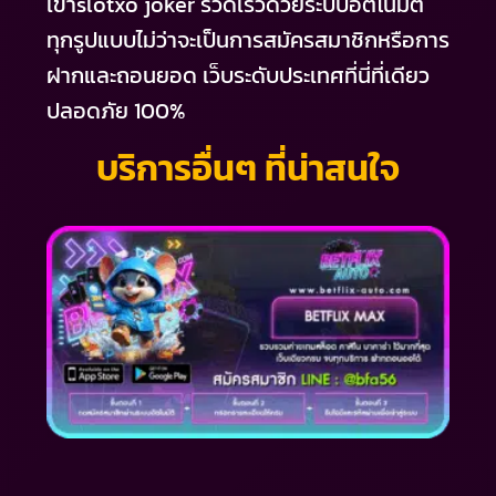
เข้าslotxo joker รวดเร็วด้วยระบบอัตโนมัติ
ทุกรูปแบบไม่ว่าจะเป็นการสมัครสมาชิกหรือการ
ฝากและถอนยอด เว็บระดับประเทศที่นี่ที่เดียว
ปลอดภัย 100%
บริการอื่นๆ ที่น่าสนใจ