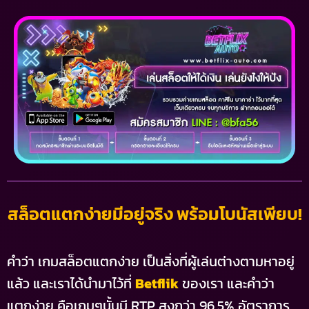
สล็อตแตกง่ายมีอยู่จริง พร้อมโบนัสเพียบ!
คำว่า เกมสล็อตแตกง่าย เป็นสิ่งที่ผู้เล่นต่างตามหาอยู่
แล้ว และเราได้นำมาไว้ที่
Betflik
ของเรา และคำว่า
แตกง่าย คือเกมๆนั้นมี RTP สูงกว่า 96.5% อัตราการ