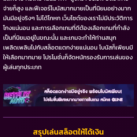
จ่ายก็สูง และฟีเจอร์โบนัสมากมายเป็นที่นิยมอย่างมาก
มันมีอยู่จริงๆ ไม่ได้โกหก เว็บไซต์ของเราไม่มีประวัติการ
โกงแน่นอน และการเลือกเกมที่ดีต้องเลือกเกมที่กำลัง
เป็นที่นิยมอยู่ในขณะนั้น และเกมจะทำให้ท่านสนุก
เพลิดเพลินไปกับสล็อตแตกง่ายแน่นอน โบนัสก็เพียบมี
ให้เลือกมากมาย โปรโมชั่นก็จัดหนักรองรับการเล่นของ
ผู้เล่นทุกประเภท
สรุปเล่นสล็อตให้ได้เงิน