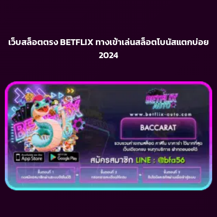
เว็บสล็อตตรง BETFLIX ทางเข้าเล่นสล็อตโบนัสแตกบ่อย
2024