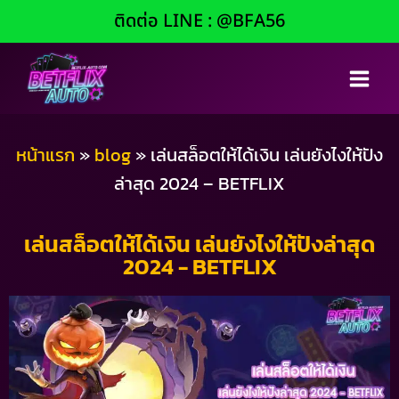
ติดต่อ LINE : @BFA56
หน้าแรก
»
blog
»
เล่นสล็อตให้ได้เงิน เล่นยังไงให้ปัง
ล่าสุด 2024 – BETFLIX
เล่นสล็อตให้ได้เงิน เล่นยังไงให้ปังล่าสุด
2024 - BETFLIX