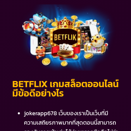
BETFLIX เกมสล็อตออนไลน์
มีข้อดีอย่างไร
jokerapp678 เว็บของเราเป็นเว็บที่มี
ความเสถียรภาพมากที่สุดตอนนี้สามารถ