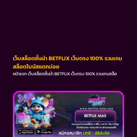
เว็บสล็อตชั้นนำ BETFLIX เว็บตรง 100% รวมเกม
สล็อตโบนัสแตกบ่อย
หน้าแรก เว็บสล็อตชั้นนำ BETFLIX เว็บตรง 100% รวมเกมสล็อ