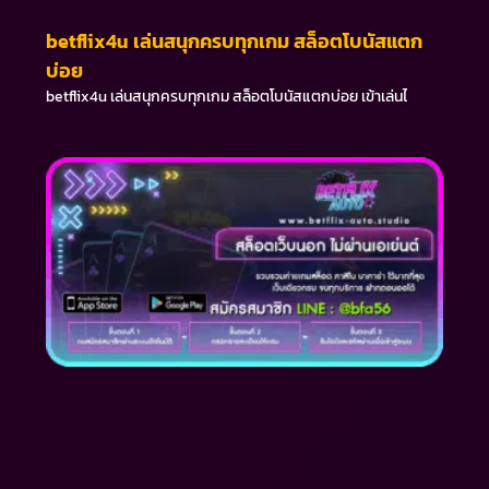
betflix4u เล่นสนุกครบทุกเกม สล็อตโบนัสแตก
บ่อย
betflix4u เล่นสนุกครบทุกเกม สล็อตโบนัสแตกบ่อย เข้าเล่นไ