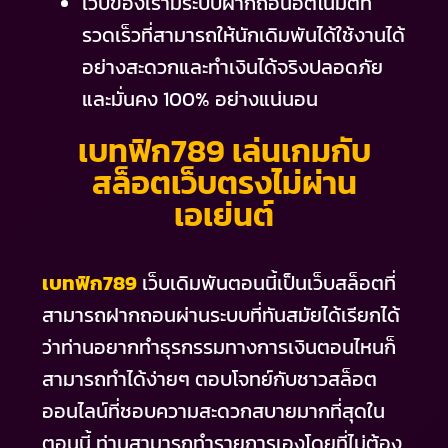
เว็บของเรามีระบบฝากถอนอัตโนมัติที่
รวดเร็วที่สามารถให้นักเดิมพันได้ใช้งานได้
อย่างสะดวกและทำเงินได้จริงปลอดภัย
และมั่นคง 100% อย่างแน่นอน
เบทฟิก789 เล่นเกมกับ
สล็อตเว็บตรงไม่ผ่าน
เอเย่นต์
เบทฟิก789
เว็บเดิมพันตอนนี้เป็นเว็บสล็อตที่
สามารถฝากถอนผ่านระบบที่ทันสมัยได้เรียกได้
ว่าท่านอยากทำธุรกรรมทางการเงินตอนไหนก็
สามารถทำได้ง่ายๆ ตอบโจทย์กับชาวสล็อต
ออนไลน์ที่ชอบความสะดวกสบายมากที่สุดใน
ตอนนี้ ท่านสามารถทำรายการเองโดยที่ไม่ต้อง