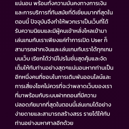
แน่นอน พร้อมทั้งความมั่นคงทางการเงิน
และการบริการที่ทันสมัยที่ดีเยี่ยมมากที่สุดใน
ตอนนี้ ปัจจุบันจึงทำให้พวกเราเป็นเว็บที่ได้
รับความนิยมและมีผู้คนเข้าหลั่งไหลเข้ามา
เล่นเกมกับเราเพียงแค่ทำการเปิด User ก็
สามารถฝากเงินและเล่นเกมกับเราได้ทุกเกม
บนเว็บ เรียกได้ว่ามีโปรโมชั่นสุดคุ้มและจัด
เต็มให้กับท่านอย่างสุดๆแน่นอนหากท่านเป็น
อีกหนึ่งคนที่ชอบในการเดิมพันออนไลน์และ
การเสี่ยงโชคไม่ควรที่จะว่าพลาดเว็บของเรา
ที่มาพร้อมกับระบบฝากถอนที่มีความ
ปลอดภัยมากที่สุดในตอนนี้เล่นเกมได้อย่าง
ง่ายดายและสามารถสร้างสรร รายได้ให้กับ
ท่านอย่างมหาศาลอีกด้วย