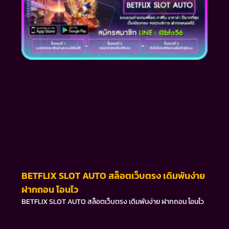
BETFLIX SLOT AUTO สล็อตเว็บตรง เดิมพันง่าย
ฝากถอน โอนไว
BETFLIX SLOT AUTO สล็อตเว็บตรง เดิมพันง่าย ฝากถอน โอนไว