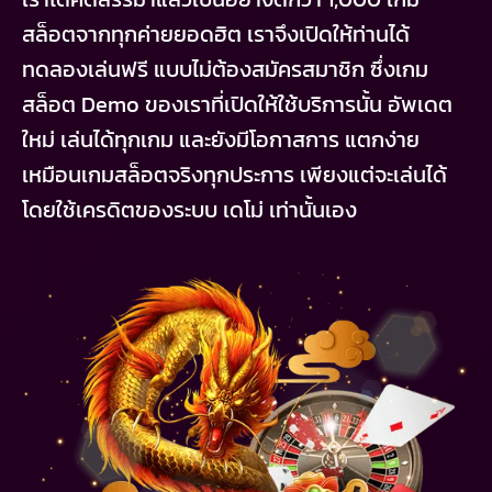
สล็อตจากทุกค่ายยอดฮิต เราจึงเปิดให้ท่านได้
ทดลองเล่นฟรี แบบไม่ต้องสมัครสมาชิก ซึ่งเกม
สล็อต Demo ของเราที่เปิดให้ใช้บริการนั้น อัพเดต
ใหม่ เล่นได้ทุกเกม และยังมีโอกาสการ แตกง่าย
เหมือนเกมสล็อตจริงทุกประการ เพียงแต่จะเล่นได้
โดยใช้เครดิตของระบบ เดโม่ เท่านั้นเอง