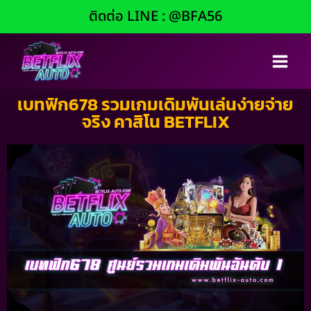
ติดต่อ LINE : @BFA56
เบทฟิก678 รวมเกมเดิมพันเล่นง่ายจ่าย
จริง คาสิโน BETFLIX