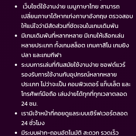
เว็บไซต์ใช้งานง่าย เมนูภาษาไทย สามารถ
เปลี่ยนภาษาได้หากเก่งภาษาอังกฤษ ตรวจสอบ
ให้แน่ใจว่ามีสัดส่วนที่ชัดเจนในเกมเดิมพัน
มีเกมเดิมพันที่หลากหลาย มีเกมให้เลือกเล่น
หลายประเภท ทั้งเกมสล็อต เกมคาสิโน เกมยิง
ปลา และเกมกีฬา
ระบบการเล่นที่ทันสมัยใช้งานง่าย ซอฟต์แวร์
รองรับการใช้งานกับอุปกรณ์หลากหลาย
ประเภท ไม่ว่าจะเป็น คอมพิวเตอร์ แท็บเล็ต และ
โทรศัพท์มือถือ เล่นง่ายได้ทุกที่ทุกเวลาตลอด
24
ชม.
เรามีเจ้าหน้าที่คอยดูแลระบบเซิร์ฟเวอร์ตลอด
24
ชั่วโมง
มีระบบฝาก-ถอนอัตโนมัติ สะดวก รวดเร็ว