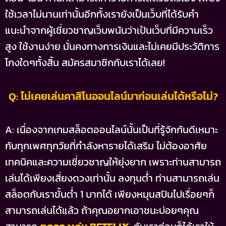
ใช้เวลาไม่นานเท่านั้นอีกทั้งเรายังเป็นเว็บที่ได้รับคำ
แนะนำจากผู้เชี่ยวชาญเว็บพนันว่าเป้นเว็บที่มีความเร็ว
สูง ใช้งานง่าย มั่นคงทางการเงินและไม่เคยมีประวัติการ
โกงใดๆทั้งสิ้น สมัครสมาชิกกับเราได้เลย!
Q: ไม่เคยเล่นคาสิโนออนไลน์มาก่อนเล่นได้หรือไม่?
A: เนื่องจากเกมสล็อตออนไลน์นั้นเป็นที่รู้จักกันดีเหมาะ
กับทุกเพศทุกวัยที่กำลังหารายได้เสริม ไม่ต้องอาศัย
เทคนิคและความเชี่ยวชาญให้ยุ่งยาก เพราะท่านสามารถ
เล่นได้เพียงเสี่ยงดวงเท่านั้น ลงทุนต่ำ ท่านสามารถเล่น
สล็อตกับเราขั้นต่ำ 1 บาทได้ เพียงหมุนสปินไปเรื่อยๆก็
สามารถเล่นได้แล้ว ถ้าคุณอยากเอาชนะบ่อยๆคุณ