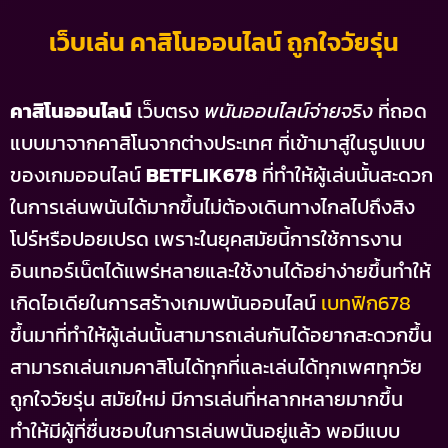
เว็บเล่น คาสิโนออนไลน์ ถูกใจวัยรุ่น
คาสิโนออนไลน์
เว็บตรง
พนันออนไลน์จ่ายจริง
ที่ถอด
แบบมาจากคาสิโนจากต่างประเทศ ที่เข้ามาสู่ในรูปแบบ
ของเกมออนไลน์
BETFLIK678
ที่ทำให้ผู้เล่นนั้นสะดวก
ในการเล่นพนันได้มากขึ้นไม่ต้องเดินทางไกลไปถึงสิง
โปร์หรือปอยเปรด เพราะในยุคสมัยนี้การใช้การงาน
อินเทอร์เน็ตได้แพร่หลายและใช้งานได้อย่าง่ายขึ้นทำให้
เกิดไอเดียในการสร้างเกมพนันออนไลน์
เบทฟิก678
ขึ้นมาที่ทำให้ผู้เล่นนั้นสามารถเล่นกันได้อยากสะดวกขึ้น
สามารถเล่นเกมคาสิโนได้ทุกที่และเล่นได้ทุกเพศทุกวัย
ถูกใจวัยรุ่น สมัยใหม่ มีการเล่นที่หลากหลายมากขึ้น
ทำให้มีผู้ที่ชื่นชอบในการเล่นพนันอยู่แล้ว พอมีแบบ