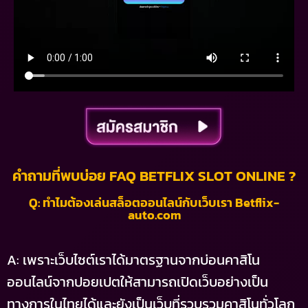
คำถามที่พบบ่อย FAQ BETFLIX SLOT ONLINE ?
Q: ทำไมต้องเล่นสล็อตออนไลน์กับเว็บเรา Betflix-
auto.com
A: เพราะเว็บไซต์เราได้มาตรฐานจากบ่อนคาสิโน
ออนไลน์จากปอยเปตให้สามารถเปิดเว็บอย่างเป็น
ทางการในไทยได้และยังเป็นเว็บที่รวบรวมคาสิโนทั่วโลก