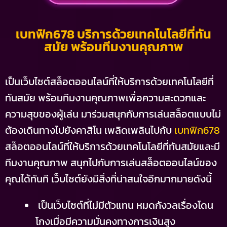
เบทฟิก678 บริการด้วยเทคโนโลยีที่ทัน
สมัย พร้อมทีมงานคุณภาพ
เป็นเว็บไซต์สล็อตออนไลน์ที่ให้บริการด้วยเทคโนโลยีที่
ทันสมัย พร้อมทีมงานคุณภาพเพื่อความสะดวกและ
ความสุขของผู้เล่น มาร่วมสนุกกับการเล่นสล็อตแบบไม่
ต้องเดินทางไปยังคาสิโน เพลิดเพลินไปกับ
เบทฟิก678
สล็อตออนไลน์ที่ให้บริการด้วยเทคโนโลยีที่ทันสมัยและมี
ทีมงานคุณภาพ สนุกไปกับการเล่นสล็อตออนไลน์ของ
คุณได้ทันที
เว็บไซต์ยังมีสิ่งที่น่าสนใจอีกมากมายดังนี้
เป็นเว็บไซต์ที่ไม่มีตัวแทน หมดกังวลเรื่องโดน
โกงเมื่อมีความมั่นคงทางการเงินสูง