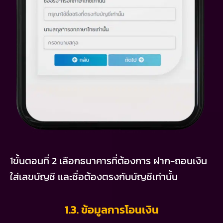
1ขั้นตอนที่ 2 เลือกธนาคารที่ต้องการ ฝาก-ถอนเงิน
ใส่เลขบัญชี และชื่อต้องตรงกับบัญชีเท่านั้น
1.3. ข้อมูลการโอนเงิน