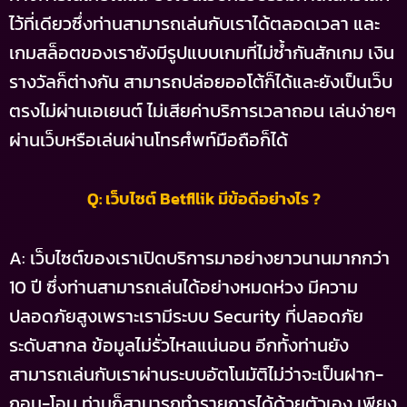
ไว้ที่เดียวซึ่งท่านสามารถเล่นกับเราได้ตลอดเวลา และ
เกมสล็อตของเรายังมีรูปแบบเกมที่ไม่ซ้ำกันสักเกม เงิน
รางวัลก็ต่างกัน สามารถปล่อยออโต้ก็ได้และยังเป็นเว็บ
ตรงไม่ผ่านเอเยนต์ ไม่เสียค่าบริการเวลาถอน เล่นง่ายๆ
ผ่านเว็บหรือเล่นผ่านโทรศํพท์มือถือก็ได้
Q: เว็บไซต์ Betfllik มีข้อดีอย่างไร ?
A: เว็บไซต์ของเราเปิดบริการมาอย่างยาวนานมากกว่า
10 ปี ซึ่งท่านสามารถเล่นได้อย่างหมดห่วง มีความ
ปลอดภัยสูงเพราะเรามีระบบ Security ที่ปลอดภัย
ระดับสากล ข้อมูลไม่รั่วไหลแน่นอน อีกทั้งท่านยัง
สามารถเล่นกับเราผ่านระบบอัตโนมัติไม่ว่าจะเป็นฝาก-
ถอน-โอน ท่านก็สามารถทำรายการได้ด้วยตัวเอง เพียง