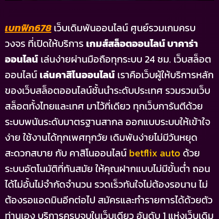
เบทฟิก678
เว็บเดิมพันออนไลน์ ศูนย์รวมเกมครบ
วงจร ที่เปิดให้บริการ
เกมส์สล็อตออนไลน์ บาคาร่า
ออนไลน์
เล่นง่ายผ่านมือถือทุกระบบ 24 ชม. เว็บสล็อต
ออนไลน์
เล่นคาสิโนออนไลน์
เราคือเว็บผู้ให้บริการหลัก
ของเว็บสล็อตออนไลน์ชั้นนำระดับประเทศ รวมรวมเว็บ
สล็อตทั้งไทยและเทศ มาไว้ที่เดียว ทุกเว็บการันตีด้วย
ระบบพนันระดับมาตรฐานสากล ออกแบบระบบให้เข้าใจ
ง่าย ใช้งานได้ทุกเพศทุกวัย เดิมพันง่ายไม่มีวันหยุด
สะดวกสบาย กับ คาสิโนออนไลน์
betflix auto
ด้วย
ระบบอัตโนมัติที่ทันสมัย ให้คุณฝากแบบไม่มีขั้นต่ำ ถอน
ได้ไม่อั้นไม่จำกัดจำนวน รวดเร็วทันใจไม่ต้องรอนาน ไม่
ต้องรอแอดมินอีกต่อไป สมัครและทำรายการได้ด้วยตัว
ท่านเอง บริการครบจบในเว็บเดียว อันดับ 1 แห่งเว็บเดิม