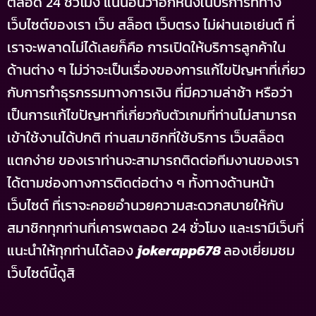
ตลอด 24 ชั่วโมง แน่นอนว่าอีกหนึ่งในบริการที่ทาง
เว็บไซต์ของเรา เว็บ สล็อต เว็บตรง ไม่ผ่านเอเย่นต์ ที่
เราจะพลาดไม่ได้เลยก็คือ การเปิดให้บริการลูกค้าใน
ด้านต่าง ๆ ไม่ว่าจะเป็นเรื่องของการแก้ไขปัญหาที่เกี่ยว
กับการทำธุรกรรมทางการเงิน ที่มีความล่าช้า หรือว่า
เป็นการแก้ไขปัญหาที่เกี่ยวกับตัวเกมที่ท่านไม่สามารถ
เข้าใช้งานได้ปกติ ท่านสมาชิกที่ใช้บริการ เว็บสล็อต
แตกง่าย ของเราท่านจะสามารถติดต่อทีมงานของเรา
ได้ตามช่องทางการติดต่อต่าง ๆ ทั้งทางด้านหน้า
เว็บไซต์ ที่เราจะคอยอำนวยความสะดวกสบายให้กับ
สมาชิกทุกท่านที่เคารพตลอด 24 ชั่วโมง และเรามีเว็บที่
แนะนำให้ทุกท่านได้ลอง
jokerapp678
ลองเยี่ยมชม
เว็บไซต์นี้ดูสิ