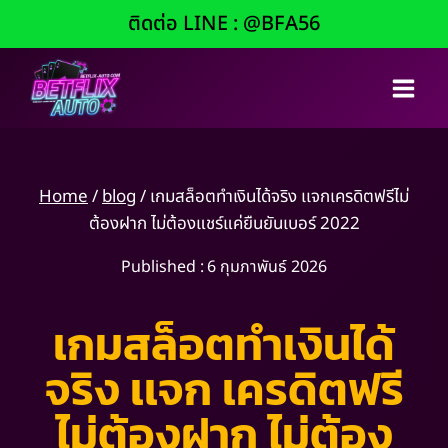
ติดต่อ LINE : @BFA56
Home
/
blog
/
เกมสล็อตทำเงินได้จริง เเจกเครดิตฟรีไม่
ต้องฝาก ไม่ต้องแชร์แค่ยืนยันเบอร์ 2022
Published :
6 กุมภาพันธ์ 2026
เกมสล็อตทำเงินได้
จริง เเจก เครดิตฟรี
ไม่ต้องฝาก ไม่ต้อง