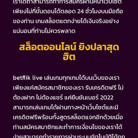
เราได้ถ้าสามารถทำการสมัครผ่านหน้าเว็บไซต์
เพียงไม่กี่ขั้นตอนได้ตลอด 24 ชั่วโมงบนมือถือ
ของท่าน เกมสล็อตแตกง่ายได้เงินจริงอย่าง
แน่นอนที่ท่านไม่ควรพลาด
สล็อตออนไลน์ ยิงปลาสุด
ฮิต
betflik live เล่นเกมทุกเกมได้บนเว็บของเรา
เพียงแค่สมัครสมาชิกของเรา รับเครดิตฟรี ไม่
ต้องฝาก ไม่ต้องแชร์ แค่ยืนยันเบอร์ 2022
สามารถเล่นเกมได้ผ่านทางหน้าเว็บไซต์และมี
เครดิตฟรีพร้อมทั้งสูตรสล็อตแจกอีกด้วยเมื่อ
ท่านสมัครสมาชิกและทำการเงื่อนไขของเราได้
ง่ายสามารถทำรายการผ่านระบบอัตโนมัติได้ทุก