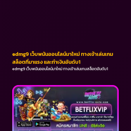
edmg9 เว็บพนันออนไลน์มาใหม่ ทางเข้าเล่นเกม
สล็อตที่มาแรง และทำเงินอันดับ1
edmg9 เว็บพนันออนไลน์มาใหม่ ทางเข้าเล่นเกมสล็อตอันดับ1