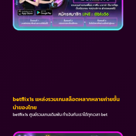
betflix1s แหล่งรวมเกมสล็อตหลากหลายค่ายชั้น
นำของไทย
betflix1s ศูนย์รวมเกมเดิมพัน ทำเงินกับเราได้ทุกเวลา bet