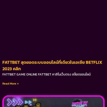
FATTBET สุดยอดระบบออนไลน์ที่เดียวในเอเชีย BETFLIX
2023 คลิก
FATTBET GAME ONLINE FATTBET คาสิโนเว็บตรง สล็อตออนไลน์
Read More »