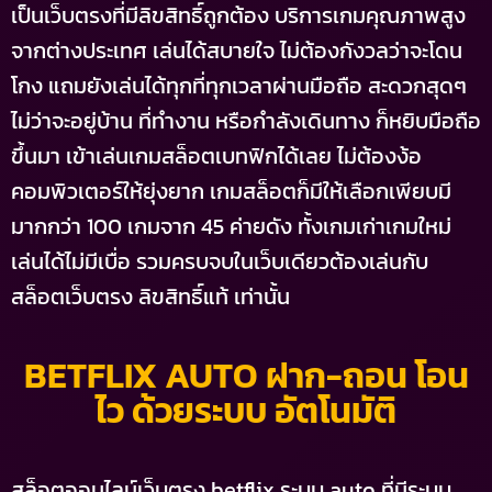
เป็นเว็บตรงที่มีลิขสิทธิ์ถูกต้อง บริการเกมคุณภาพสูง
จากต่างประเทศ เล่นได้สบายใจ ไม่ต้องกังวลว่าจะโดน
โกง แถมยังเล่นได้ทุกที่ทุกเวลาผ่านมือถือ สะดวกสุดๆ
ไม่ว่าจะอยู่บ้าน ที่ทำงาน หรือกำลังเดินทาง ก็หยิบมือถือ
ขึ้นมา เข้าเล่นเกมสล็อตเบทฟิกได้เลย ไม่ต้องง้อ
คอมพิวเตอร์ให้ยุ่งยาก เกมสล็อตก็มีให้เลือกเพียบมี
มากกว่า 100 เกมจาก 45 ค่ายดัง ทั้งเกมเก่าเกมใหม่
เล่นได้ไม่มีเบื่อ รวมครบจบในเว็บเดียวต้องเล่นกับ
สล็อตเว็บตรง ลิขสิทธิ์แท้ เท่านั้น
BETFLIX AUTO ฝาก-ถอน โอน
ไว ด้วยระบบ อัตโนมัติ
สล็อตออนไลน์เว็บตรง betflix ระบบ auto ที่มีระบบ