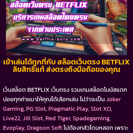
เข้าเล่นได้ทุกที่กับ สล็อตเว็บตรง BETFLIX
ลิขสิทธิ์แท้ ส่งตรงถึงมือถือของคุณ
เว็บสล็อต BETFLIX เว็บตรง รวมเกมสล็อตโบนัสแตก
บ่อยทุกค่ายมาให้คุณได้เลือกเล่น ไม่ว่าจะเป็น
Joker
Gaming, PG Slot, Pragmatic Play, Slot XO,
Live22, Jili Slot, Red Tiger, Spadegaming,
Evoplay, Dragoon Soft
ไม่ต้องกลัวโดนหลอก เพราะ