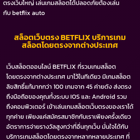
ตรงเว็บใหญ่ เล่นเกมสล็อตได้ปลอดภัยต้องเล่น
กับ betflix auto
สล็อตเว็บตรง BETFLIX บริการเกม
สล็อตโดยตรงจากต่างประเทศ
เว็บสล็อตออนไลน์ BETFLIX ที่รวมเกมสล็อต
โดยตรงจากต่างประเทศ มาไว้ในทีเดียว มีเกมสล็อต
ลิขสิทธิ์แท้มากกว่า 100 เกมจาก 45 ค่ายดัง ส่งตรง
ถึงมือถือของคุณทั้งระบบ IOS และ Android รวม
ถึงคอมพิวเตอร์ เข้าเล่นเกมสล็อตเว็บตรงของเราได้
ทุกค่าย เพียงแค่สมัครสมาชิกกับเราเพียงครั้งเดียว
อัตราการจ่ายรางวัลสูงกว่าที่อื่นทุกเว็บ มั่นใจได้กับ
บริการเกมสล็อตโดยตรงจากหลากหลายประเทศ ที่