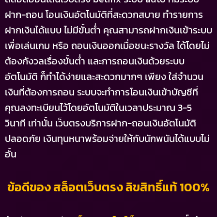
ฝาก-ถอน โอนเงินอัตโนมัติที่สะดวกสบาย ทำรายการ
ฝากเงินได้แบบ ไม่มีขั้นต่ำ คุณสามารถฝากเงินเข้าระบบ
เพื่อเล่นเกม หรือ ถอนเงินออกเมื่อชนะรางวัล ได้โดยไม่
ต้องกังวลเรื่องขั้นต่ำ และการถอนเงินด้วยระบบ
อัตโนมัติ ก็ทำได้ง่ายและสะดวกมากๆ เพียง ใส่จำนวน
เงินที่ต้องการถอน ระบบจะทำการโอนเงินเข้าบัญชีที่
คุณลงทะเบียนไว้โดยอัตโนมัติในเวลาประมาณ 3-5
วินาที เท่านั้น เว็บตรงบริการฝาก-ถอนเงินอัตโนมัติ
ปลอดภัย เงินทุนหนาพร้อมจ่ายให้กับนักพนันได้แบบไม่
อั้น
ข้อดีของ สล็อตเว็บตรง ลิขสิทธิ์แท้ 100%